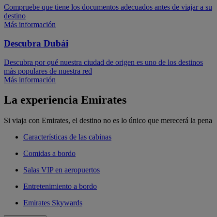
Compruebe que tiene los documentos adecuados antes de viajar a su
destino
Más información
Descubra Dubái
Descubra por qué nuestra ciudad de origen es uno de los destinos
más populares de nuestra red
Más información
La experiencia Emirates
Si viaja con Emirates, el destino no es lo único que merecerá la pena
Características de las cabinas
Comidas a bordo
Salas VIP en aeropuertos
Entretenimiento a bordo
Emirates Skywards