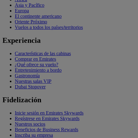
Asia y Pacífico
Europa
El continente americano
Oriente Próximo
Vuelos a todos los países/territorios
Experiencia
Características de las cabinas
Comprar en Emirates
¿Qué ofrece su vuelo?
Entretenimiento a bordo
Gastronomía
Nuestras salas VIP
Dubai Stopover
Fidelización
Inicie sesión en Emirates Skywards
Regístrese en Emirates Skywards
Nuestros socios
Beneficios de Business Rewards
Inscriba su empresa