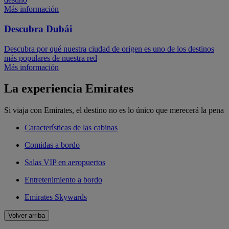
Más información
Descubra Dubái
Descubra por qué nuestra ciudad de origen es uno de los destinos
más populares de nuestra red
Más información
La experiencia Emirates
Si viaja con Emirates, el destino no es lo único que merecerá la pena
Características de las cabinas
Comidas a bordo
Salas VIP en aeropuertos
Entretenimiento a bordo
Emirates Skywards
Volver arriba