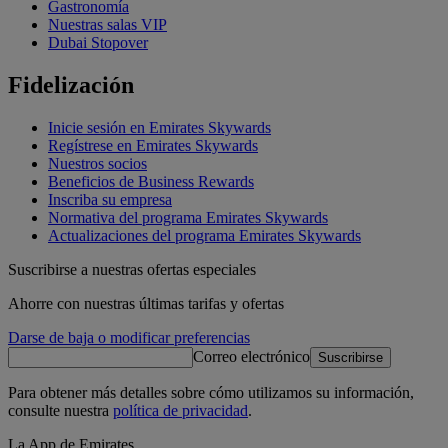
Gastronomía
Nuestras salas VIP
Dubai Stopover
Fidelización
Inicie sesión en Emirates Skywards
Regístrese en Emirates Skywards
Nuestros socios
Beneficios de Business Rewards
Inscriba su empresa
Normativa del programa Emirates Skywards
Actualizaciones del programa Emirates Skywards
Suscribirse a nuestras ofertas especiales
Ahorre con nuestras últimas tarifas y ofertas
Darse de baja o modificar preferencias
Correo electrónico
Suscribirse
Para obtener más detalles sobre cómo utilizamos su información,
consulte nuestra
política de privacidad
.
La App de Emirates