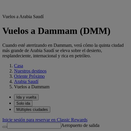
Vuelos a Arabia Saudí
Vuelos a Dammam (DMM)
Cuando esté aterrizando en Dammam, verá cómo la quinta ciudad
más grande de Arabia Saudí se eleva sobre el desierto,
resplandeciente, internacional y rica en petróleo.
Casa
Nuestros destinos
Oriente Próximo
Arabia Saudí
Vuelos a Dammam
Ida y vuelta
Solo ida
Múltiples ciudades
Inicie sesión para reservar en Classic Rewards
Aeropuerto de salida