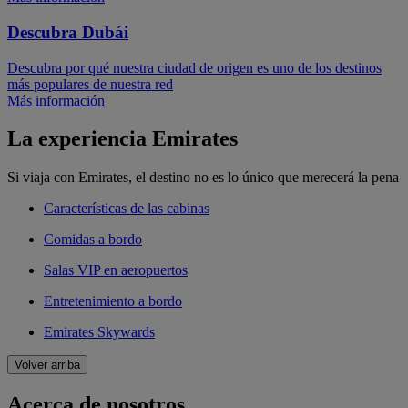
Descubra Dubái
Descubra por qué nuestra ciudad de origen es uno de los destinos
más populares de nuestra red
Más información
La experiencia Emirates
Si viaja con Emirates, el destino no es lo único que merecerá la pena
Características de las cabinas
Comidas a bordo
Salas VIP en aeropuertos
Entretenimiento a bordo
Emirates Skywards
Volver arriba
Acerca de nosotros