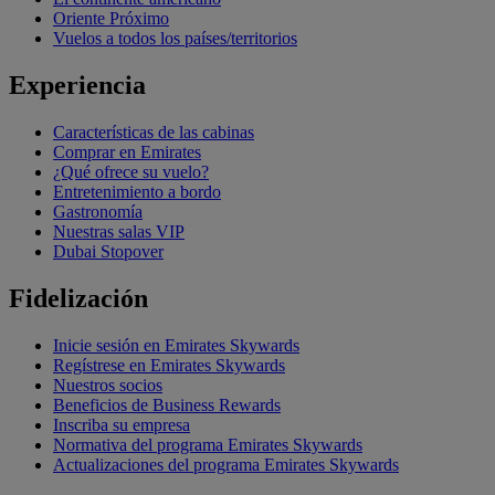
Oriente Próximo
Vuelos a todos los países/territorios
Experiencia
Características de las cabinas
Comprar en Emirates
¿Qué ofrece su vuelo?
Entretenimiento a bordo
Gastronomía
Nuestras salas VIP
Dubai Stopover
Fidelización
Inicie sesión en Emirates Skywards
Regístrese en Emirates Skywards
Nuestros socios
Beneficios de Business Rewards
Inscriba su empresa
Normativa del programa Emirates Skywards
Actualizaciones del programa Emirates Skywards