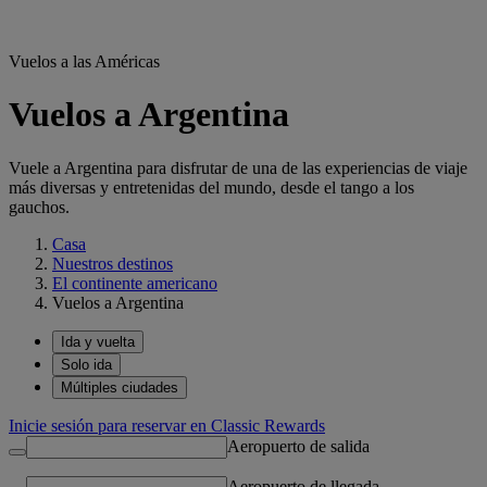
Vuelos a las Américas
Vuelos a Argentina
Vuele a Argentina para disfrutar de una de las experiencias de viaje
más diversas y entretenidas del mundo, desde el tango a los
gauchos.
Casa
Nuestros destinos
El continente americano
Vuelos a Argentina
Ida y vuelta
Solo ida
Múltiples ciudades
Inicie sesión para reservar en Classic Rewards
Aeropuerto de salida
Aeropuerto de llegada