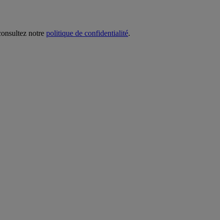
 consultez notre
politique de confidentialité
.