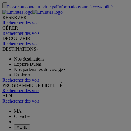
Passer au contenu principal
Informations sur l'accessibilité
RÉSERVER
Rechercher des vols
GÉRER
Rechercher des vols
DÉCOUVRIR
Rechercher des vols
DESTINATIONS
•
Nos destinations
Explore Dubai
Nos partenaires de voyage
•
Explorer
Rechercher des vols
PROGRAMME DE FIDÉLITÉ
Rechercher des vols
AIDE
Rechercher des vols
MA
Chercher
MENU