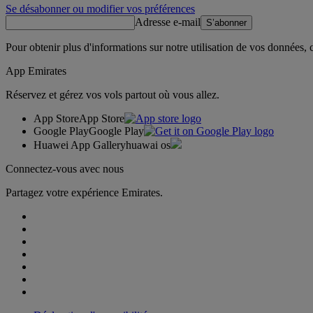
Se désabonner ou modifier vos préférences
Adresse e-mail
S’abonner
Pour obtenir plus d'informations sur notre utilisation de vos données,
App Emirates
Réservez et gérez vos vols partout où vous allez.
App Store
App Store
Google Play
Google Play
Huawei App Gallery
huawai os
Connectez-vous avec nous
Partagez votre expérience Emirates.