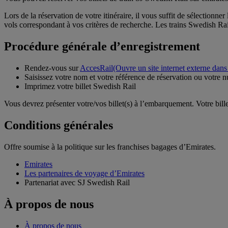
Lors de la réservation de votre itinéraire, il vous suffit de sélectionn
vols correspondant à vos critères de recherche. Les trains Swedish 
Procédure générale d’enregistrement
Rendez-vous sur
AccesRail
(Ouvre un site internet externe dans
Saisissez votre nom et votre référence de réservation ou votre 
Imprimez votre billet Swedish Rail
Vous devrez présenter votre/vos billet(s) à l’embarquement. Votre bill
Conditions générales
Offre soumise à la politique sur les franchises bagages d’Emirates.
Emirates
Les partenaires de voyage d’Emirates
Partenariat avec SJ Swedish Rail
À propos de nous
À propos de nous