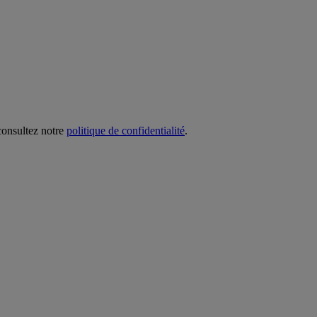
 consultez notre
politique de confidentialité
.