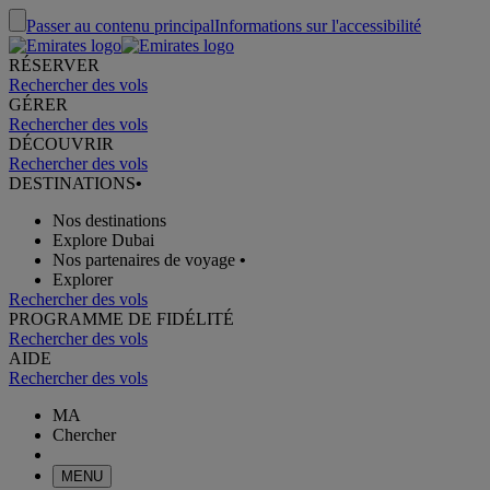
Passer au contenu principal
Informations sur l'accessibilité
RÉSERVER
Rechercher des vols
GÉRER
Rechercher des vols
DÉCOUVRIR
Rechercher des vols
DESTINATIONS
•
Nos destinations
Explore Dubai
Nos partenaires de voyage
•
Explorer
Rechercher des vols
PROGRAMME DE FIDÉLITÉ
Rechercher des vols
AIDE
Rechercher des vols
MA
Chercher
MENU