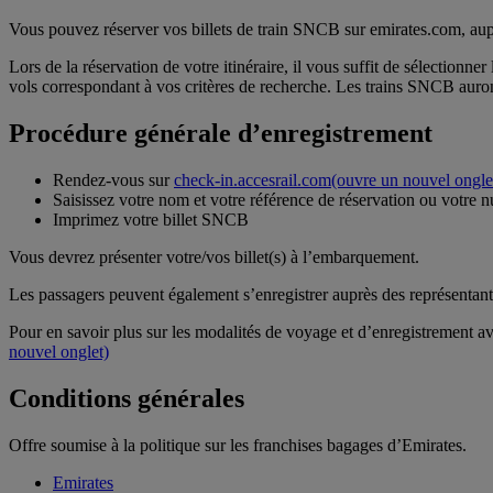
Vous pouvez réserver vos billets de train SNCB sur emirates.com, au
Lors de la réservation de votre itinéraire, il vous suffit de sélectionn
vols correspondant à vos critères de recherche. Les trains SNCB au
Procédure générale d’enregistrement
Rendez-vous sur
check-in.accesrail.com
(ouvre un nouvel ongle
Saisissez votre nom et votre référence de réservation ou votre 
Imprimez votre billet SNCB
Vous devrez présenter votre/vos billet(s) à l’embarquement.
Les passagers peuvent également s’enregistrer auprès des représentan
Pour en savoir plus sur les modalités de voyage et d’enregistrement av
nouvel onglet)
Conditions générales
Offre soumise à la politique sur les franchises bagages d’Emirates.
Emirates