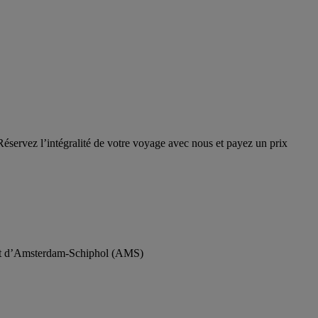
éservez l’intégralité de votre voyage avec nous et payez un prix
ort d’Amsterdam-Schiphol (AMS)