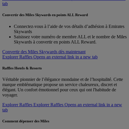
tab
Convertir des Miles Skywards en points ALL Reward
Connectez-vous à l’aide de vos détails d’adhésion à Emirates
Skywards
Saisissez votre numéro de membre ALL et le nombre de Miles
Skywards à convertir en points ALL Reward.
Convertir des Miles Skywards dès maintenant
Explorer Raffles Opens an external link in a new tab
Raffles Hotels & Resorts
Véritable pionnier de l’élégance mondaine et de l’hospitalité. Cette
marque emblématique propose un service chaleureux, discret et
élégant. Un confort émotionnel pour ceux qui ont l'habitude de
voyager.
Explorer Raffles
Explorer Raffles Opens an external link in a new
tab
Comment dépenser des Miles