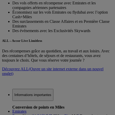
Des vols offerts en récompense avec Emirates et les
compagnies aériennes partenaires
Économisez sur les vols Emirates ou flydubai avec l’option
Cash+Miles
Des surclassements en Classe Affaires et en Première Classe
Emirates
Des événements avec les Exclusivités Skywards
ALL – Accor Live Limitless
Des récompenses grâce au quotidien, au travail et aux loisirs. Avec
des centaines d’hôtels, de séjours et de restaurants, vous avez
toujours le choix. Que vous réserve votre journée ?
Découvrez ALL
(Ouvre un site internet externe dans un nouvel
onglet)
Informations importantes
Conversion de points en Miles
Emirates