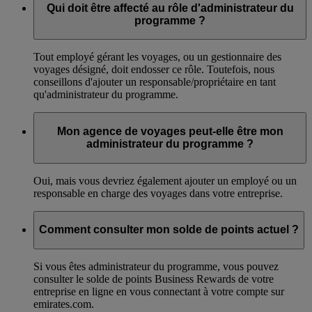
Qui doit être affecté au rôle d'administrateur du
programme ?
Tout employé gérant les voyages, ou un gestionnaire des
voyages désigné, doit endosser ce rôle. Toutefois, nous
conseillons d'ajouter un responsable/propriétaire en tant
qu'administrateur du programme.
Mon agence de voyages peut-elle être mon
administrateur du programme ?
Oui, mais vous devriez également ajouter un employé ou un
responsable en charge des voyages dans votre entreprise.
Comment consulter mon solde de points actuel ?
Si vous êtes administrateur du programme, vous pouvez
consulter le solde de points Business Rewards de votre
entreprise en ligne en vous connectant à votre compte sur
emirates.com.