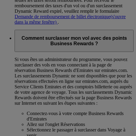
seules les taxes seront remboursées. Pour recevoir le
remboursement des taxes d'un vol ou d'un surclassement
Dynamic Reward expiré, veuillez remplir le formulaire
Demande de remboursement de billet électronique
(s'ouvre
dans la même fenêtre)
.
Comment surclasser mon vol avec des points
Business Rewards ?
Si vous êtes un administrateur du programme, vous pouvez
surclasser des vols en vous connectant à la page de
réservation Business Rewards d'Emirates sur emirates.com.
Les surclassements Dynamic ne sont disponibles que pour les
réservations effectuées en ligne sur emirates.com, auprès du
Service Clients Emirates et des comptoirs billetterie ou auprès
de votre agence de voyage. Tous les surclassements Dynamic
Rewards doivent être effectués sur la page Business Rewards
sur Internet en suivant les étapes suivantes :
Connectez-vous à votre compte Business Rewards
d'Emirates
Allez sur l'onglet Réservations
Sélectionnez le passager à surclasser dans Voyage à
venir