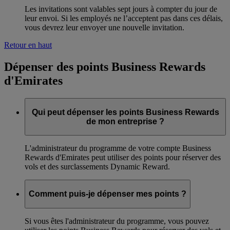
Les invitations sont valables sept jours à compter du jour de
leur envoi. Si les employés ne l’acceptent pas dans ces délais,
vous devrez leur envoyer une nouvelle invitation.
Retour en haut
Dépenser des points Business Rewards
d'Emirates
Qui peut dépenser les points Business Rewards
de mon entreprise ?
L'administrateur du programme de votre compte Business
Rewards d'Emirates peut utiliser des points pour réserver des
vols et des surclassements Dynamic Reward.
Comment puis-je dépenser mes points ?
Si vous êtes l'administrateur du programme, vous pouvez