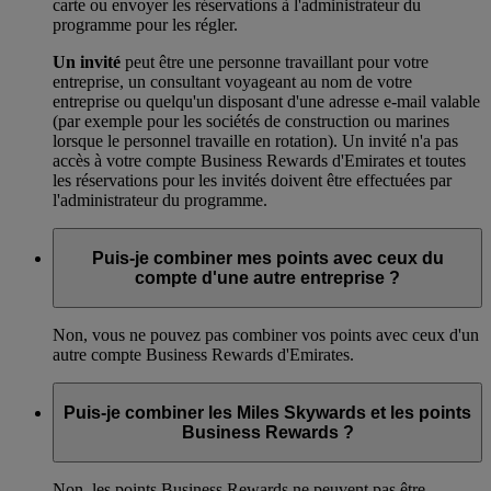
carte ou envoyer les réservations à l'administrateur du
programme pour les régler.
Un invité
peut être une personne travaillant pour votre
entreprise, un consultant voyageant au nom de votre
entreprise ou quelqu'un disposant d'une adresse e-mail valable
(par exemple pour les sociétés de construction ou marines
lorsque le personnel travaille en rotation). Un invité n'a pas
accès à votre compte Business Rewards d'Emirates et toutes
les réservations pour les invités doivent être effectuées par
l'administrateur du programme.
Puis-je combiner mes points avec ceux du
compte d'une autre entreprise ?
Non, vous ne pouvez pas combiner vos points avec ceux d'un
autre compte Business Rewards d'Emirates.
Puis-je combiner les Miles Skywards et les points
Business Rewards ?
Non, les points Business Rewards ne peuvent pas être