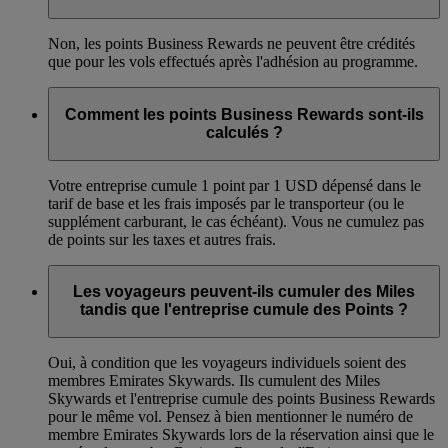
Non, les points Business Rewards ne peuvent être crédités
que pour les vols effectués après l'adhésion au programme.
Comment les points Business Rewards sont-ils
calculés ?
Votre entreprise cumule 1 point par 1 USD dépensé dans le
tarif de base et les frais imposés par le transporteur (ou le
supplément carburant, le cas échéant). Vous ne cumulez pas
de points sur les taxes et autres frais.
Les voyageurs peuvent-ils cumuler des Miles
tandis que l'entreprise cumule des Points ?
Oui, à condition que les voyageurs individuels soient des
membres Emirates Skywards. Ils cumulent des Miles
Skywards et l'entreprise cumule des points Business Rewards
pour le même vol. Pensez à bien mentionner le numéro de
membre Emirates Skywards lors de la réservation ainsi que le