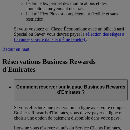
Le tarif Flex permet des modifications et des
annulations moyennant des frais.
Le tarif Flex Plus est complètement flexible et sans
restriction.
Si vous voyagez en Classe Économique avec un billet à tarif
Special ou Saver, vous devrez payer la
sélection des sièges à
l’avance
(s'ouvre dans la même fenêtre)
.
Retour en haut
Réservations Business Rewards
d'Emirates
Comment réserver sur la page Business Rewards
d'Emirates ?
Si vous effectuez une réservation en ligne avec votre compte
Business Rewards d'Emirates, vous devez payer en ligne ou
choisir une option de paiement disponible dans votre pays.
Lorsque vous réservez auprès du Service Clients Emirates,