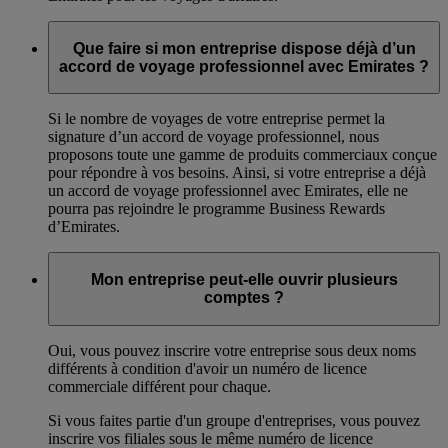
Que faire si mon entreprise dispose déjà d’un
accord de voyage professionnel avec Emirates ?
Si le nombre de voyages de votre entreprise permet la
signature d’un accord de voyage professionnel, nous
proposons toute une gamme de produits commerciaux conçue
pour répondre à vos besoins. Ainsi, si votre entreprise a déjà
un accord de voyage professionnel avec Emirates, elle ne
pourra pas rejoindre le programme Business Rewards
d’Emirates.
Mon entreprise peut-elle ouvrir plusieurs
comptes ?
Oui, vous pouvez inscrire votre entreprise sous deux noms
différents à condition d'avoir un numéro de licence
commerciale différent pour chaque.
Si vous faites partie d'un groupe d'entreprises, vous pouvez
inscrire vos filiales sous le même numéro de licence