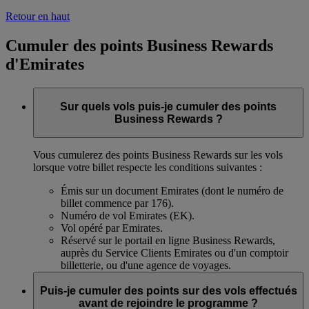
Retour en haut
Cumuler des points Business Rewards
d'Emirates
Sur quels vols puis-je cumuler des points
Business Rewards ?
Vous cumulerez des points Business Rewards sur les vols
lorsque votre billet respecte les conditions suivantes :
Émis sur un document Emirates (dont le numéro de
billet commence par 176).
Numéro de vol Emirates (EK).
Vol opéré par Emirates.
Réservé sur le portail en ligne Business Rewards,
auprès du Service Clients Emirates ou d'un comptoir
billetterie, ou d'une agence de voyages.
Puis-je cumuler des points sur des vols effectués
avant de rejoindre le programme ?