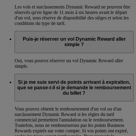
Les vols et surclassements Dynamic Reward ne peuvent être
réservés qu'en ligne de 11 mois à six heures avant le départ
d'un vol, sous réserve de disponibilité des sièges et selon les
conditions du type de tarif.
Puis-je réserver un vol Dynamic Reward aller
simple ?
Oui, vous pouvez réserver un vol Dynamic Reward aller
simple.
Si je me suis servi de points arrivant à expiration,
que se passe-t-il si je demande le remboursement
du billet ?
Vous pouvez obtenir le remboursement d'un vol ou d'un
surclassement Dynamic Reward si les règles du tarif
commercial permettent l'annulation ou le remboursement.
Toutefois, nous ne rembourserons pas les points Business
Rewards expirés sur votre compte. Si vos points ont expiré,