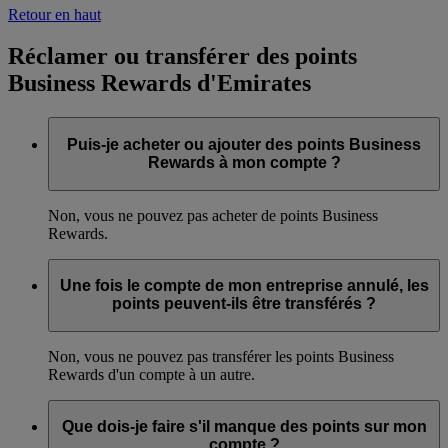
Retour en haut
Réclamer ou transférer des points
Business Rewards d'Emirates
Puis-je acheter ou ajouter des points Business
Rewards à mon compte ?
Non, vous ne pouvez pas acheter de points Business
Rewards.
Une fois le compte de mon entreprise annulé, les
points peuvent-ils être transférés ?
Non, vous ne pouvez pas transférer les points Business
Rewards d'un compte à un autre.
Que dois-je faire s'il manque des points sur mon
compte ?