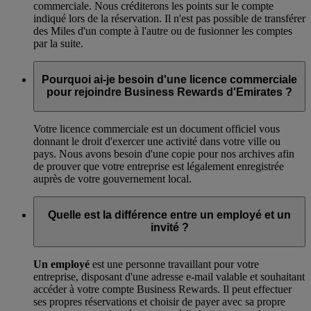
commerciale. Nous créditerons les points sur le compte
indiqué lors de la réservation. Il n'est pas possible de transférer
des Miles d'un compte à l'autre ou de fusionner les comptes
par la suite.
Pourquoi ai-je besoin d'une licence commerciale
pour rejoindre Business Rewards d'Emirates ?
Votre licence commerciale est un document officiel vous
donnant le droit d'exercer une activité dans votre ville ou
pays. Nous avons besoin d'une copie pour nos archives afin
de prouver que votre entreprise est légalement enregistrée
auprès de votre gouvernement local.
Quelle est la différence entre un employé et un
invité ?
Un employé
est une personne travaillant pour votre
entreprise, disposant d'une adresse e-mail valable et souhaitant
accéder à votre compte Business Rewards. Il peut effectuer
ses propres réservations et choisir de payer avec sa propre