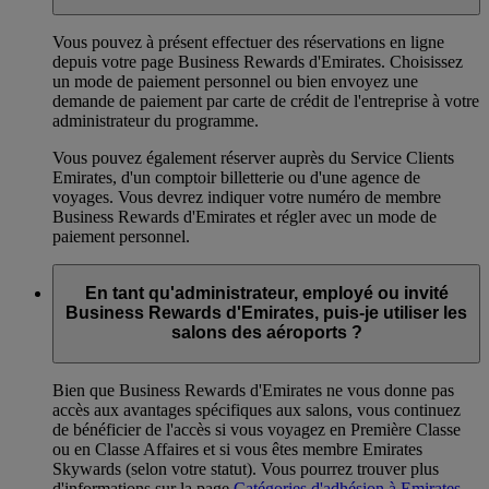
Vous pouvez à présent effectuer des réservations en ligne
depuis votre page Business Rewards d'Emirates. Choisissez
un mode de paiement personnel ou bien envoyez une
demande de paiement par carte de crédit de l'entreprise à votre
administrateur du programme.
Vous pouvez également réserver auprès du Service Clients
Emirates, d'un comptoir billetterie ou d'une agence de
voyages. Vous devrez indiquer votre numéro de membre
Business Rewards d'Emirates et régler avec un mode de
paiement personnel.
En tant qu'administrateur, employé ou invité
Business Rewards d'Emirates, puis-je utiliser les
salons des aéroports ?
Bien que Business Rewards d'Emirates ne vous donne pas
accès aux avantages spécifiques aux salons, vous continuez
de bénéficier de l'accès si vous voyagez en Première Classe
ou en Classe Affaires et si vous êtes membre Emirates
Skywards (selon votre statut). Vous pourrez trouver plus
d'informations sur la page
Catégories d'adhésion à Emirates