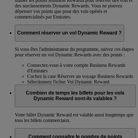
utiliser les points Business Rewards pour réserver des vols et
des surclassements Dynamic Rewards. Vous ne pouvez
dépenser vos points que pour des vols opérés et
commercialisés par Emirates.
Comment réserver un vol Dynamic Reward ?
Si vous êtes l'administrateur du programme, suivez ces étapes
pour réserver un vol Dynamic Rewards avec des points :
Connectez-vous à votre compte Business Rewards
d'Emirates
Cochez la case Réserver un voyage Business Rewards
Sélectionnez l'icône Vol Dynamic Reward
Combien de temps les billets pour les vols
Dynamic Reward sont-ils valables ?
Votre billet Dynamic Reward est valable aussi longtemps que
tous les billets commerciaux.
Comment connaitre le nombre de points