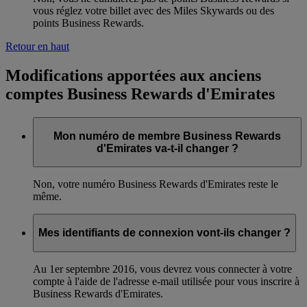
vous réglez votre billet avec des Miles Skywards ou des
points Business Rewards.
Retour en haut
Modifications apportées aux anciens
comptes Business Rewards d'Emirates
Mon numéro de membre Business Rewards
d'Emirates va-t-il changer ?
Non, votre numéro Business Rewards d'Emirates reste le
même.
Mes identifiants de connexion vont-ils changer ?
Au 1er septembre 2016, vous devrez vous connecter à votre
compte à l'aide de l'adresse e-mail utilisée pour vous inscrire à
Business Rewards d'Emirates.