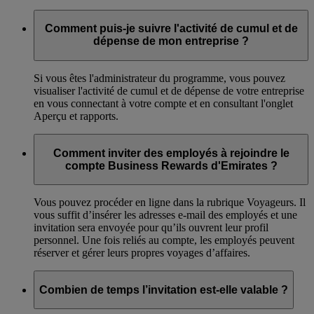
Comment puis-je suivre l'activité de cumul et de
dépense de mon entreprise ?
Si vous êtes l'administrateur du programme, vous pouvez
visualiser l'activité de cumul et de dépense de votre entreprise
en vous connectant à votre compte et en consultant l'onglet
Aperçu et rapports.
Comment inviter des employés à rejoindre le
compte Business Rewards d'Emirates ?
Vous pouvez procéder en ligne dans la rubrique Voyageurs. Il
vous suffit d’insérer les adresses e-mail des employés et une
invitation sera envoyée pour qu’ils ouvrent leur profil
personnel. Une fois reliés au compte, les employés peuvent
réserver et gérer leurs propres voyages d’affaires.
Combien de temps l’invitation est-elle valable ?