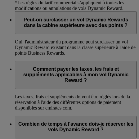
*Les règles du tarif commercial s’appliquent à toutes les
modifications ou annulations de vols Dynamic Reward.
Peut-on surclasser un vol Dynamic Rewards
dans la cabine supérieure avec des points ?
Oui, l'administrateur du programme peut surclasser un vol
Dynamic Reward existant dans la classe supérieure à l'aide de
points Business Rewards.
Comment payer les taxes, les frais et
suppléments applicables à mon vol Dynamic
Reward ?
Les taxes, frais et suppléments doivent être réglés lors de la
réservation à l'aide des différentes options de paiement
disponibles sur emirates.com.
Combien de temps à l'avance dois-je réserver les
vols Dynamic Reward ?