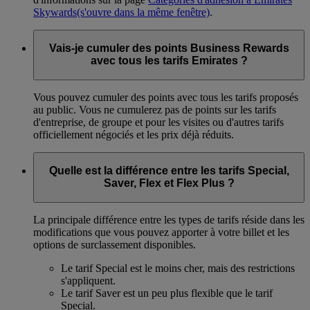
Skywards
(s'ouvre dans la même fenêtre)
.
Vais-je cumuler des points Business Rewards
avec tous les tarifs Emirates ?
Vous pouvez cumuler des points avec tous les tarifs proposés
au public. Vous ne cumulerez pas de points sur les tarifs
d'entreprise, de groupe et pour les visites ou d'autres tarifs
officiellement négociés et les prix déjà réduits.
Quelle est la différence entre les tarifs Special,
Saver, Flex et Flex Plus ?
La principale différence entre les types de tarifs réside dans les
modifications que vous pouvez apporter à votre billet et les
options de surclassement disponibles.
Le tarif Special est le moins cher, mais des restrictions
s'appliquent.
Le tarif Saver est un peu plus flexible que le tarif
Special.