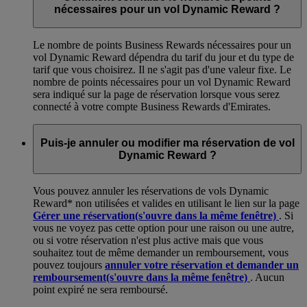
nécessaires pour un vol Dynamic Reward ?
Le nombre de points Business Rewards nécessaires pour un
vol Dynamic Reward dépendra du tarif du jour et du type de
tarif que vous choisirez. Il ne s'agit pas d'une valeur fixe. Le
nombre de points nécessaires pour un vol Dynamic Reward
sera indiqué sur la page de réservation lorsque vous serez
connecté à votre compte Business Rewards d'Emirates.
Puis-je annuler ou modifier ma réservation de vol
Dynamic Reward ?
Vous pouvez annuler les réservations de vols Dynamic
Reward* non utilisées et valides en utilisant le lien sur la page
Gérer une réservation
(s'ouvre dans la même fenêtre)
. Si
vous ne voyez pas cette option pour une raison ou une autre,
ou si votre réservation n'est plus active mais que vous
souhaitez tout de même demander un remboursement, vous
pouvez toujours
annuler votre réservation et demander un
remboursement
(s'ouvre dans la même fenêtre)
. Aucun
point expiré ne sera remboursé.