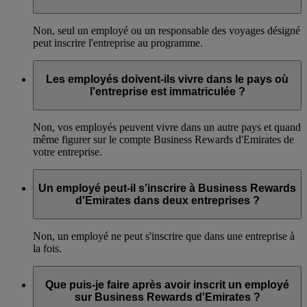
Non, seul un employé ou un responsable des voyages désigné
peut inscrire l'entreprise au programme.
Les employés doivent-ils vivre dans le pays où
l'entreprise est immatriculée ?
Non, vos employés peuvent vivre dans un autre pays et quand
même figurer sur le compte Business Rewards d'Emirates de
votre entreprise.
Un employé peut-il s’inscrire à Business Rewards
d'Emirates dans deux entreprises ?
Non, un employé ne peut s'inscrire que dans une entreprise à
la fois.
Que puis-je faire après avoir inscrit un employé
sur Business Rewards d'Emirates ?