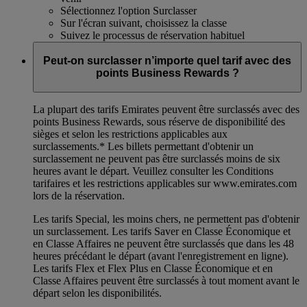
Sélectionnez l'option Surclasser
Sur l'écran suivant, choisissez la classe
Suivez le processus de réservation habituel
Peut-on surclasser n’importe quel tarif avec des
points Business Rewards ?
La plupart des tarifs Emirates peuvent être surclassés avec des
points Business Rewards, sous réserve de disponibilité des
sièges et selon les restrictions applicables aux
surclassements.*
Les billets permettant d'obtenir un
surclassement ne peuvent pas être surclassés moins de six
heures avant le départ. Veuillez consulter les Conditions
tarifaires et les restrictions applicables sur www.emirates.com
lors de la réservation.
Les tarifs Special, les moins chers, ne permettent pas d'obtenir
un surclassement. Les tarifs Saver en Classe Économique et
en Classe Affaires ne peuvent être surclassés que dans les 48
heures précédant le départ (avant l'enregistrement en ligne).
Les tarifs Flex et Flex Plus en Classe Économique et en
Classe Affaires peuvent être surclassés à tout moment avant le
départ selon les disponibilités.