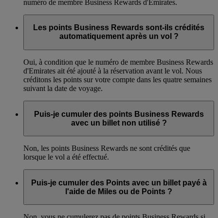
numéro de membre Business Rewards d'Emirates.
Les points Business Rewards sont-ils crédités
automatiquement après un vol ?
Oui, à condition que le numéro de membre Business Rewards
d'Emirates ait été ajouté à la réservation avant le vol. Nous
créditons les points sur votre compte dans les quatre semaines
suivant la date de voyage.
Puis-je cumuler des points Business Rewards
avec un billet non utilisé ?
Non, les points Business Rewards ne sont crédités que
lorsque le vol a été effectué.
Puis-je cumuler des Points avec un billet payé à
l'aide de Miles ou de Points ?
Non, vous ne cumulerez pas de points Business Rewards si