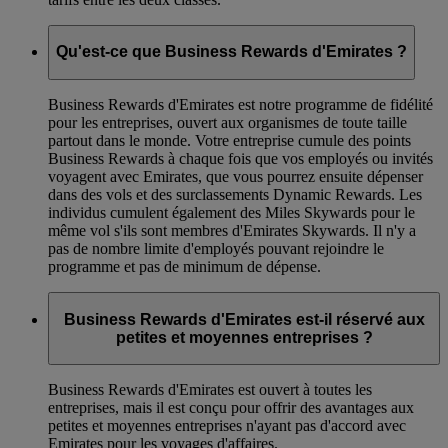
Qu'est-ce que Business Rewards d'Emirates ?
Business Rewards d'Emirates est notre programme de fidélité
pour les entreprises, ouvert aux organismes de toute taille
partout dans le monde. Votre entreprise cumule des points
Business Rewards à chaque fois que vos employés ou invités
voyagent avec Emirates, que vous pourrez ensuite dépenser
dans des vols et des surclassements Dynamic Rewards. Les
individus cumulent également des Miles Skywards pour le
même vol s'ils sont membres d'Emirates Skywards. Il n'y a
pas de nombre limite d'employés pouvant rejoindre le
programme et pas de minimum de dépense.
Business Rewards d'Emirates est-il réservé aux
petites et moyennes entreprises ?
Business Rewards d'Emirates est ouvert à toutes les
entreprises, mais il est conçu pour offrir des avantages aux
petites et moyennes entreprises n'ayant pas d'accord avec
Emirates pour les voyages d'affaires.