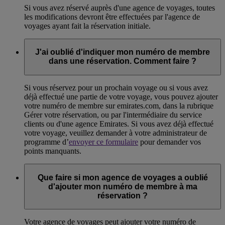
Si vous avez réservé auprès d'une agence de voyages, toutes
les modifications devront être effectuées par l'agence de
voyages ayant fait la réservation initiale.
J'ai oublié d'indiquer mon numéro de membre
dans une réservation. Comment faire ?
Si vous réservez pour un prochain voyage ou si vous avez
déjà effectué une partie de votre voyage, vous pouvez ajouter
votre numéro de membre sur emirates.com, dans la rubrique
Gérer votre réservation, ou par l'intermédiaire du service
clients ou d'une agence Emirates. Si vous avez déjà effectué
votre voyage, veuillez demander à votre administrateur de
programme d’
envoyer ce formulaire
pour demander vos
points manquants.
Que faire si mon agence de voyages a oublié
d'ajouter mon numéro de membre à ma
réservation ?
Votre agence de voyages peut ajouter votre numéro de