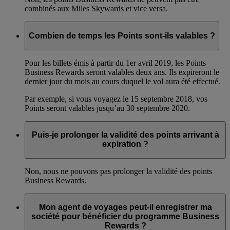
combinés aux Miles Skywards et vice versa.
Combien de temps les Points sont-ils valables ?
Pour les billets émis à partir du 1er avril 2019, les Points
Business Rewards seront valables deux ans. Ils expireront le
dernier jour du mois au cours duquel le vol aura été effectué.
Par exemple, si vous voyagez le 15 septembre 2018, vos
Points seront valables jusqu’au 30 septembre 2020.
Puis-je prolonger la validité des points arrivant à
expiration ?
Non, nous ne pouvons pas prolonger la validité des points
Business Rewards.
Mon agent de voyages peut-il enregistrer ma
société pour bénéficier du programme Business
Rewards ?