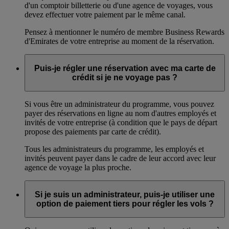
d'un comptoir billetterie ou d'une agence de voyages, vous
devez effectuer votre paiement par le même canal.
Pensez à mentionner le numéro de membre Business Rewards
d'Emirates de votre entreprise au moment de la réservation.
Puis-je régler une réservation avec ma carte de
crédit si je ne voyage pas ?
Si vous être un administrateur du programme, vous pouvez
payer des réservations en ligne au nom d'autres employés et
invités de votre entreprise (à condition que le pays de départ
propose des paiements par carte de crédit).
Tous les administrateurs du programme, les employés et
invités peuvent payer dans le cadre de leur accord avec leur
agence de voyage la plus proche.
Si je suis un administrateur, puis-je utiliser une
option de paiement tiers pour régler les vols ?