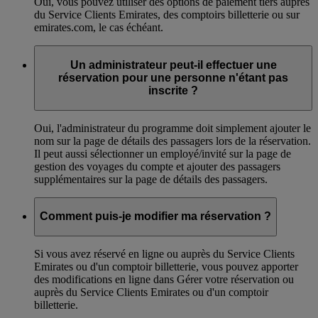
Oui, vous pouvez utiliser des options de paiement tiers auprès
du Service Clients Emirates, des comptoirs billetterie ou sur
emirates.com, le cas échéant.
Un administrateur peut-il effectuer une
réservation pour une personne n'étant pas
inscrite ?
Oui, l'administrateur du programme doit simplement ajouter le
nom sur la page de détails des passagers lors de la réservation.
Il peut aussi sélectionner un employé/invité sur la page de
gestion des voyages du compte et ajouter des passagers
supplémentaires sur la page de détails des passagers.
Comment puis-je modifier ma réservation ?
Si vous avez réservé en ligne ou auprès du Service Clients
Emirates ou d'un comptoir billetterie, vous pouvez apporter
des modifications en ligne dans Gérer votre réservation ou
auprès du Service Clients Emirates ou d'un comptoir
billetterie.