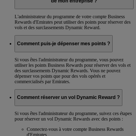
de mon entreprise ?
L'administrateur du programme de votre compte Business
Rewards d'Emirates peut utiliser des points pour réserver des
vols et des surclassements Dynamic Reward.
Comment puis-je dépenser mes points ?
Si vous êtes l'administrateur du programme, vous pouvez
utiliser les points Business Rewards pour réserver des vols et
des surclassements Dynamic Rewards. Vous ne pouvez
dépenser vos points que pour des vols opérés et
commercialisés par Emirates.
Comment réserver un vol Dynamic Reward ?
Si vous êtes l'administrateur du programme, suivez ces étapes
pour réserver un vol Dynamic Rewards avec des points :
Connectez-vous à votre compte Business Rewards
d'Emirates