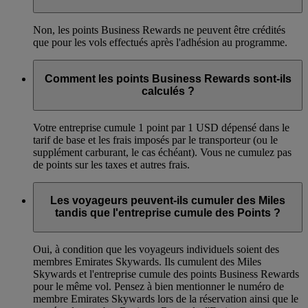
Non, les points Business Rewards ne peuvent être crédités
que pour les vols effectués après l'adhésion au programme.
Comment les points Business Rewards sont-ils
calculés ?
Votre entreprise cumule 1 point par 1 USD dépensé dans le
tarif de base et les frais imposés par le transporteur (ou le
supplément carburant, le cas échéant). Vous ne cumulez pas
de points sur les taxes et autres frais.
Les voyageurs peuvent-ils cumuler des Miles
tandis que l'entreprise cumule des Points ?
Oui, à condition que les voyageurs individuels soient des
membres Emirates Skywards. Ils cumulent des Miles
Skywards et l'entreprise cumule des points Business Rewards
pour le même vol. Pensez à bien mentionner le numéro de
membre Emirates Skywards lors de la réservation ainsi que le