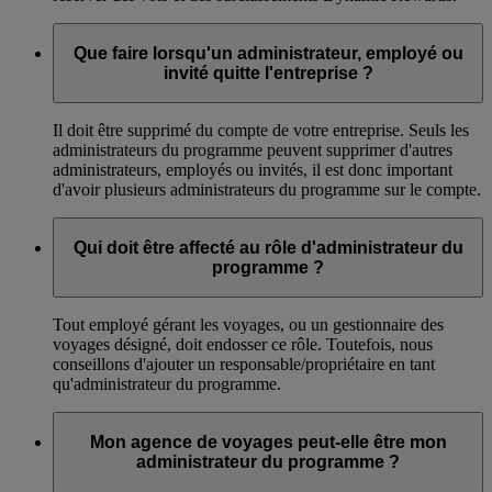
Que faire lorsqu'un administrateur, employé ou
invité quitte l'entreprise ?
Il doit être supprimé du compte de votre entreprise. Seuls les
administrateurs du programme peuvent supprimer d'autres
administrateurs, employés ou invités, il est donc important
d'avoir plusieurs administrateurs du programme sur le compte.
Qui doit être affecté au rôle d'administrateur du
programme ?
Tout employé gérant les voyages, ou un gestionnaire des
voyages désigné, doit endosser ce rôle. Toutefois, nous
conseillons d'ajouter un responsable/propriétaire en tant
qu'administrateur du programme.
Mon agence de voyages peut-elle être mon
administrateur du programme ?