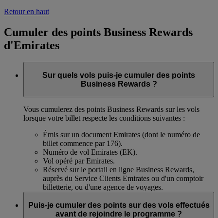
Retour en haut
Cumuler des points Business Rewards
d'Emirates
Sur quels vols puis-je cumuler des points
Business Rewards ?
Vous cumulerez des points Business Rewards sur les vols
lorsque votre billet respecte les conditions suivantes :
Émis sur un document Emirates (dont le numéro de
billet commence par 176).
Numéro de vol Emirates (EK).
Vol opéré par Emirates.
Réservé sur le portail en ligne Business Rewards,
auprès du Service Clients Emirates ou d'un comptoir
billetterie, ou d'une agence de voyages.
Puis-je cumuler des points sur des vols effectués
avant de rejoindre le programme ?