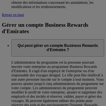
obtenir des informations concernant les annulations, les
modifications et les remboursements.
Retour en haut
Gérer un compte Business Rewards
d'Emirates
Qui peut gérer un compte Business Rewards
d'Emirates ?
L'administrateur du programme est la personne pouvant
inscrire votre entreprise au programme Business Rewards
d'Emirates. Il s'agit d'un employé de l'entreprise ou d'un
responsable des voyages désigné. Le rôle peut être réaffecté à
une autre personne inscrite sur le compte à tout moment. Vous
pouvez ajouter jusqu'à cinq administrateurs du programme sur
votre compte. Les administrateurs du programme peuvent
modifier le profil de votre entreprise, ajouter et supprimer des
employés et des invités et réserver, valider, payer et gérer des
voyages. Ils peuvent également utiliser des points pour
réserver des vols et des surclassements Dynamic Rewards.