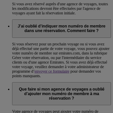
Si vous avez réservé auprès d'une agence de voyages, toutes
les modifications devront être effectuées par l'agence de
voyages ayant fait la réservation initiale.
J'ai oublié d'indiquer mon numéro de membre
dans une réservation. Comment faire ?
Si vous réservez pour un prochain voyage ou si vous avez
déjà effectué une partie de votre voyage, vous pouvez ajouter
votre numéro de membre sur emirates.com, dans la rubrique
Gérer votre réservation, ou par l'intermédiaire du service
clients ou d'une agence Emirates. Si vous avez déjà effectué
votre voyage, veuillez demander à votre administrateur de
programme d’
envoyer ce formulaire
pour demander vos
points manquants.
Que faire si mon agence de voyages a oublié
d'ajouter mon numéro de membre à ma
réservation ?
Votre agence de voyages peut ajouter votre numéro de