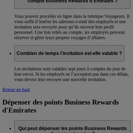
compte Business Rewards d'Emirates ?
Vous pouvez procéder en ligne dans la rubrique Voyageurs. Il
vous suffit d’insérer les adresses e-mail des employés et une
invitation sera envoyée pour qu’ils ouvrent leur profil
personnel. Une fois reliés au compte, les employés peuvent
réserver et gérer leurs propres voyages d’affaires.
Combien de temps l’invitation est-elle valable ?
Les invitations sont valables sept jours à compter du jour de
leur envoi. Si les employés ne l’acceptent pas dans ces délais,
vous devrez leur envoyer une nouvelle invitation.
Retour en haut
Dépenser des points Business Rewards
d'Emirates
Qui peut dépenser les points Business Rewards