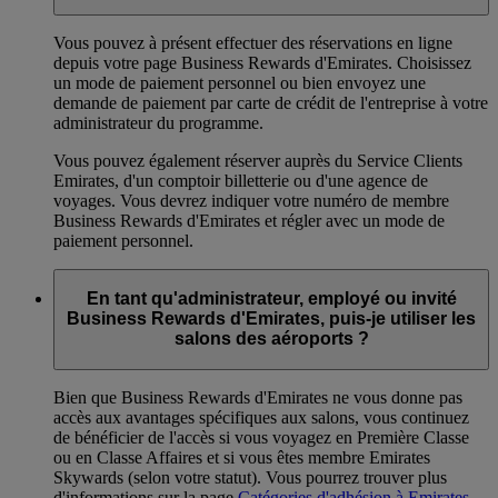
Vous pouvez à présent effectuer des réservations en ligne
depuis votre page Business Rewards d'Emirates. Choisissez
un mode de paiement personnel ou bien envoyez une
demande de paiement par carte de crédit de l'entreprise à votre
administrateur du programme.
Vous pouvez également réserver auprès du Service Clients
Emirates, d'un comptoir billetterie ou d'une agence de
voyages. Vous devrez indiquer votre numéro de membre
Business Rewards d'Emirates et régler avec un mode de
paiement personnel.
En tant qu'administrateur, employé ou invité
Business Rewards d'Emirates, puis-je utiliser les
salons des aéroports ?
Bien que Business Rewards d'Emirates ne vous donne pas
accès aux avantages spécifiques aux salons, vous continuez
de bénéficier de l'accès si vous voyagez en Première Classe
ou en Classe Affaires et si vous êtes membre Emirates
Skywards (selon votre statut). Vous pourrez trouver plus
d'informations sur la page
Catégories d'adhésion à Emirates