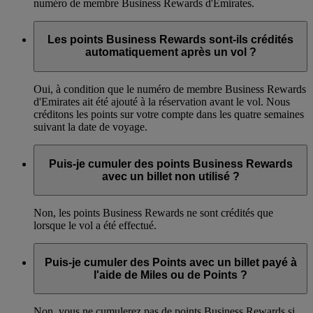
numéro de membre Business Rewards d'Emirates.
Les points Business Rewards sont-ils crédités
automatiquement après un vol ?
Oui, à condition que le numéro de membre Business Rewards
d'Emirates ait été ajouté à la réservation avant le vol. Nous
créditons les points sur votre compte dans les quatre semaines
suivant la date de voyage.
Puis-je cumuler des points Business Rewards
avec un billet non utilisé ?
Non, les points Business Rewards ne sont crédités que
lorsque le vol a été effectué.
Puis-je cumuler des Points avec un billet payé à
l'aide de Miles ou de Points ?
Non, vous ne cumulerez pas de points Business Rewards si