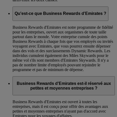
Qu'est-ce que Business Rewards d'Emirates ?
Business Rewards d'Emirates est notre programme de fidélité
pour les entreprises, ouvert aux organismes de toute taille
partout dans le monde. Votre entreprise cumule des points
Business Rewards à chaque fois que vos employés ou invités
voyagent avec Emirates, que vous pourrez ensuite dépenser
dans des vols et des surclassements Dynamic Rewards. Les
individus cumulent également des Miles Skywards pour le
même vol s'ils sont membres d'Emirates Skywards. Il n'y a
pas de nombre limite d'employés pouvant rejoindre le
programme et pas de minimum de dépense.
Business Rewards d'Emirates est-il réservé aux
petites et moyennes entreprises ?
Business Rewards d'Emirates est ouvert à toutes les
entreprises, mais il est conçu pour offrir des avantages aux
petites et moyennes entreprises n'ayant pas d'accord avec
Emirates pour les voyages d'affaires.