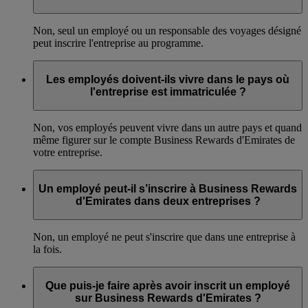
Non, seul un employé ou un responsable des voyages désigné
peut inscrire l'entreprise au programme.
Les employés doivent-ils vivre dans le pays où
l'entreprise est immatriculée ?
Non, vos employés peuvent vivre dans un autre pays et quand
même figurer sur le compte Business Rewards d'Emirates de
votre entreprise.
Un employé peut-il s’inscrire à Business Rewards
d'Emirates dans deux entreprises ?
Non, un employé ne peut s'inscrire que dans une entreprise à
la fois.
Que puis-je faire après avoir inscrit un employé
sur Business Rewards d'Emirates ?