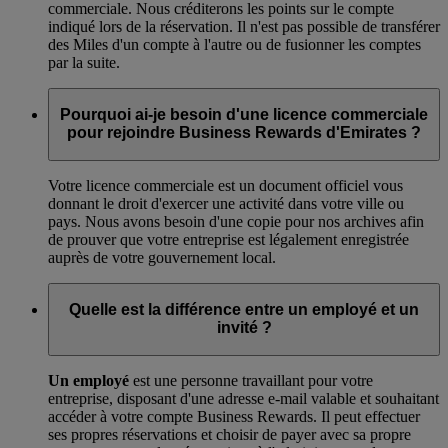
commerciale. Nous créditerons les points sur le compte
indiqué lors de la réservation. Il n'est pas possible de transférer
des Miles d'un compte à l'autre ou de fusionner les comptes
par la suite.
Pourquoi ai-je besoin d'une licence commerciale
pour rejoindre Business Rewards d'Emirates ?
Votre licence commerciale est un document officiel vous
donnant le droit d'exercer une activité dans votre ville ou
pays. Nous avons besoin d'une copie pour nos archives afin
de prouver que votre entreprise est légalement enregistrée
auprès de votre gouvernement local.
Quelle est la différence entre un employé et un
invité ?
Un employé
est une personne travaillant pour votre
entreprise, disposant d'une adresse e-mail valable et souhaitant
accéder à votre compte Business Rewards. Il peut effectuer
ses propres réservations et choisir de payer avec sa propre