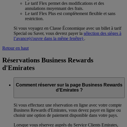
Le tarif Flex permet des modifications et des
annulations moyennant des frais.
Le tarif Flex Plus est complètement flexible et sans
restriction.
Si vous voyagez en Classe Économique avec un billet à tarif
Special ou Saver, vous devrez payer la
sélection des sièges à
l’avance
(s'ouvre dans la même fenêtre)
.
Retour en haut
Réservations Business Rewards
d'Emirates
Comment réserver sur la page Business Rewards
d'Emirates ?
Si vous effectuez une réservation en ligne avec votre compte
Business Rewards d'Emirates, vous devez payer en ligne ou
choisir une option de paiement disponible dans votre pays.
Lorsque vous réservez auprès du Service Clients Emirates,