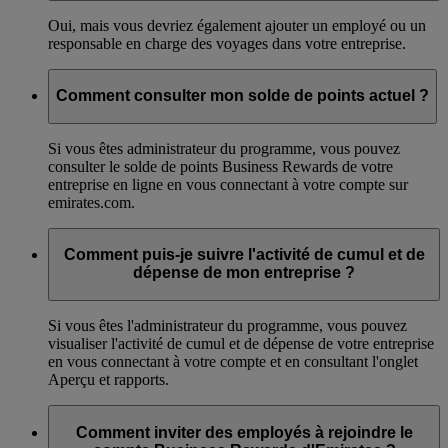
Oui, mais vous devriez également ajouter un employé ou un
responsable en charge des voyages dans votre entreprise.
Comment consulter mon solde de points actuel ?
Si vous êtes administrateur du programme, vous pouvez
consulter le solde de points Business Rewards de votre
entreprise en ligne en vous connectant à votre compte sur
emirates.com.
Comment puis-je suivre l'activité de cumul et de
dépense de mon entreprise ?
Si vous êtes l'administrateur du programme, vous pouvez
visualiser l'activité de cumul et de dépense de votre entreprise
en vous connectant à votre compte et en consultant l'onglet
Aperçu et rapports.
Comment inviter des employés à rejoindre le