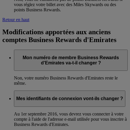
vous réglez votre billet avec des Miles Skywards ou des
points Business Rewards.
Retour en haut
Modifications apportées aux anciens
comptes Business Rewards d'Emirates
Mon numéro de membre Business Rewards
d'Emirates va-t-il changer ?
Non, votre numéro Business Rewards d'Emirates reste le
même.
Mes identifiants de connexion vont-ils changer ?
Au 1er septembre 2016, vous devrez vous connecter à votre
compte à l'aide de l'adresse e-mail utilisée pour vous inscrire à
Business Rewards d'Emirates.