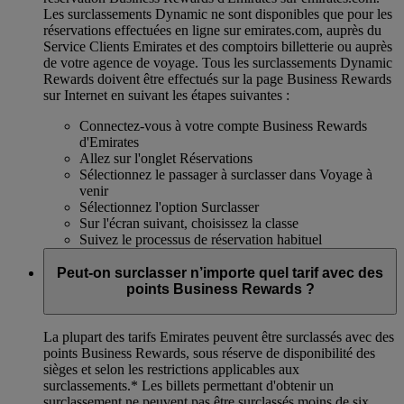
Les surclassements Dynamic ne sont disponibles que pour les
réservations effectuées en ligne sur emirates.com, auprès du
Service Clients Emirates et des comptoirs billetterie ou auprès
de votre agence de voyage. Tous les surclassements Dynamic
Rewards doivent être effectués sur la page Business Rewards
sur Internet en suivant les étapes suivantes :
Connectez-vous à votre compte Business Rewards
d'Emirates
Allez sur l'onglet Réservations
Sélectionnez le passager à surclasser dans Voyage à
venir
Sélectionnez l'option Surclasser
Sur l'écran suivant, choisissez la classe
Suivez le processus de réservation habituel
Peut-on surclasser n’importe quel tarif avec des
points Business Rewards ?
La plupart des tarifs Emirates peuvent être surclassés avec des
points Business Rewards, sous réserve de disponibilité des
sièges et selon les restrictions applicables aux
surclassements.*
Les billets permettant d'obtenir un
surclassement ne peuvent pas être surclassés moins de six