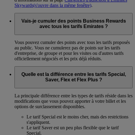
Skywards
(s'ouvre dans la même fenêtre)
.
Vais-je cumuler des points Business Rewards
avec tous les tarifs Emirates ?
Vous pouvez cumuler des points avec tous les tarifs proposés
au public. Vous ne cumulerez pas de points sur les tarifs
d'entreprise, de groupe et pour les visites ou d'autres tarifs
officiellement négociés et les prix déjà réduits.
Quelle est la différence entre les tarifs Special,
Saver, Flex et Flex Plus ?
La principale différence entre les types de tarifs réside dans les
modifications que vous pouvez apporter à votre billet et les
options de surclassement disponibles.
Le tarif Special est le moins cher, mais des restrictions
s'appliquent.
Le tarif Saver est un peu plus flexible que le tarif
Special.