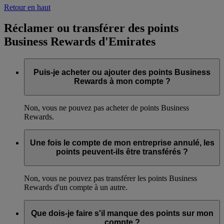
Retour en haut
Réclamer ou transférer des points
Business Rewards d'Emirates
Puis-je acheter ou ajouter des points Business
Rewards à mon compte ?
Non, vous ne pouvez pas acheter de points Business
Rewards.
Une fois le compte de mon entreprise annulé, les
points peuvent-ils être transférés ?
Non, vous ne pouvez pas transférer les points Business
Rewards d'un compte à un autre.
Que dois-je faire s'il manque des points sur mon
compte ?