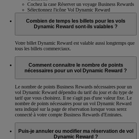
Cochez la case Réserver un voyage Business Rewards
Sélectionnez l'icône Vol Dynamic Reward
Combien de temps les billets pour les vols
Dynamic Reward sont-ils valables ?
Votre billet Dynamic Reward est valable aussi longtemps que
tous les billets commerciaux.
Comment connaitre le nombre de points
nécessaires pour un vol Dynamic Reward ?
Le nombre de points Business Rewards nécessaires pour un
vol Dynamic Reward dépendra du tarif du jour et du type de
tarif que vous choisirez. Il ne s'agit pas d'une valeur fixe. Le
nombre de points nécessaires pour un vol Dynamic Reward
sera indiqué sur la page de réservation lorsque vous serez
connecté à votre compte Business Rewards d'Emirates.
Puis-je annuler ou modifier ma réservation de vol
Dynamic Reward ?