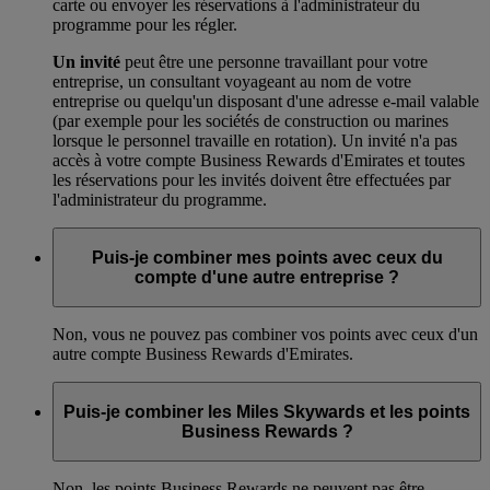
carte ou envoyer les réservations à l'administrateur du
programme pour les régler.
Un invité
peut être une personne travaillant pour votre
entreprise, un consultant voyageant au nom de votre
entreprise ou quelqu'un disposant d'une adresse e-mail valable
(par exemple pour les sociétés de construction ou marines
lorsque le personnel travaille en rotation). Un invité n'a pas
accès à votre compte Business Rewards d'Emirates et toutes
les réservations pour les invités doivent être effectuées par
l'administrateur du programme.
Puis-je combiner mes points avec ceux du
compte d'une autre entreprise ?
Non, vous ne pouvez pas combiner vos points avec ceux d'un
autre compte Business Rewards d'Emirates.
Puis-je combiner les Miles Skywards et les points
Business Rewards ?
Non, les points Business Rewards ne peuvent pas être