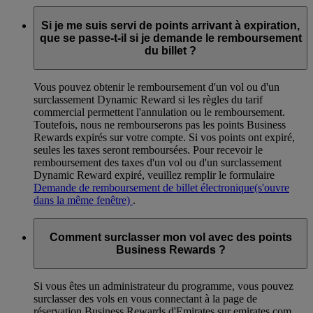
Si je me suis servi de points arrivant à expiration,
que se passe-t-il si je demande le remboursement
du billet ?
Vous pouvez obtenir le remboursement d'un vol ou d'un
surclassement Dynamic Reward si les règles du tarif
commercial permettent l'annulation ou le remboursement.
Toutefois, nous ne rembourserons pas les points Business
Rewards expirés sur votre compte. Si vos points ont expiré,
seules les taxes seront remboursées. Pour recevoir le
remboursement des taxes d'un vol ou d'un surclassement
Dynamic Reward expiré, veuillez remplir le formulaire
Demande de remboursement de billet électronique
(s'ouvre
dans la même fenêtre)
.
Comment surclasser mon vol avec des points
Business Rewards ?
Si vous êtes un administrateur du programme, vous pouvez
surclasser des vols en vous connectant à la page de
réservation Business Rewards d'Emirates sur emirates.com.