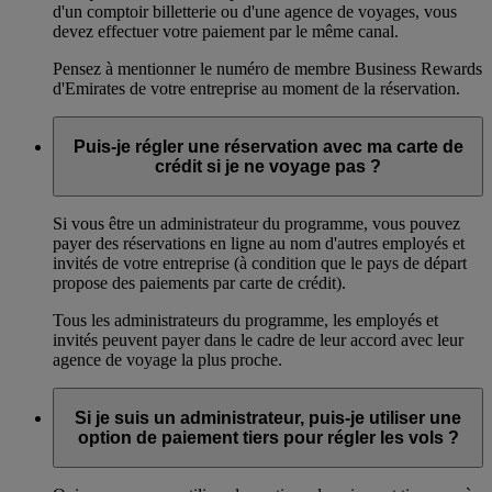
d'un comptoir billetterie ou d'une agence de voyages, vous
devez effectuer votre paiement par le même canal.
Pensez à mentionner le numéro de membre Business Rewards
d'Emirates de votre entreprise au moment de la réservation.
Puis-je régler une réservation avec ma carte de
crédit si je ne voyage pas ?
Si vous être un administrateur du programme, vous pouvez
payer des réservations en ligne au nom d'autres employés et
invités de votre entreprise (à condition que le pays de départ
propose des paiements par carte de crédit).
Tous les administrateurs du programme, les employés et
invités peuvent payer dans le cadre de leur accord avec leur
agence de voyage la plus proche.
Si je suis un administrateur, puis-je utiliser une
option de paiement tiers pour régler les vols ?