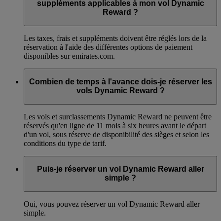
suppléments applicables à mon vol Dynamic
Reward ?
Les taxes, frais et suppléments doivent être réglés lors de la
réservation à l'aide des différentes options de paiement
disponibles sur emirates.com.
Combien de temps à l'avance dois-je réserver les
vols Dynamic Reward ?
Les vols et surclassements Dynamic Reward ne peuvent être
réservés qu'en ligne de 11 mois à six heures avant le départ
d'un vol, sous réserve de disponibilité des sièges et selon les
conditions du type de tarif.
Puis-je réserver un vol Dynamic Reward aller
simple ?
Oui, vous pouvez réserver un vol Dynamic Reward aller
simple.