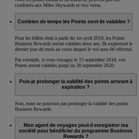
combinés aux Miles Skywards et vice versa.
Combien de temps les Points sont-ils valables ?
Pour les billets émis à partir du 1er avril 2019, les Points
Business Rewards seront valables deux ans. Ils expireront le
dernier jour du mois au cours duquel le vol aura été effectué.
Par exemple, si vous voyagez le 15 septembre 2018, vos
Points seront valables jusqu’au 30 septembre 2020.
Puis-je prolonger la validité des points arrivant à
expiration ?
Non, nous ne pouvons pas prolonger la validité des points
Business Rewards.
Mon agent de voyages peut-il enregistrer ma
société pour bénéficier du programme Business
Rewards ?