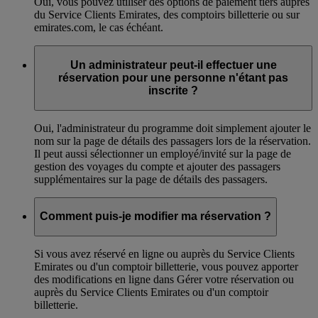
Oui, vous pouvez utiliser des options de paiement tiers auprès
du Service Clients Emirates, des comptoirs billetterie ou sur
emirates.com, le cas échéant.
Un administrateur peut-il effectuer une
réservation pour une personne n'étant pas
inscrite ?
Oui, l'administrateur du programme doit simplement ajouter le
nom sur la page de détails des passagers lors de la réservation.
Il peut aussi sélectionner un employé/invité sur la page de
gestion des voyages du compte et ajouter des passagers
supplémentaires sur la page de détails des passagers.
Comment puis-je modifier ma réservation ?
Si vous avez réservé en ligne ou auprès du Service Clients
Emirates ou d'un comptoir billetterie, vous pouvez apporter
des modifications en ligne dans Gérer votre réservation ou
auprès du Service Clients Emirates ou d'un comptoir
billetterie.