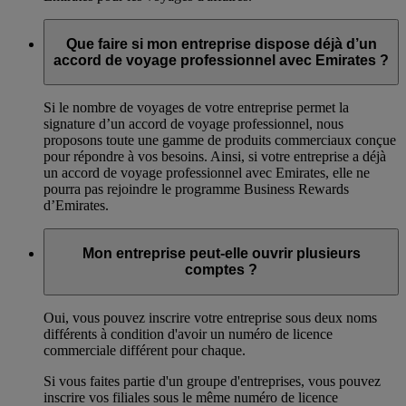
Que faire si mon entreprise dispose déjà d’un
accord de voyage professionnel avec Emirates ?
Si le nombre de voyages de votre entreprise permet la
signature d’un accord de voyage professionnel, nous
proposons toute une gamme de produits commerciaux conçue
pour répondre à vos besoins. Ainsi, si votre entreprise a déjà
un accord de voyage professionnel avec Emirates, elle ne
pourra pas rejoindre le programme Business Rewards
d’Emirates.
Mon entreprise peut-elle ouvrir plusieurs
comptes ?
Oui, vous pouvez inscrire votre entreprise sous deux noms
différents à condition d'avoir un numéro de licence
commerciale différent pour chaque.
Si vous faites partie d'un groupe d'entreprises, vous pouvez
inscrire vos filiales sous le même numéro de licence