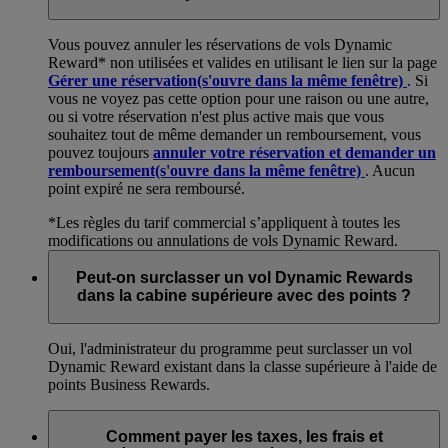
Vous pouvez annuler les réservations de vols Dynamic
Reward* non utilisées et valides en utilisant le lien sur la page
Gérer une réservation
(s'ouvre dans la même fenêtre)
. Si
vous ne voyez pas cette option pour une raison ou une autre,
ou si votre réservation n'est plus active mais que vous
souhaitez tout de même demander un remboursement, vous
pouvez toujours
annuler votre réservation et demander un
remboursement
(s'ouvre dans la même fenêtre)
. Aucun
point expiré ne sera remboursé.
*Les règles du tarif commercial s’appliquent à toutes les
modifications ou annulations de vols Dynamic Reward.
Peut-on surclasser un vol Dynamic Rewards
dans la cabine supérieure avec des points ?
Oui, l'administrateur du programme peut surclasser un vol
Dynamic Reward existant dans la classe supérieure à l'aide de
points Business Rewards.
Comment payer les taxes, les frais et