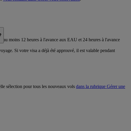
?
on
au moins 12 heures à l'avance aux EAU et 24 heures à l'avance
oyage. Si votre visa a déjà été approuvé, il est valable pendant
elle sélection pour tous les nouveaux vols
dans la rubrique Gérer une