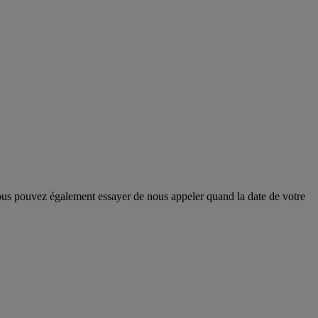
ous pouvez également essayer de nous appeler quand la date de votre