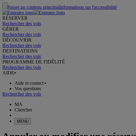
Passer au contenu principal
Informations sur l'accessibilité
RÉSERVER
Rechercher des vols
GÉRER
Rechercher des vols
DÉCOUVRIR
Rechercher des vols
DESTINATIONS
Rechercher des vols
PROGRAMME DE FIDÉLITÉ
Rechercher des vols
AIDE
•
Aide et contact
•
Vos questions
Rechercher des vols
MA
Chercher
MENU