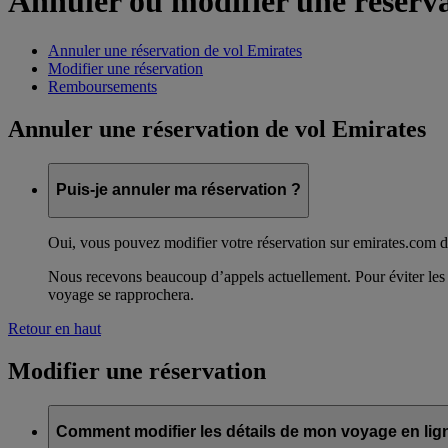
Annuler ou modifier une réserv
Annuler une réservation de vol Emirates
Modifier une réservation
Remboursements
Annuler une réservation de vol Emirates
Puis-je annuler ma réservation ?
Oui, vous pouvez modifier votre réservation sur emirates.com 
Nous recevons beaucoup d’appels actuellement. Pour éviter les 
voyage se rapprochera.
Retour en haut
Modifier une réservation
Comment modifier les détails de mon voyage en lign