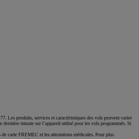
. Les produits, services et caractéristiques des vols peuvent varier
de dernière minute sur l’appareil utilisé pour les vols programmés. Si
 de carte FREMEC et les attestations médicales. Pour plus