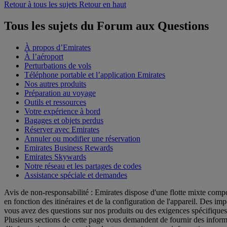
Retour à tous les sujets
Retour en haut
Tous les sujets du Forum aux Questions
À propos d’Emirates
À l’aéroport
Perturbations de vols
Téléphone portable et l’application Emirates
Nos autres produits
Préparation au voyage
Outils et ressources
Votre expérience à bord
Bagages et objets perdus
Réserver avec Emirates
Annuler ou modifier une réservation
Emirates Business Rewards
Emirates Skywards
Notre réseau et les partages de codes
Assistance spéciale et demandes
Avis de non-responsabilité : Emirates dispose d'une flotte mixte comp
en fonction des itinéraires et de la configuration de l'appareil. Des i
vous avez des questions sur nos produits ou des exigences spécifiques,
Plusieurs sections de cette page vous demandent de fournir des infor