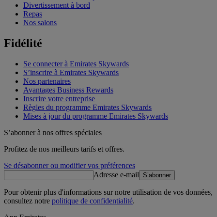
Divertissement à bord
Repas
Nos salons
Fidélité
Se connecter à Emirates Skywards
S’inscrire à Emirates Skywards
Nos partenaires
Avantages Business Rewards
Inscrire votre entreprise
Règles du programme Emirates Skywards
Mises à jour du programme Emirates Skywards
S’abonner à nos offres spéciales
Profitez de nos meilleurs tarifs et offres.
Se désabonner ou modifier vos préférences
Adresse e-mail
S’abonner
Pour obtenir plus d'informations sur notre utilisation de vos données,
consultez notre
politique de confidentialité
.