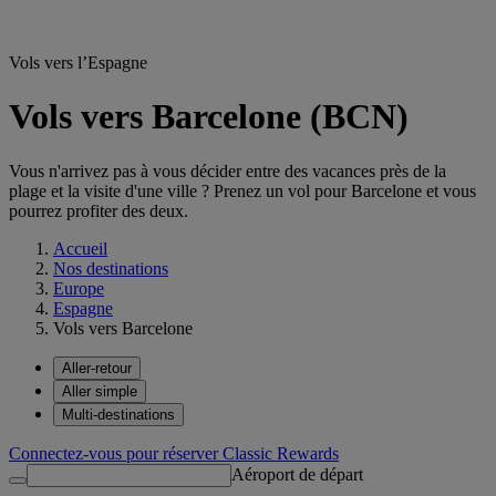
Vols vers l’Espagne
Vols vers Barcelone (BCN)
Vous n'arrivez pas à vous décider entre des vacances près de la
plage et la visite d'une ville ? Prenez un vol pour Barcelone et vous
pourrez profiter des deux.
Accueil
Nos destinations
Europe
Espagne
Vols vers Barcelone
Aller-retour
Aller simple
Multi-destinations
Connectez-vous pour réserver Classic Rewards
Aéroport de départ