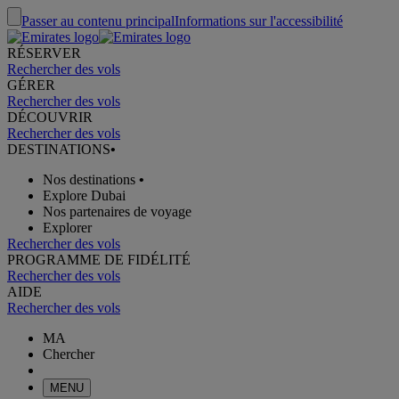
Passer au contenu principal
Informations sur l'accessibilité
RÉSERVER
Rechercher des vols
GÉRER
Rechercher des vols
DÉCOUVRIR
Rechercher des vols
DESTINATIONS
•
Nos destinations
•
Explore Dubai
Nos partenaires de voyage
Explorer
Rechercher des vols
PROGRAMME DE FIDÉLITÉ
Rechercher des vols
AIDE
Rechercher des vols
MA
Chercher
MENU