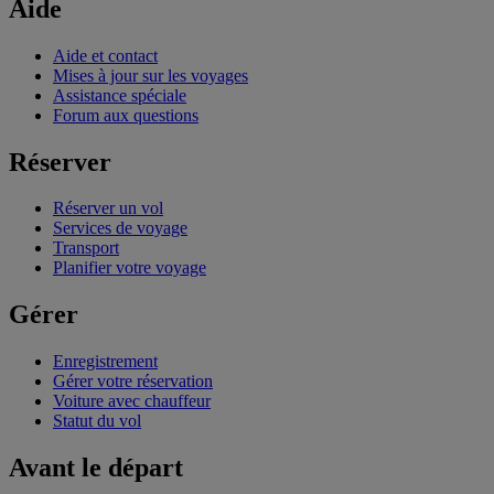
Aide
Aide et contact
Mises à jour sur les voyages
Assistance spéciale
Forum aux questions
Réserver
Réserver un vol
Services de voyage
Transport
Planifier votre voyage
Gérer
Enregistrement
Gérer votre réservation
Voiture avec chauffeur
Statut du vol
Avant le départ