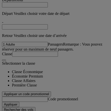
Départ Veuillez choisir votre date de départ
-
Retour Veuillez choisir une date d’arrivée
Passagers
Remarque : Vous pouvez
réserver pour un maximum de neuf passagers.
Classe
Sélectionner la classe
Classe Économique
Économie Premium
Classe Affaires
Première Classe
Appliquer un code promotionnel
Code promotionnel
Appliquer
Rechercher des vols