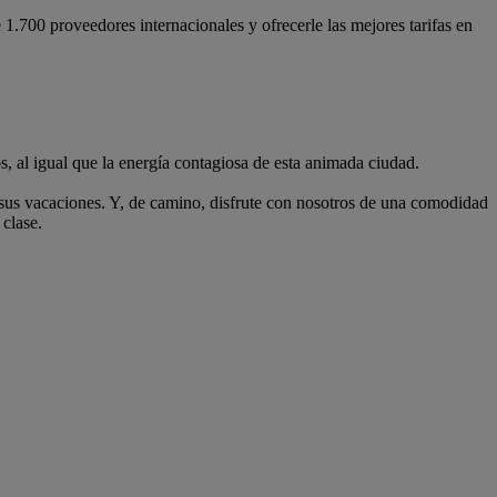
.700 proveedores internacionales y ofrecerle las mejores tarifas en
s, al igual que la energía contagiosa de esta animada ciudad.
sus vacaciones. Y, de camino, disfrute con nosotros de una comodidad
clase.