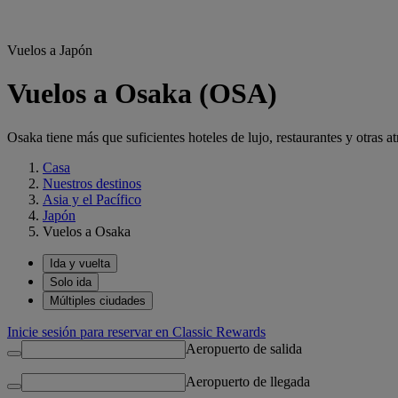
Vuelos a Japón
Vuelos a Osaka (OSA)
Osaka tiene más que suficientes hoteles de lujo, restaurantes y otras at
Casa
Nuestros destinos
Asia y el Pacífico
Japón
Vuelos a Osaka
Ida y vuelta
Solo ida
Múltiples ciudades
Inicie sesión para reservar en Classic Rewards
Aeropuerto de salida
Aeropuerto de llegada