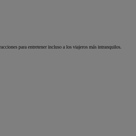
racciones para entretener incluso a los viajeros más intranquilos.