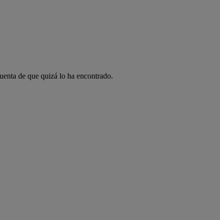
cuenta de que quizá lo ha encontrado.