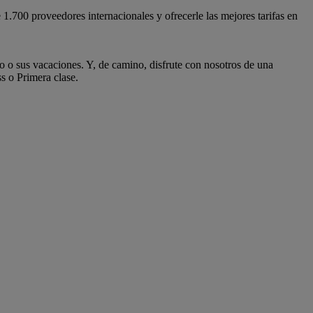
.700 proveedores internacionales y ofrecerle las mejores tarifas en
o sus vacaciones. Y, de camino, disfrute con nosotros de una
s o Primera clase.