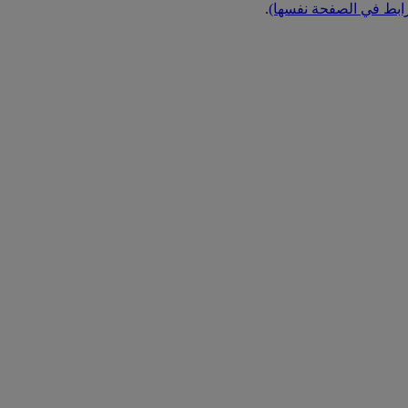
رابط في الصفحة نفسها)
.