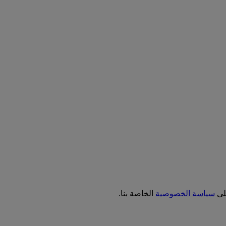
على
سياسة الخصوصية
الخاصة بنا.