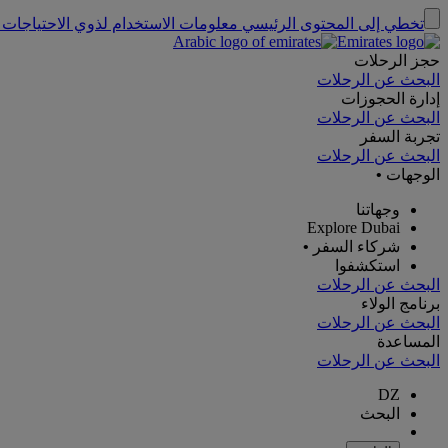
تخطي إلى المحتوى الرئيسي
معلومات الاستخدام لذوي الاحتياجات 
حجز الرحلات
البحث عن الرحلات
إدارة الحجوزات
البحث عن الرحلات
تجربة السفر
البحث عن الرحلات
الوجهات
•
وجهاتنا
Explore Dubai
شركاء السفر
•
استكشفوا
البحث عن الرحلات
برنامج الولاء
البحث عن الرحلات
المساعدة
البحث عن الرحلات
DZ
البحث