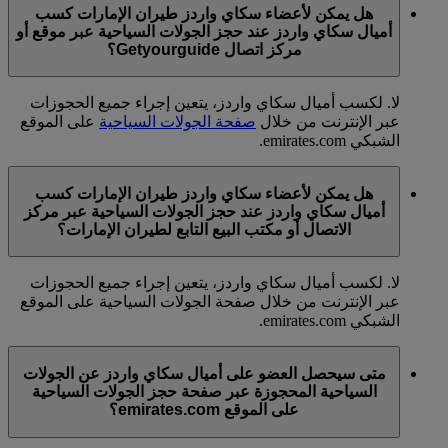
هل يمكن لأعضاء سكاي واردز طيران الإمارات كسب
أميال سكاي واردز عند حجز الجولات السياحية عبر موقع أو
مركز اتصال Getyourguide؟
لا. لكسب أميال سكاي واردز، يتعين إجراء جميع الحجوزات
عبر الإنترنت من خلال
صفحة الجولات السياحية
على الموقع
الشبكي emirates.com.
هل يمكن لأعضاء سكاي واردز طيران الإمارات كسب
أميال سكاي واردز عند حجز الجولات السياحية عبر مركز
الاتصال أو مكتب البيع التابع لطيران الإمارات؟
لا. لكسب أميال سكاي واردز، يتعين إجراء جميع الحجوزات
عبر الإنترنت من خلال صفحة الجولات السياحية على الموقع
الشبكي emirates.com.
متى سيحصل العضو على أميال سكاي واردز عن الجولات
السياحية المحجوزة عبر صفحة حجز الجولات السياحية
على الموقع emirates.com؟