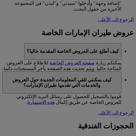
"إضافة وجهة" وأدخلوا "سيدني" و"لندن" في المجموعة
الأخيرة من حقول البحث.
الرجوع إلى الأعلى
عروض طيران الإمارات الخاصة
كيف أطلع على العروض الخاصة المقدمة حاليا؟
يمكنكم زيارة
صفحة العروض الخاصة
للاطلاع على العروض
المتاحة حاليا. ويتم تحديث هذه الصفحة بآخر المستجدات دائما.
كيف يمكنني تلقي المعلومات الجديدة حول العروض
والخدمات التي تقدمها طيران الإمارات؟
قوموا بالتسجيل للحصول على رسائل البريد الإلكتروني
للعروض الخاصة عن طريق إكمال
هذه الاستمارة
.
الرجوع إلى الأعلى
الحجوزات الفندقية