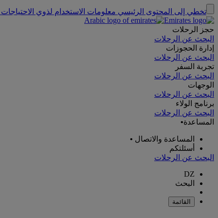
تخطي إلى المحتوى الرئيسي
معلومات الاستخدام لذوي الاحتياجات 
حجز الرحلات
البحث عن الرحلات
إدارة الحجوزات
البحث عن الرحلات
تجربة السفر
البحث عن الرحلات
الوجهات
البحث عن الرحلات
برنامج الولاء
البحث عن الرحلات
المساعدة
•
المساعدة والاتصال
•
أسئلتكم
البحث عن الرحلات
DZ
البحث
القائمة