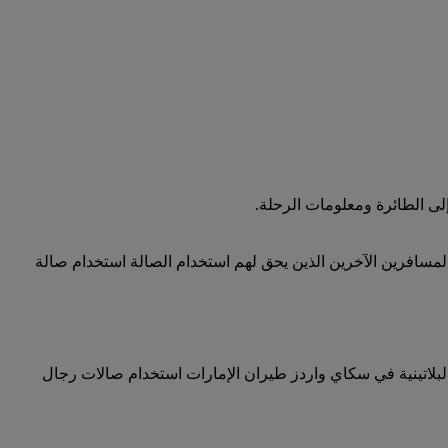
لى الطائرة ومعلومات الرحلة.
المسافرين الآخرين الذين يحق لهم استخدام الصالة استخدام صالة
البلاتينية في سكاي واردز طيران الإمارات استخدام صالات رجال