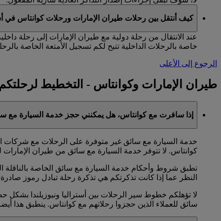
كيف أنتقل بين رحلات طيران الإمارات ورحلات كوانتاس في أس
عند الانتقال من رحلة دولية مع طيران الإمارات إلى رحلة داخلي
خاصة بالرحلات الداخلية تتيح لكم تسجيل الأمتعة الخاصة بالرحلة
الرجوع إلى الأعلى
طيران الإمارات وكوانتاس - التخطيط لرحلتكم
إذا سافرت مع كوانتاس، هل يمكنني حجز خدمة السيارة مع سا
خدمة السيارة مع سائق غير متوفرة على الرحلات مع شركات الخط
كوانتاس. لا تتوفر خدمة السيارة مع سائق من طيران الإمارات ل
تطبق شروط وأحكام خدمة السيارة مع سائق الخاصة بالناقلة الت
النظر عما إذا كانت تذكرتكم هي تذكرة رحلة تبادل رموز صادرة 
سائق للعملاء الذين حجزوا رحلاتهم مع كوانتاس. ينطبق هذا أيض