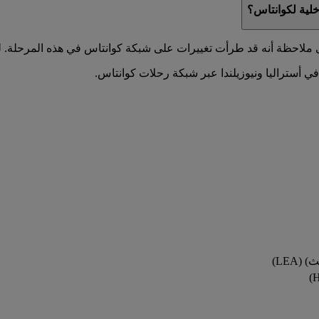
خلية لكوانتاس؟
ملاحظة أنه قد طرأت تغييرات على شبكة كوانتاس في هذه المرحلة. ل
LEA)