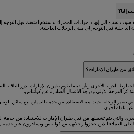
تراليا؟
ة سوف تحتاج إلى إنهاء إجراءات الجمارك واستلام أمتعتك قبل التوجه إ
 الداخلية قبل التوجه إلى مبنى الرحلات الداخلية.
ئق من طيران الإمارات؟
وط الجوية الأخرى و/أو حيثما تقوم طيران الإمارات بدور الناقلة الت
تذاكر الدرجة الأولى ودرجة الأعمال الصادرة عن كوانتاس.
ي تسير الرحلة، حيث يتم الاستفادة من خدمة السيارة مع سائق للوصول
عن ناقلة أخرى.
ا على العملاء الذين حجزوا رحلاتهم مع كوانتاس ويسافرون عبر خدمة ر