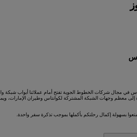
ز
اس
نتاس في مجال شركات الخطوط الجوية تفتح أمام عملائنا أبواب شبكة وا
إلى معظم وجهات الشبكة المشتركة لكوانتاس وطيران الإمارات، ويمكنه