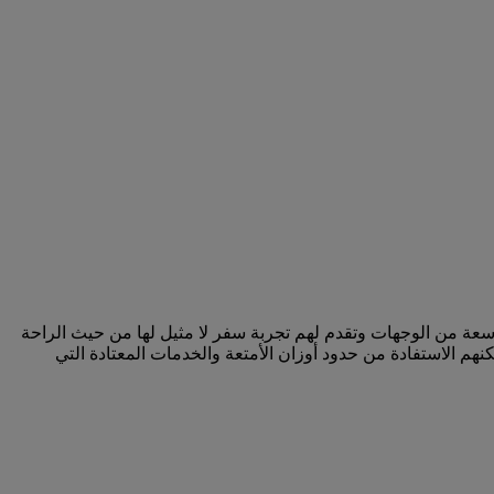
سعة من الوجهات وتقدم لهم تجربة سفر لا مثيل لها من حيث الراحة
م الاستفادة من حدود أوزان الأمتعة والخدمات المعتادة التي