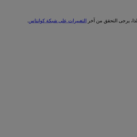
ذا، يرجى التحقق من آخر
التغييرات على شبكة كوانتاس
.