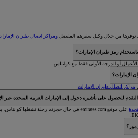
ال توفرها من خلال وكيل سفرهم المفضل
ومراكز اتصال طيران الإمارا
باستخدام رمز طيران الإمارات؟
الأعمال أو الدرجة الأولى فقط مع كوانتاس.
ن الإمارات؟
مراكز اتصال طيران الإمارات
.
تقدم للحصول على تأشيرة دخول إلى الإمارات العربية المتحدة عبر الإ
تحدة
رموز؟