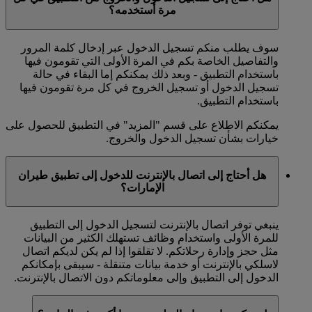
مرة أستخدمه؟
سوف يطلب منكم تسجيل الدخول عبر إدخال كلمة المرور
والتفاصيل الخاصة بكم في المرة الأولى التي تقومون فيها
باستخدام التطبيق - وبعد ذلك يمكنكم إما البقاء في حالة
تسجيل الدخول أو تسجيل الخروج في كل مرة تقومون فيها
باستخدام التطبيق.
يمكنكم الاطلاع على قسم "المزيد" في التطبيق للحصول على
خيارات بشأن تسجيل الدخول والخروج.
هل أحتاج إلى اتصال بالإنترنت للدخول إلى تطبيق طيران
الإمارات؟
ينبغي توفر اتصال بالإنترنت لتسجيل الدخول إلى التطبيق
للمرة الأولى واستخدام وظائف تستهلك الكثير من البيانات
مثل حجز وإدارة رحلاتكم. لا تقلقوا إذا لم يكن لديكم اتصال
لاسلكي بالإنترنت أو خدمة بيانات متنقلة - سيبقى بإمكانكم
الدخول إلى التطبيق وإلى معلوماتكم دون الاتصال بالإنترنت.