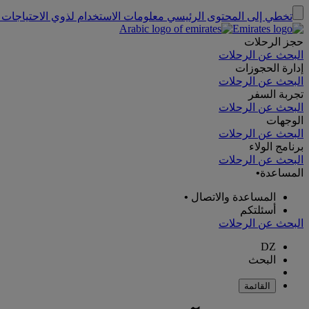
تخطي إلى المحتوى الرئيسي
معلومات الاستخدام لذوي الاحتياجات 
حجز الرحلات
البحث عن الرحلات
إدارة الحجوزات
البحث عن الرحلات
تجربة السفر
البحث عن الرحلات
الوجهات
البحث عن الرحلات
برنامج الولاء
البحث عن الرحلات
المساعدة
•
المساعدة والاتصال
•
أسئلتكم
البحث عن الرحلات
DZ
البحث
القائمة