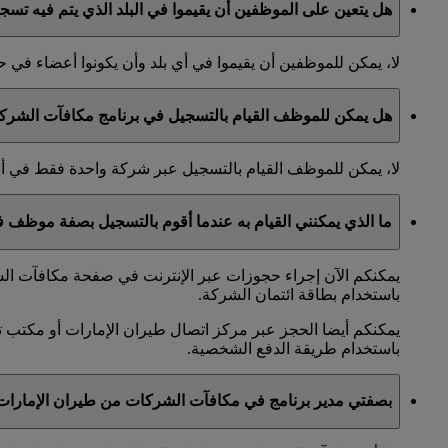
هل يتعين على الموظفين أن يقيموا في البلد الذي يتم فيه تس
لا، يمكن للموظفين أن يقيموا في أي بلد وأن يكونوا أعضاء ف
هل يمكن للموظف القيام بالتسجيل في برنامج مكافآت الشرك
لا، يمكن للموظف القيام بالتسجيل عبر شركة واحدة فقط في 
ما الذي يمكنني القيام به عندما أقوم بالتسجيل بصفة موظف
يمكنكم الآن إجراء حجوزات عبر الإنترنت في صفحة مكافآت الشر
باستخدام بطاقة ائتمان الشركة.
يمكنكم أيضا الحجز عبر مركز اتصال طيران الإمارات أو مكتب ت
باستخدام طريقة الدفع الشخصية.
بصفتي مدير برنامج في مكافآت الشركات من طيران الإمارا