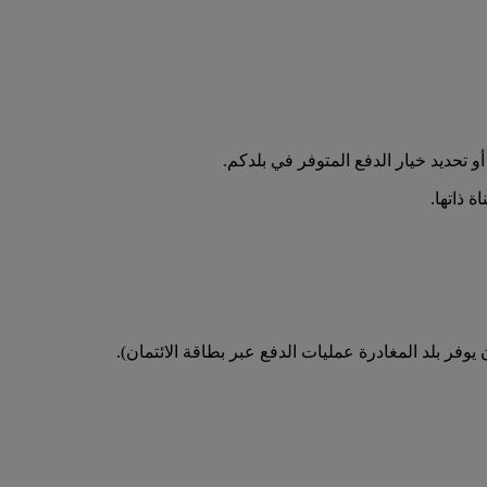
تحديد خيار الدفع المتوفر في بلدكم.
 ذاتها.
فر بلد المغادرة عمليات الدفع عبر بطاقة الائتمان).