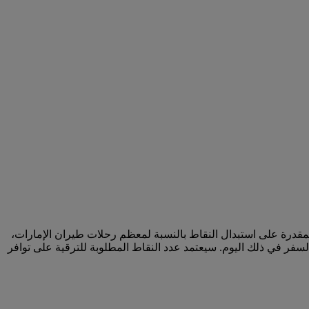
لمقدرة على استبدال النقاط بالنسبة لمعظم رحلات طيران الإمارات،
سفر في ذلك اليوم. سيعتمد عدد النقاط المطلوبة للترقية على توافر