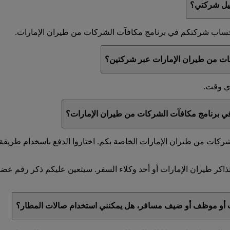
جيل شركتي؟
ي حساب شركتكم في برنامج مكافآت الشركات من طيران الإمارات.
ات من طيران الإمارات عبر شركتين؟
أي وقت.
 في برنامج مكافآت الشركات من طيران الإمارات؟
كات من طيران الإمارات الخاصة بكم. اختاروا الدفع باسخدام طريقة ا
ذاكر طيران الإمارات أو أحد وكلاء السفر. سيتعين عليكم ذكر رقم ع
ت أو موظف أو ضيف مسافر، هل يمكنني استخدام صالات المطار؟