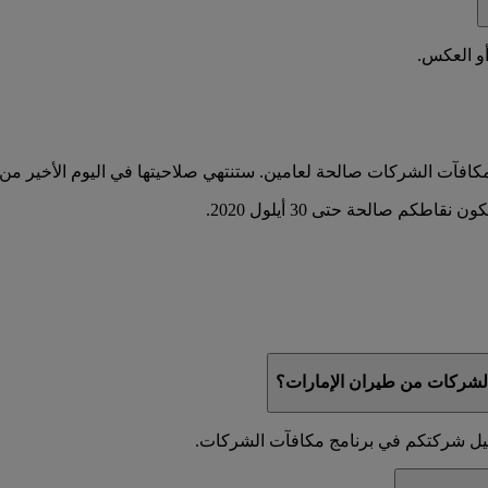
أو العكس.
شركات من طيران الإمارات؟
جيل شركتكم في برنامج مكافآت الشركات.