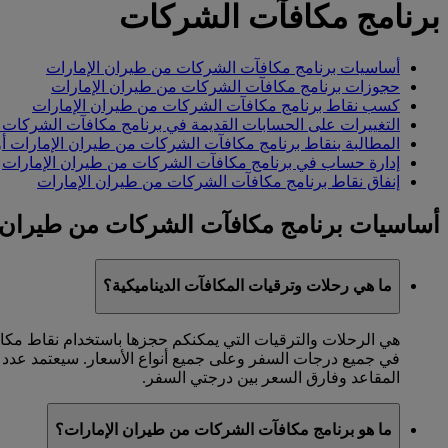
برنامج مكافآت الشركات
أساسيات برنامج مكافآت الشركات من طيران الإمارات
حجوزات برنامج مكافآت الشركات من طيران الإمارات
كسب نقاط برنامج مكافآت الشركات من طيران الإمارات
التغييرات على الحسابات القديمة في برنامج مكافآت الشركات 
المطالبة بنقاط برنامج مكافآت الشركات من طيران الإمارات أو 
إدارة حساب في برنامج مكافآت الشركات من طيران الإمارات
إنفاق نقاط برنامج مكافآت الشركات من طيران الإمارات
أساسيات برنامج مكافآت الشركات من طيران 
ما هي رحلات وترقيات المكافآت الديناميكية؟
هي الرحلات والترقيات التي يمكنكم حجزها باستخدام نقاط مكاف
في جميع درجات السفر وعلى جميع أنواع الأسعار. سيعتمد عدد ا
المقاعد وفارق السعر بين درجتي السفر.
ما هو برنامج مكافآت الشركات من طيران الإمارات؟