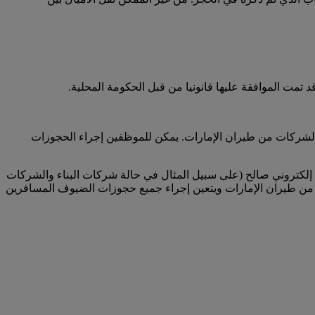
تمت الموافقة عليها قانونيا من قبل الحكومة المحلية.
لشركات من طيران الإمارات. يمكن للموظفين إجراء الحجوزات
لكتروني صالح (على سبيل المثال في حالة شركات البناء والشركات
من طيران الإمارات ويتعين إجراء جميع حجوزات الضيوف المسافرين