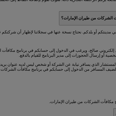
آت الشركات من طيران الإمارات؟
ينتكم أو بلدكم. نحتاج نسخة عنها في سجلاتنا لإظهار أن شركتكم قد 
إلكتروني صالح، ويرغب في الدخول إلى حسابكم في برنامج مكافآت ا
خصية أو إرسال الحجوزات إلى مدير البرنامج للقيام بالدفع.
ستشار الذي يسافر نيابة عن الشركة أو شخص ليس لديه عنوان بريد إ
الضيف المسافر من الدخول إلى حسابكم في برنامج مكافآت الشركات 
 مكافآت الشركات من طيران الإمارات.