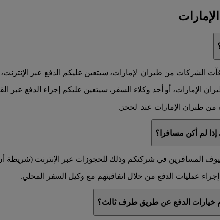
لإمارات
ت الشركات من طيران الإمارات، سيتعين عليكم الدفع عبر الإنترنت، أو 
 الإمارات، أو أحد وكلاء السفر، سيتعين عليكم إجراء الدفع عبر القناة
من طيران الإمارات عند الحجز.
إذا لم أكن مسافرا؟
لضيوف المسافرين في شركتكم وذلك للحجوزات عبر الإنترنت (شريطة أن يو
راء عمليات الدفع من خلال اتفاقيتهم مع وكيل السفر المحلي.
دام خيارات الدفع عن طريق طرف ثالث؟