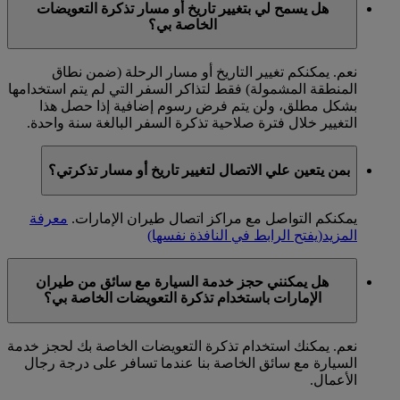
هل يسمح لي بتغيير تاريخ أو مسار تذكرة التعويضات
الخاصة بي؟
نعم. يمكنكم تغيير التاريخ أو مسار الرحلة (ضمن نطاق
المنطقة المشمولة) فقط لتذاكر السفر التي لم يتم استخدامها
بشكل مطلق، ولن يتم فرض رسوم إضافية إذا حصل هذا
التغيير خلال فترة صلاحية تذكرة السفر البالغة سنة واحدة.
بمن يتعين علي الاتصال لتغيير تاريخ أو مسار تذكرتي؟
يمكنكم التواصل مع مراكز اتصال طيران الإمارات.
معرفة
المزيد
(يفتح الرابط في النافذة نفسها)
هل يمكنني حجز خدمة السيارة مع سائق من طيران
الإمارات باستخدام تذكرة التعويضات الخاصة بي؟
نعم. يمكنك استخدام تذكرة التعويضات الخاصة بك لحجز خدمة
السيارة مع سائق الخاصة بنا عندما تسافر على درجة رجال
الأعمال.