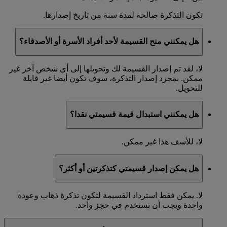
تكون التذكرة صالحة لمدة سنة من تاريخ إصدارها.
هل يمكنني منح القسيمة لأحد أفراد الأسرة أو الأصدقاء؟
لا، لقد تم إصدار القسيمة لك وتحويلها إلى أي شخص آخر غير
ممكن. بمجرد إصدار التذكرة، سوف تكون أيضا غير قابلة
للتحويل.
هل يمكنني استبدال قيمة قسيمتي نقدا؟
لا، للأسف هذا غير ممكن.
هل يمكن إصدار قسيمتي كتذكرتين أو أكثر؟
لا. يمكن فقط استرداد القسيمة لتكون تذكرة ذهاب وعودة
واحدة ويجب أن تستخدم في حجز واحد.