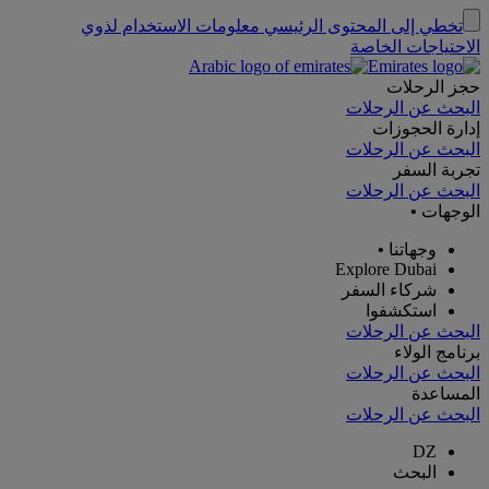
تخطي إلى المحتوى الرئيسي
معلومات الاستخدام لذوي
الاحتياجات الخاصة
حجز الرحلات
البحث عن الرحلات
إدارة الحجوزات
البحث عن الرحلات
تجربة السفر
البحث عن الرحلات
الوجهات
•
وجهاتنا
•
Explore Dubai
شركاء السفر
استكشفوا
البحث عن الرحلات
برنامج الولاء
البحث عن الرحلات
المساعدة
البحث عن الرحلات
DZ
البحث