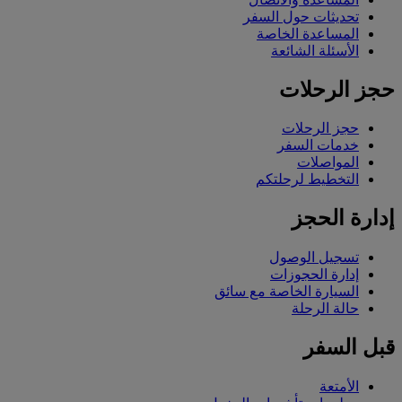
تحديثات حول السفر
المساعدة الخاصة
الأسئلة الشائعة
حجز الرحلات
حجز الرحلات
خدمات السفر
المواصلات
التخطيط لرحلتكم
إدارة الحجز
تسجيل الوصول
إدارة الحجوزات
السيارة الخاصة مع سائق
حالة الرحلة
قبل السفر
الأمتعة