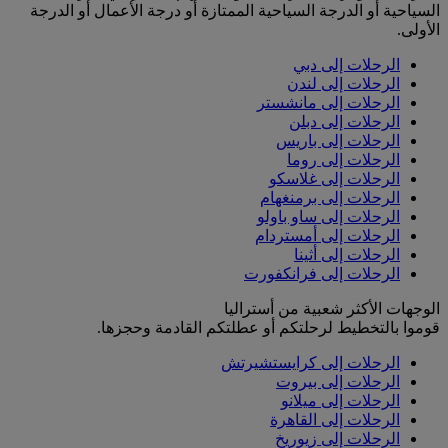
السياحية أو الدرجة السياحية الممتازة أو درجة الأعمال أو الدرجة
الأولى.
الرحلات إلى دبي
الرحلات إلى لندن
الرحلات إلى مانشستر
الرحلات إلى دبلن
الرحلات إلى باريس
الرحلات إلى روما
الرحلات إلى غلاسكو
الرحلات إلى برمنغهام
الرحلات إلى ساو باولو
الرحلات إلى أمستردام
الرحلات إلى أثينا
الرحلات إلى فرانكفورت
الوجهات الأكثر شعبية من أستراليا
قوموا بالتخطيط لرحلتكم أو عطلتكم القادمة وحجزها.
الرحلات إلى كرايستشيرتش
الرحلات إلى بيروت
الرحلات إلى ميلانو
الرحلات إلى القاهرة
الرحلات إلى زيوريخ