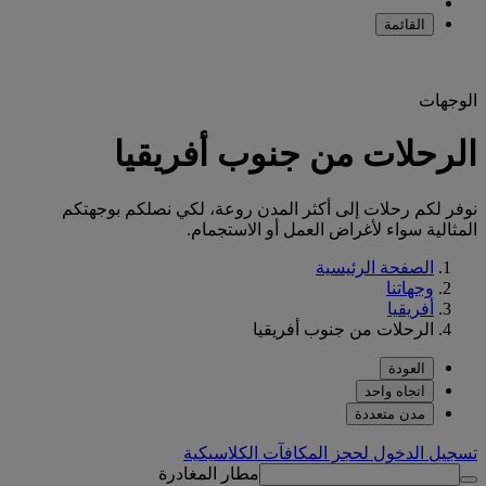
القائمة
الوجهات
الرحلات من جنوب أفريقيا
نوفر لكم رحلات إلى أكثر المدن روعة، لكي نصلكم بوجهتكم
المثالية سواء لأغراض العمل أو الاستجمام.
الصفحة الرئيسية
وجهاتنا
أفريقيا
الرحلات من جنوب أفريقيا
العودة
اتجاه واحد
مدن متعددة
تسجيل الدخول لحجز المكافآت الكلاسيكية
مطار المغادرة