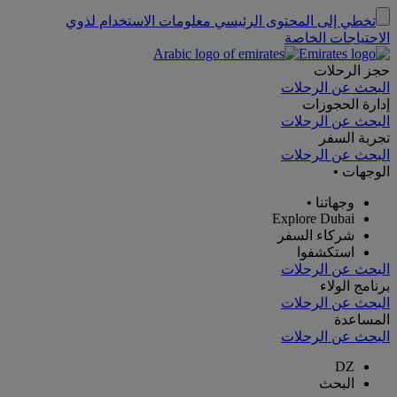
تخطي إلى المحتوى الرئيسي
معلومات الاستخدام لذوي
الاحتياجات الخاصة
حجز الرحلات
البحث عن الرحلات
إدارة الحجوزات
البحث عن الرحلات
تجربة السفر
البحث عن الرحلات
الوجهات
•
وجهاتنا
•
Explore Dubai
شركاء السفر
استكشفوا
البحث عن الرحلات
برنامج الولاء
البحث عن الرحلات
المساعدة
البحث عن الرحلات
DZ
البحث