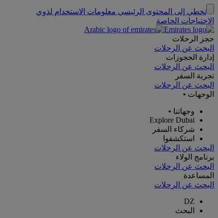
تخطي إلى المحتوى الرئيسي
معلومات الاستخدام لذوي
الاحتياجات الخاصة
حجز الرحلات
البحث عن الرحلات
إدارة الحجوزات
البحث عن الرحلات
تجربة السفر
البحث عن الرحلات
الوجهات
•
وجهاتنا
•
Explore Dubai
شركاء السفر
استكشفوا
البحث عن الرحلات
برنامج الولاء
البحث عن الرحلات
المساعدة
البحث عن الرحلات
DZ
البحث