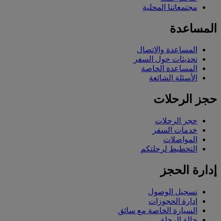
مجتمعاتنا المحلية
المساعدة
المساعدة والاتصال
تحديثات حول السفر
المساعدة الخاصة
الأسئلة الشائعة
حجز الرحلات
حجز الرحلات
خدمات السفر
المواصلات
التخطيط لرحلتكم
إدارة الحجز
تسجيل الوصول
إدارة الحجوزات
السيارة الخاصة مع سائق
حالة الرحلة