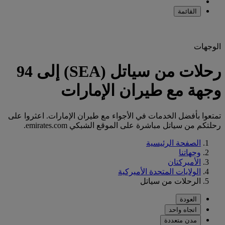
القائمة
الوجهات
رحلات من سياتل (SEA) إلى 94
وجهة مع طيران الإمارات
تمتعوا بأفضل الخدمات في الأجواء مع طيران الإمارات. اعثروا على
رحلتكم من سياتل مباشرة على الموقع الشبكي emirates.com.
الصفحة الرئيسية
وجهاتنا
الأميركتان
الولايات المتحدة الأميركية
الرحلات من سياتل
العودة
اتجاه واحد
مدن متعددة