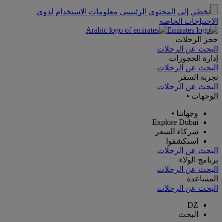
تخطي إلى المحتوى الرئيسي
معلومات الاستخدام لذوي
الاحتياجات الخاصة
حجز الرحلات
البحث عن الرحلات
إدارة الحجوزات
البحث عن الرحلات
تجربة السفر
البحث عن الرحلات
الوجهات
•
وجهاتنا
•
Explore Dubai
شركاء السفر
استكشفوا
البحث عن الرحلات
برنامج الولاء
البحث عن الرحلات
المساعدة
البحث عن الرحلات
DZ
البحث