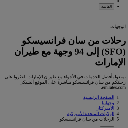
القائمة
الوجهات
رحلات من سان فرانسيسكو
(SFO) إلى 94 وجهة مع طيران
الإمارات
تمتعوا بأفضل الخدمات في الأجواء مع طيران الإمارات. اعثروا على
رحلتكم من سان فرانسيسكو مباشرة على الموقع الشبكي
emirates.com.
الصفحة الرئيسية
وجهاتنا
الأميركتان
الولايات المتحدة الأميركية
الرحلات من سان فرانسيسكو