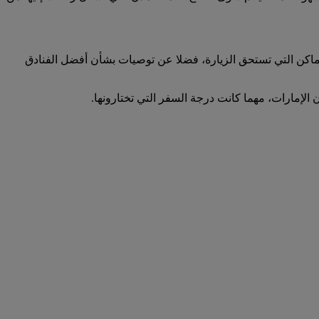
لأماكن التي تستحق الزيارة، فضلا عن توصيات بشأن أفضل الفنادق
 الإمارات، مهما كانت درجة السفر التي تختارونها.