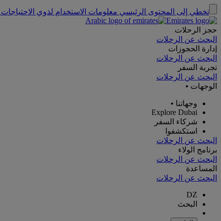
تخطي إلى المحتوى الرئيسي
معلومات الاستخدام لذوي الاحتياجات 
حجز الرحلات
البحث عن الرحلات
إدارة الحجوزات
البحث عن الرحلات
تجربة السفر
البحث عن الرحلات
الوجهات
•
وجهاتنا
•
Explore Dubai
شركاء السفر
استكشفوا
البحث عن الرحلات
برنامج الولاء
البحث عن الرحلات
المساعدة
البحث عن الرحلات
DZ
البحث