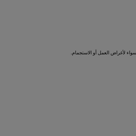
واء لأغراض العمل أو الاستجمام.