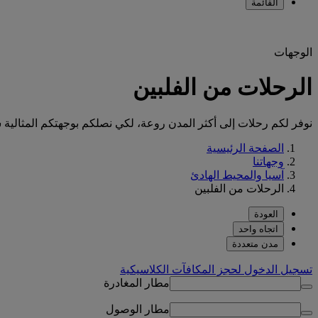
القائمة
الوجهات
الرحلات من الفلبين
نوفر لكم رحلات إلى أكثر المدن روعة، لكي نصلكم بوجهتكم المثالية س
الصفحة الرئيسية
وجهاتنا
آسيا والمحيط الهادئ
الرحلات من الفلبين
العودة
اتجاه واحد
مدن متعددة
تسجيل الدخول لحجز المكافآت الكلاسيكية
مطار المغادرة
مطار الوصول