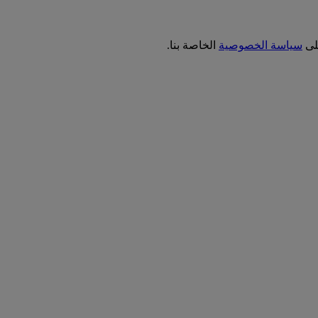
على
سياسة الخصوصية
الخاصة بنا.