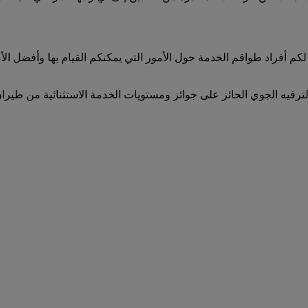
لكم أفراد طواقم الخدمة حول الأمور التي يمكنكم القيام بها وأفضل ا
لترفيه الجوي الحائز على جوائز ومستويات الخدمة الاستثنائية من طيران