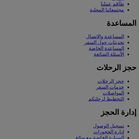
طاقم عملنا
مجتمعاتنا المحلية
المساعدة
المساعدة والاتصال
تحديثات حول السفر
المساعدة الخاصة
الأسئلة الشائعة
حجز الرحلات
حجز الرحلات
خدمات السفر
المواصلات
التخطيط لرحلتكم
إدارة الحجز
تسجيل الوصول
إدارة الحجوزات
السيارة الخاصة مع سائق