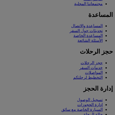
مجتمعاتنا المحلية
المساعدة
المساعدة والاتصال
تحديثات حول السفر
المساعدة الخاصة
الأسئلة الشائعة
حجز الرحلات
حجز الرحلات
خدمات السفر
المواصلات
التخطيط لرحلتكم
إدارة الحجز
تسجيل الوصول
إدارة الحجوزات
السيارة الخاصة مع سائق
حالة الرحلة