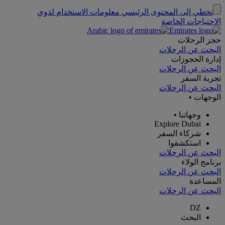
تخطي إلى المحتوى الرئيسي
معلومات الاستخدام لذوي
الاحتياجات الخاصة
حجز الرحلات
البحث عن الرحلات
إدارة الحجوزات
البحث عن الرحلات
تجربة السفر
البحث عن الرحلات
الوجهات
•
وجهاتنا
•
Explore Dubai
شركاء السفر
استكشفوا
البحث عن الرحلات
برنامج الولاء
البحث عن الرحلات
المساعدة
البحث عن الرحلات
DZ
البحث