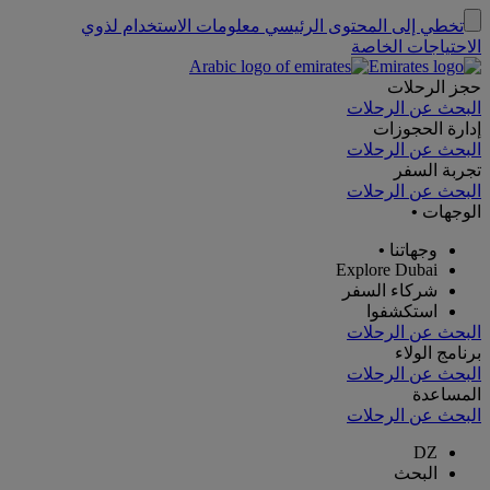
تخطي إلى المحتوى الرئيسي
معلومات الاستخدام لذوي
الاحتياجات الخاصة
حجز الرحلات
البحث عن الرحلات
إدارة الحجوزات
البحث عن الرحلات
تجربة السفر
البحث عن الرحلات
الوجهات
•
وجهاتنا
•
Explore Dubai
شركاء السفر
استكشفوا
البحث عن الرحلات
برنامج الولاء
البحث عن الرحلات
المساعدة
البحث عن الرحلات
DZ
البحث