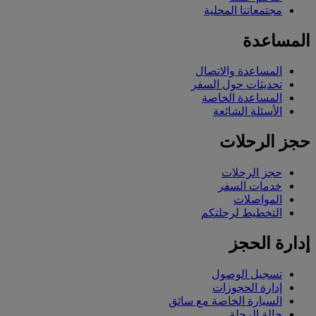
مجتمعاتنا المحلية
المساعدة
المساعدة والاتصال
تحديثات حول السفر
المساعدة الخاصة
الأسئلة الشائعة
حجز الرحلات
حجز الرحلات
خدمات السفر
المواصلات
التخطيط لرحلتكم
إدارة الحجز
تسجيل الوصول
إدارة الحجوزات
السيارة الخاصة مع سائق
حالة الرحلة