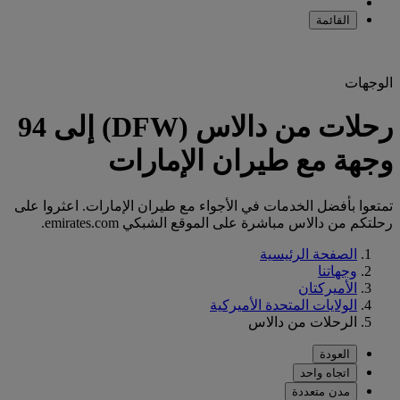
القائمة
الوجهات
رحلات من دالاس (DFW) إلى 94
وجهة مع طيران الإمارات
تمتعوا بأفضل الخدمات في الأجواء مع طيران الإمارات. اعثروا على
رحلتكم من دالاس مباشرة على الموقع الشبكي emirates.com.
الصفحة الرئيسية
وجهاتنا
الأميركتان
الولايات المتحدة الأميركية
الرحلات من دالاس
العودة
اتجاه واحد
مدن متعددة