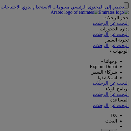
تخطي إلى المحتوى الرئيسي
معلومات الاستخدام لذوي الاحتياجات 
حجز الرحلات
البحث عن الرحلات
إدارة الحجوزات
البحث عن الرحلات
تجربة السفر
البحث عن الرحلات
الوجهات
•
وجهاتنا
•
Explore Dubai
شركاء السفر
استكشفوا
البحث عن الرحلات
برنامج الولاء
البحث عن الرحلات
المساعدة
البحث عن الرحلات
DZ
البحث