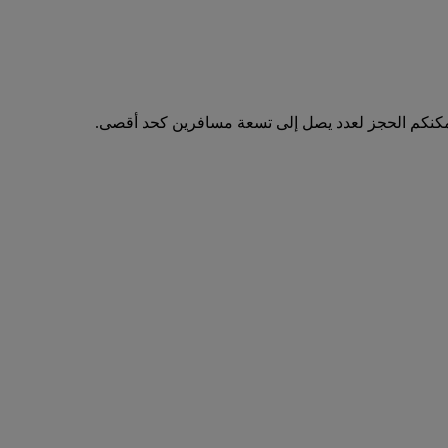
مكنكم الحجز لعدد يصل إلى تسعة مسافرين كحد أقصى.