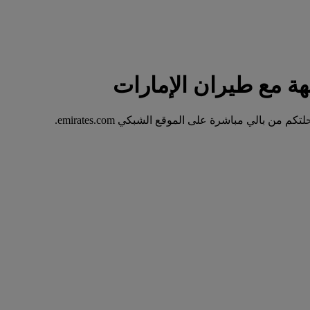
 بالي مباشرة على الموقع الشبكي emirates.com.