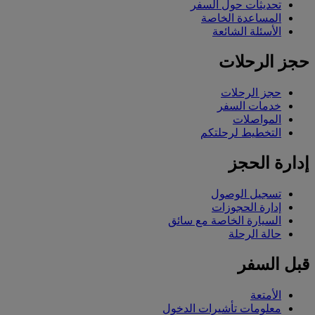
تحديثات حول السفر
المساعدة الخاصة
الأسئلة الشائعة
حجز الرحلات
حجز الرحلات
خدمات السفر
المواصلات
التخطيط لرحلتكم
إدارة الحجز
تسجيل الوصول
إدارة الحجوزات
السيارة الخاصة مع سائق
حالة الرحلة
قبل السفر
الأمتعة
معلومات تأشيرات الدخول