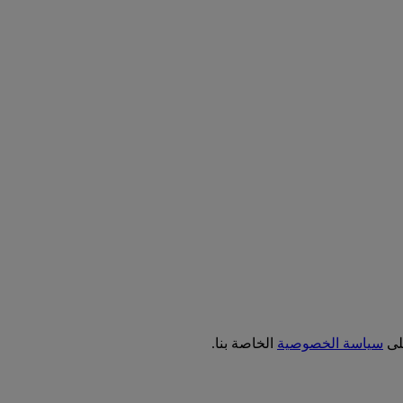
على
سياسة الخصوصية
الخاصة بنا.