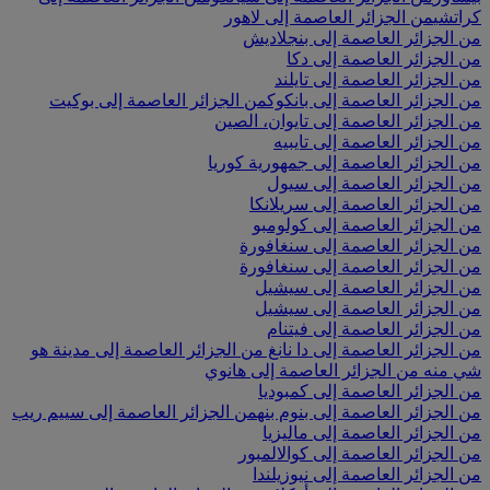
كراتشي
من الجزائر العاصمة إلى لاهور
من الجزائر العاصمة إلى بنجلاديش
من الجزائر العاصمة إلى دكا
من الجزائر العاصمة إلى تايلند
من الجزائر العاصمة إلى بانكوك
من الجزائر العاصمة إلى بوكيت
من الجزائر العاصمة إلى تايوان، الصين
من الجزائر العاصمة إلى تايبيه
من الجزائر العاصمة إلى جمهورية كوريا
من الجزائر العاصمة إلى سيول
من الجزائر العاصمة إلى سريلانكا
من الجزائر العاصمة إلى كولومبو
من الجزائر العاصمة إلى سنغافورة
من الجزائر العاصمة إلى سنغافورة
من الجزائر العاصمة إلى سيشيل
من الجزائر العاصمة إلى سيشيل
من الجزائر العاصمة إلى فيتنام
من الجزائر العاصمة إلى دا نانغ
من الجزائر العاصمة إلى مدينة هو
شي منه
من الجزائر العاصمة إلى هانوي
من الجزائر العاصمة إلى كمبوديا
من الجزائر العاصمة إلى بنوم بنه
من الجزائر العاصمة إلى سييم ريب
من الجزائر العاصمة إلى ماليزيا
من الجزائر العاصمة إلى كوالالمبور
من الجزائر العاصمة إلى نيوزيلندا