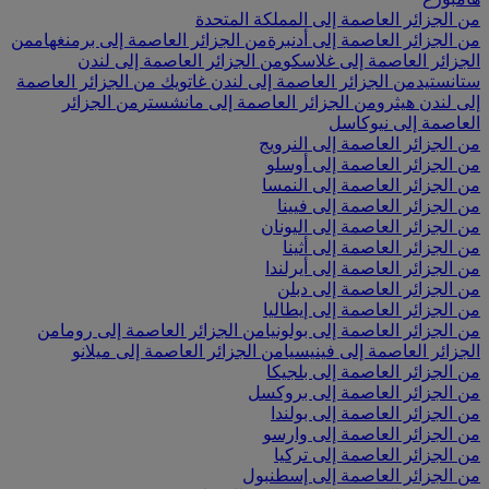
من الجزائر العاصمة إلى المملكة المتحدة
من الجزائر العاصمة إلى أدنبرة
من الجزائر العاصمة إلى برمنغهام
من
الجزائر العاصمة إلى غلاسكو
من الجزائر العاصمة إلى لندن
ستانستيد
من الجزائر العاصمة إلى لندن غاتويك
من الجزائر العاصمة
إلى لندن هيثرو
من الجزائر العاصمة إلى مانشستر
من الجزائر
العاصمة إلى نيوكاسل
من الجزائر العاصمة إلى النرويج
من الجزائر العاصمة إلى أوسلو
من الجزائر العاصمة إلى النمسا
من الجزائر العاصمة إلى فيينا
من الجزائر العاصمة إلى اليونان
من الجزائر العاصمة إلى أثينا
من الجزائر العاصمة إلى أيرلندا
من الجزائر العاصمة إلى دبلن
من الجزائر العاصمة إلى إيطاليا
من الجزائر العاصمة إلى بولونيا
من الجزائر العاصمة إلى روما
من
الجزائر العاصمة إلى فينيسيا
من الجزائر العاصمة إلى ميلانو
من الجزائر العاصمة إلى بلجيكا
من الجزائر العاصمة إلى بروكسل
من الجزائر العاصمة إلى بولندا
من الجزائر العاصمة إلى وارسو
من الجزائر العاصمة إلى تركيا
من الجزائر العاصمة إلى إسطنبول