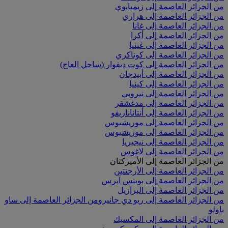
من الجزائر العاصمة إلى زيمبابوي
من الجزائر العاصمة إلى هراري
من الجزائر العاصمة إلى غانا
من الجزائر العاصمة إلى أكرا
من الجزائر العاصمة إلى غينيا
من الجزائر العاصمة إلى كوناكري
من الجزائر العاصمة إلى كوت ديفوار (ساحل العاج)
من الجزائر العاصمة إلى أبيدجان
من الجزائر العاصمة إلى كينيا
من الجزائر العاصمة إلى نيروبي
من الجزائر العاصمة إلى مدغشقر
من الجزائر العاصمة إلى أنتاناناريفو
من الجزائر العاصمة إلى موريشيوس
من الجزائر العاصمة إلى موريشيوس
من الجزائر العاصمة إلى نيجيريا
من الجزائر العاصمة إلى لاغوس
من الجزائر العاصمة إلى الأميركتان
من الجزائر العاصمة إلى الأرجنتين
من الجزائر العاصمة إلى بوينس آيرس
من الجزائر العاصمة إلى البرازيل
من الجزائر العاصمة إلى ريو دي جانيرو
من الجزائر العاصمة إلى ساو
باولو
من الجزائر العاصمة إلى المكسيك