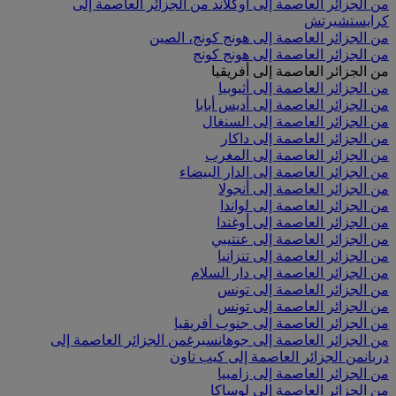
من الجزائر العاصمة إلى أوكلاند
من الجزائر العاصمة إلى
كرايستشيرتش
من الجزائر العاصمة إلى هونج كونج، الصين
من الجزائر العاصمة إلى هونج كونج
من الجزائر العاصمة إلى أفريقيا
من الجزائر العاصمة إلى أثيوبيا
من الجزائر العاصمة إلى أديس أبابا
من الجزائر العاصمة إلى السنغال
من الجزائر العاصمة إلى داكار
من الجزائر العاصمة إلى المغرب
من الجزائر العاصمة إلى الدار البيضاء
من الجزائر العاصمة إلى أنجولا
من الجزائر العاصمة إلى لواندا
من الجزائر العاصمة إلى أوغندا
من الجزائر العاصمة إلى عنتيبي
من الجزائر العاصمة إلى تنزانيا
من الجزائر العاصمة إلى دار السلام
من الجزائر العاصمة إلى تونس
من الجزائر العاصمة إلى تونس
من الجزائر العاصمة إلى جنوب أفريقيا
من الجزائر العاصمة إلى جوهانسبرغ
من الجزائر العاصمة إلى
دربان
من الجزائر العاصمة إلى كيب تاون
من الجزائر العاصمة إلى زامبيا
من الجزائر العاصمة إلى لوساكا