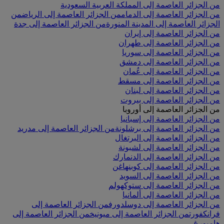
من الجزائر العاصمة إلى المملكة العربية السعودية
من الجزائر العاصمة إلى الدمام
من الجزائر العاصمة إلى الرياض
من
الجزائر العاصمة إلى المدينة المنورة
من الجزائر العاصمة إلى جدة
من الجزائر العاصمة إلى إيران
من الجزائر العاصمة إلى طهران
من الجزائر العاصمة إلى سوريا
من الجزائر العاصمة إلى دمشق
من الجزائر العاصمة إلى عُمان
من الجزائر العاصمة إلى مسقط
من الجزائر العاصمة إلى لبنان
من الجزائر العاصمة إلى بيروت
من الجزائر العاصمة إلى أوروبا
من الجزائر العاصمة إلى إسبانيا
من الجزائر العاصمة إلى برشلونة
من الجزائر العاصمة إلى مدريد
من الجزائر العاصمة إلى البرتغال
من الجزائر العاصمة إلى لشبونة
من الجزائر العاصمة إلى الدنمارك
من الجزائر العاصمة إلى كوبنهاغن
من الجزائر العاصمة إلى السويد
من الجزائر العاصمة إلى ستوكهولم
من الجزائر العاصمة إلى ألمانيا
من الجزائر العاصمة إلى دوسلدورف
من الجزائر العاصمة إلى
فرانكفورت
من الجزائر العاصمة إلى ميونيخ
من الجزائر العاصمة إلى
هامبورغ