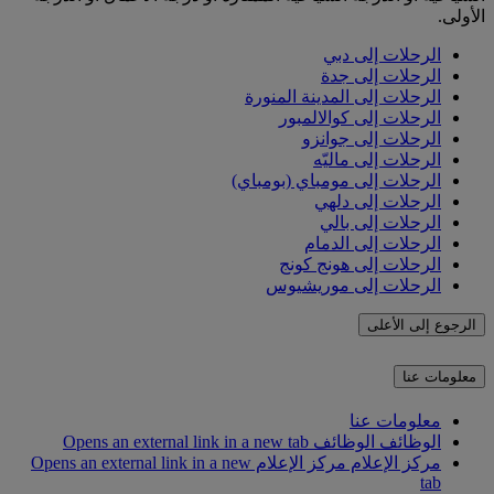
الأولى.
الرحلات إلى دبي
الرحلات إلى جدة
الرحلات إلى المدينة المنورة
الرحلات إلى كوالالمبور
الرحلات إلى جوانزو
الرحلات إلى ماليّه
الرحلات إلى مومباي (بومباي)
الرحلات إلى دلهي
الرحلات إلى بالي
الرحلات إلى الدمام
الرحلات إلى هونج كونج
الرحلات إلى موريشيوس
الرجوع إلى الأعلى
معلومات عنا
معلومات عنا
الوظائف
الوظائف Opens an external link in a new tab
مركز الإعلام
مركز الإعلام Opens an external link in a new
tab