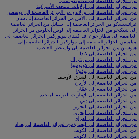
من الجزائر العاصمة إلى مكسيكو سيتي
من الجزائر العاصمة إلى الولايات المتحدة الأميركية
من الجزائر العاصمة إلى أورلاندو
من الجزائر العاصمة إلى بوسطن
من الجزائر العاصمة إلى دالاس
من الجزائر العاصمة إلى سان
فرانسيسكو
من الجزائر العاصمة إلى سياتل
من الجزائر العاصمة
إلى شيكاغو
من الجزائر العاصمة إلى لوس أنجلوس
من الجزائر
العاصمة إلى مطار جون إف كيندي نيويورك
من الجزائر العاصمة إلى
ميامي
من الجزائر العاصمة إلى نيوآرك
من الجزائر العاصمة إلى
هيوستن
من الجزائر العاصمة إلى واشنطن العاصمة
من الجزائر العاصمة إلى كندا
من الجزائر العاصمة إلى مونتريال
من الجزائر العاصمة إلى كولومبيا
من الجزائر العاصمة إلى بوغوتا
من الجزائر العاصمة إلى الشرق الأوسط
من الجزائر العاصمة إلى الأردن
من الجزائر العاصمة إلى عمّان
من الجزائر العاصمة إلى الإمارات العربية المتحدة
من الجزائر العاصمة إلى دبي
من الجزائر العاصمة إلى البحرين
من الجزائر العاصمة إلى البحرين
من الجزائر العاصمة إلى العراق
من الجزائر العاصمة إلى البصرة
من الجزائر العاصمة إلى بغداد
من الجزائر العاصمة إلى الكويت
من الجزائر العاصمة إلى الكويت