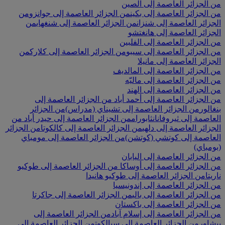
من الجزائر العاصمة إلى الصين
من الجزائر العاصمة إلى بكين
من الجزائر العاصمة إلى جوانزو
من
الجزائر العاصمة إلى شنزان
من الجزائر العاصمة إلى شنغهاي
من
الجزائر العاصمة إلى هانغتشو
من الجزائر العاصمة إلى الفلبين
من الجزائر العاصمة إلى سيبو
من الجزائر العاصمة إلى كلارك
من
الجزائر العاصمة إلى مانيلا
من الجزائر العاصمة إلى المالديف
من الجزائر العاصمة إلى ماليّه
من الجزائر العاصمة إلى الهند
من الجزائر العاصمة إلى أحمد أباد
من الجزائر العاصمة إلى
بنغالور
من الجزائر العاصمة إلى تشيناي (مدراس)
من الجزائر
العاصمة إلى ثيروفانانثابورام
من الجزائر العاصمة إلى حيدر أباد
من
الجزائر العاصمة إلى دلهي
من الجزائر العاصمة إلى كالكوتا
من الجزائر
العاصمة إلى كوتشي (كوتشن)
من الجزائر العاصمة إلى مومباي
(بومباي)
من الجزائر العاصمة إلى اليابان
من الجزائر العاصمة إلى أوساكا
من الجزائر العاصمة إلى طوكيو
ناريتا
من الجزائر العاصمة إلى طوكيو هانيدا
من الجزائر العاصمة إلى إندونيسيا
من الجزائر العاصمة إلى بالي
من الجزائر العاصمة إلى جاكرتا
من الجزائر العاصمة إلى باكستان
من الجزائر العاصمة إلى إسلام آباد
من الجزائر العاصمة إلى
بيشاور
من الجزائر العاصمة إلى سيالكوت
من الجزائر العاصمة إلى