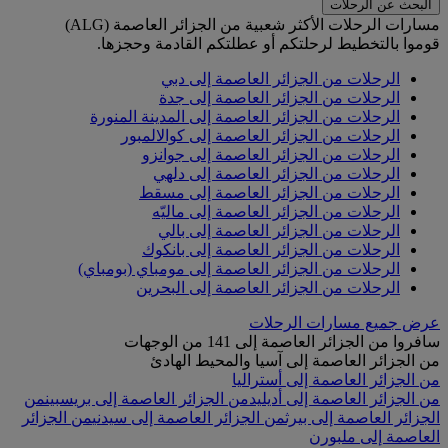
البحث عن الرحلات
مسارات الرحلات الأكثر شعبية من الجزائر العاصمة (ALG)
قوموا بالتخطيط لرحلتكم أو عطلتكم القادمة وحجزها.
الرحلات من الجزائر العاصمة إلى دبي
الرحلات من الجزائر العاصمة إلى جدة
الرحلات من الجزائر العاصمة إلى المدينة المنورة
الرحلات من الجزائر العاصمة إلى كوالالمبور
الرحلات من الجزائر العاصمة إلى جوانزو
الرحلات من الجزائر العاصمة إلى دلهي
الرحلات من الجزائر العاصمة إلى مسقط
الرحلات من الجزائر العاصمة إلى ماليّه
الرحلات من الجزائر العاصمة إلى بالي
الرحلات من الجزائر العاصمة إلى بانكوك
الرحلات من الجزائر العاصمة إلى مومباي (بومباي)
الرحلات من الجزائر العاصمة إلى البحرين
عرض جميع مسارات الرحلات
سافروا من الجزائر العاصمة إلى 141 من الوجهات
من الجزائر العاصمة إلى آسيا والمحيط الهادئ
من الجزائر العاصمة إلى أستراليا
من الجزائر العاصمة إلى أديليد
من الجزائر العاصمة إلى بريسبين
من
الجزائر العاصمة إلى بيرث
من الجزائر العاصمة إلى سيدني
من الجزائر
العاصمة إلى ملبورن