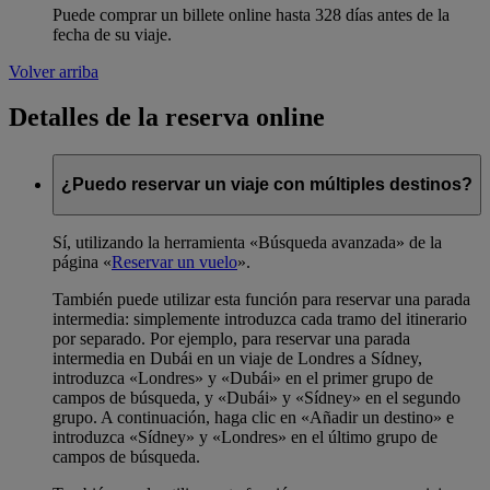
Puede comprar un billete online hasta 328 días antes de la
fecha de su viaje.
Volver arriba
Detalles de la reserva online
¿Puedo reservar un viaje con múltiples destinos?
Sí, utilizando la herramienta «Búsqueda avanzada» de la
página «
Reservar un vuelo
».
También puede utilizar esta función para reservar una parada
intermedia: simplemente introduzca cada tramo del itinerario
por separado. Por ejemplo, para reservar una parada
intermedia en Dubái en un viaje de Londres a Sídney,
introduzca «Londres» y «Dubái» en el primer grupo de
campos de búsqueda, y «Dubái» y «Sídney» en el segundo
grupo. A continuación, haga clic en «Añadir un destino» e
introduzca «Sídney» y «Londres» en el último grupo de
campos de búsqueda.