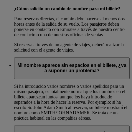
¿Cómo solicito un cambio de nombre para mi billete?
Para reservas directas, el cambio debe hacerse al menos dos
horas antes de la salida de su vuelo. Los pasajeros deben
ponerse en contacto con Emirates a través de nuestro centro
de contacto o una de nuestras oficinas de ventas.
Si reserva a través de un agente de viajes, deberá realizar la
solicitud con el agente de viajes.
Mi nombre aparece sin espacios en el billete, ¿va
a suponer un problema?
Si ha introducido varios nombres o varios apellidos para un
mismo pasajero, es totalmente normal que los nombres en el
billete aparezcan juntos, aunque los haya introducido
separados a la hora de hacer la reserva. Por ejemplo: si ha
escrito Sr. John Adam Smith al reservar, su billete mostrará el
nombre como SMITH/JOHNADAMSR. Se trata de una
práctica habitual en las compañías aéreas.