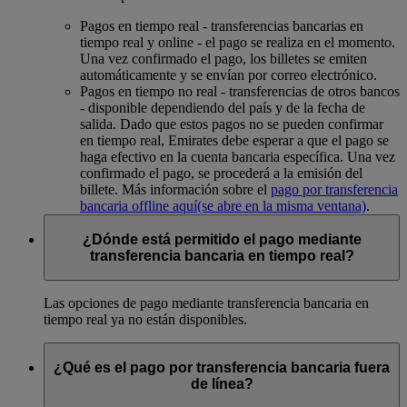
Pagos en tiempo real - transferencias bancarias en
tiempo real y online - el pago se realiza en el momento.
Una vez confirmado el pago, los billetes se emiten
automáticamente y se envían por correo electrónico.
Pagos en tiempo no real - transferencias de otros bancos
- disponible dependiendo del país y de la fecha de
salida. Dado que estos pagos no se pueden confirmar
en tiempo real, Emirates debe esperar a que el pago se
haga efectivo en la cuenta bancaria específica. Una vez
confirmado el pago, se procederá a la emisión del
billete. Más información sobre el
pago por transferencia
bancaria offline aquí
(se abre en la misma ventana)
.
¿Dónde está permitido el pago mediante
transferencia bancaria en tiempo real?
Las opciones de pago mediante transferencia bancaria en
tiempo real ya no están disponibles.
¿Qué es el pago por transferencia bancaria fuera
de línea?