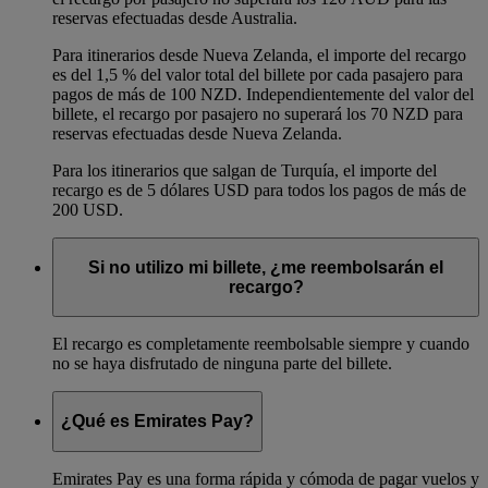
reservas efectuadas desde Australia.
Para itinerarios desde Nueva Zelanda, el importe del recargo
es del 1,5 % del valor total del billete por cada pasajero para
pagos de más de 100 NZD. Independientemente del valor del
billete, el recargo por pasajero no superará los 70 NZD para
reservas efectuadas desde Nueva Zelanda.
Para los itinerarios que salgan de Turquía, el importe del
recargo es de 5 dólares USD para todos los pagos de más de
200 USD.
Si no utilizo mi billete, ¿me reembolsarán el
recargo?
El recargo es completamente reembolsable siempre y cuando
no se haya disfrutado de ninguna parte del billete.
¿Qué es Emirates Pay?
Emirates Pay es una forma rápida y cómoda de pagar vuelos y