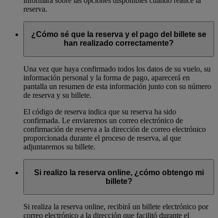
informará sobre las opciones disponibles cuando realice la
reserva.
¿Cómo sé que la reserva y el pago del billete se
han realizado correctamente?
Una vez que haya confirmado todos los datos de su vuelo, su
información personal y la forma de pago, aparecerá en
pantalla un resumen de esta información junto con su número
de reserva y su billete.
El código de reserva indica que su reserva ha sido
confirmada. Le enviaremos un correo electrónico de
confirmación de reserva a la dirección de correo electrónico
proporcionada durante el proceso de reserva, al que
adjuntaremos su billete.
Si realizo la reserva online, ¿cómo obtengo mi
billete?
Si realiza la reserva online, recibirá un billete electrónico por
correo electrónico a la dirección que facilitó durante el