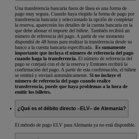
Una transferencia bancaria fuera de línea es una forma de
pago muy segura. Cuando haya elegido la forma de pago por
transferencia bancaria y seleccionado la opción de completar
la reserva, aparecerán los detalles de la cuenta bancaria en la
que debe abonar el importe del billete. También recibirá un
número de referencia del pago. A partir de ese momento
dispondrá de 48 horas para realizar la transferencia desde su
banco a la cuenta bancaria especificada.
Es sumamente
importante que incluya el número de referencia del pago
cuando haga la transferencia.
El número de referencia del
pago se cotejará con el de la reserva y Emirates recibirá la
confirmación del pago. A partir de esta confirmación, el billete
se emitirá y enviará automáticamente.
Si no incluye el
número de referencia del pago cuando realice
transferencia, puede que haya problemas a la hora de
emitir los billetes.
¿Qué es el débito directo –ELV– de Alemania?
El método de pago ELV para Alemania ya no está disponible.