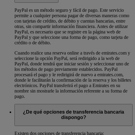
PayPal es un método seguro y fácil de pago. Este servicio
permite a cualquier persona pagar de diversas maneras como
con tarjetas de crédito, de débito y cuentas bancarias, entre
otras, sin compartir información financiera. Antes de utilizar
PayPal, es necesario que se registre en la página web de
PayPal y que seleccione una forma de pago, como tarjeta de
crédito o de débito.
Cuando realice una reserva online a través de emirates.com y
seleccione la opción PayPal, será redirigido a la web de
PayPal, donde tendrá que iniciar sesión y seleccionar uno de
los métodos de pago previamente establecidos. PayPal
procesará el pago y le redirigirá de nuevo a emirates.com,
donde le facilitarán la confirmación de la reserva y los billetes
electrónicos. PayPal transferirá el pago a Emirates en su
nombre sin mostrarle la información referente a su forma de
pago.
¿De qué opciones de transferencia bancaria
dispongo?
Existen dos opciones de transferencia bancaria: