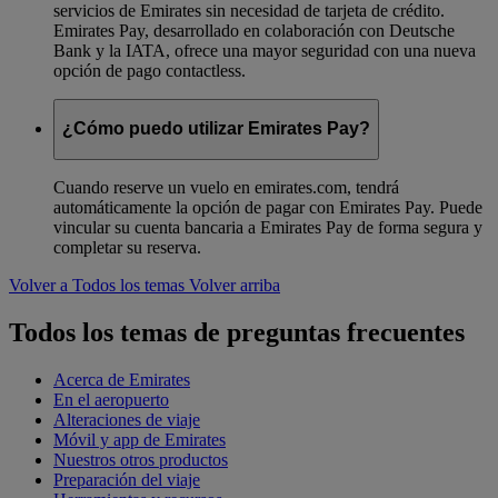
servicios de Emirates sin necesidad de tarjeta de crédito.
Emirates Pay, desarrollado en colaboración con Deutsche
Bank y la IATA, ofrece una mayor seguridad con una nueva
opción de pago contactless.
¿Cómo puedo utilizar Emirates Pay?
Cuando reserve un vuelo en emirates.com, tendrá
automáticamente la opción de pagar con Emirates Pay. Puede
vincular su cuenta bancaria a Emirates Pay de forma segura y
completar su reserva.
Volver a Todos los temas
Volver arriba
Todos los temas de preguntas frecuentes
Acerca de Emirates
En el aeropuerto
Alteraciones de viaje
Móvil y app de Emirates
Nuestros otros productos
Preparación del viaje