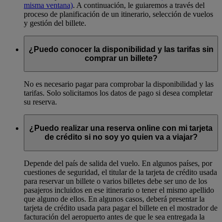
misma ventana)
. A continuación, le guiaremos a través del
proceso de planificación de un itinerario, selección de vuelos
y gestión del billete.
¿Puedo conocer la disponibilidad y las tarifas sin
comprar un billete?
No es necesario pagar para comprobar la disponibilidad y las
tarifas. Solo solicitamos los datos de pago si desea completar
su reserva.
¿Puedo realizar una reserva online con mi tarjeta
de crédito si no soy yo quien va a viajar?
Depende del país de salida del vuelo. En algunos países, por
cuestiones de seguridad, el titular de la tarjeta de crédito usada
para reservar un billete o varios billetes debe ser uno de los
pasajeros incluidos en ese itinerario o tener el mismo apellido
que alguno de ellos. En algunos casos, deberá presentar la
tarjeta de crédito usada para pagar el billete en el mostrador de
facturación del aeropuerto antes de que le sea entregada la