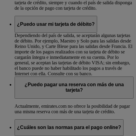
tarjeta de crédito, siempre y cuando el país de salida disponga
de la opción de pago con tarjeta de crédito.
¿Puedo usar mi tarjeta de débito?
Dependiendo del país de salida, se aceptarán algunas tarjetas
de débito. Por ejemplo, Maestro y Solo para las salidas desde
Reino Unido, y Carte Bleue para las salidas desde Francia. El
importe de los pagos realizados con su tarjeta de débito se
cargarán íntegra e inmediatamente en su cuenta. Por lo
general, se aceptan las tarjetas de débito VISA; sin embargo,
el banco puede no haber habilitado los pagos a través de
Internet con ella. Consulte con su banco.
¿Puedo pagar una reserva con más de una
tarjeta?
Actualmente, emirates.com no ofrece la posibilidad de pagar
una misma reserva con más de una tarjeta de crédito.
¿Cuáles son las normas para el pago online?