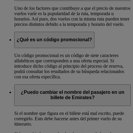
Uno de los factores que contribuye a que el precio de nuestros
vuelos varíe es la popularidad de la ruta, temporada u
horarios. Así pues, dos vuelos con la misma ruta pueden tener
precios distintos debido a la temporada y horario del vuelo.
¿Qué es un código promocional?
Un código promocional es un código de siete caracteres
alfabéticos que corresponden a una oferta especial. Si
introduce dicho código al principio del proceso de reserva,
podrá consultar los resultados de su búsqueda relacionados
con esa oferta específica.
¿Puedo cambiar el nombre del pasajero en un
billete de Emirates?
Si el nombre que figura en el billete está mal escrito, puede
corregirlo. Esto debe hacerse antes del primer vuelo de su
itinerario.