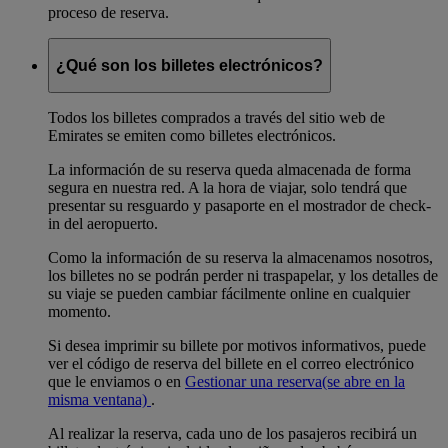
proceso de reserva.
¿Qué son los billetes electrónicos?
Todos los billetes comprados a través del sitio web de
Emirates se emiten como billetes electrónicos.
La información de su reserva queda almacenada de forma
segura en nuestra red. A la hora de viajar, solo tendrá que
presentar su resguardo y pasaporte en el mostrador de check-
in del aeropuerto.
Como la información de su reserva la almacenamos nosotros,
los billetes no se podrán perder ni traspapelar, y los detalles de
su viaje se pueden cambiar fácilmente online en cualquier
momento.
Si desea imprimir su billete por motivos informativos, puede
ver el código de reserva del billete en el correo electrónico
que le enviamos o en
Gestionar una reserva
(se abre en la
misma ventana)
.
Al realizar la reserva, cada uno de los pasajeros recibirá un