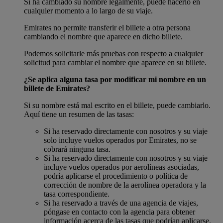
Si ha cambiado su nombre legalmente, puede hacerlo en
cualquier momento a lo largo de su viaje.
Emirates no permite transferir el billete a otra persona
cambiando el nombre que aparece en dicho billete.
Podemos solicitarle más pruebas con respecto a cualquier
solicitud para cambiar el nombre que aparece en su billete.
¿Se aplica alguna tasa por modificar mi nombre en un
billete de Emirates?
Si su nombre está mal escrito en el billete, puede cambiarlo.
Aquí tiene un resumen de las tasas:
Si ha reservado directamente con nosotros y su viaje
solo incluye vuelos operados por Emirates, no se
cobrará ninguna tasa.
Si ha reservado directamente con nosotros y su viaje
incluye vuelos operados por aerolíneas asociadas,
podría aplicarse el procedimiento o política de
corrección de nombre de la aerolínea operadora y la
tasa correspondiente.
Si ha reservado a través de una agencia de viajes,
póngase en contacto con la agencia para obtener
información acerca de las tasas que podrían aplicarse.