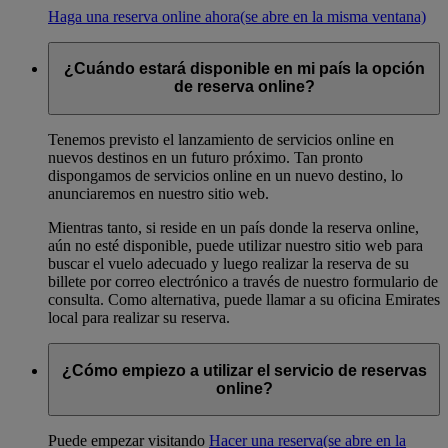
Haga una reserva online ahora
(se abre en la misma ventana)
¿Cuándo estará disponible en mi país la opción
de reserva online?
Tenemos previsto el lanzamiento de servicios online en
nuevos destinos en un futuro próximo. Tan pronto
dispongamos de servicios online en un nuevo destino, lo
anunciaremos en nuestro sitio web.
Mientras tanto, si reside en un país donde la reserva online,
aún no esté disponible, puede utilizar nuestro sitio web para
buscar el vuelo adecuado y luego realizar la reserva de su
billete por correo electrónico a través de nuestro formulario de
consulta. Como alternativa, puede llamar a su oficina Emirates
local para realizar su reserva.
¿Cómo empiezo a utilizar el servicio de reservas
online?
Puede empezar visitando
Hacer una reserva
(se abre en la