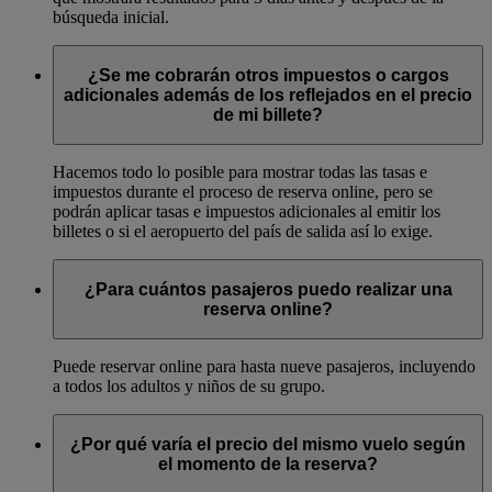
búsqueda inicial.
¿Se me cobrarán otros impuestos o cargos
adicionales además de los reflejados en el precio
de mi billete?
Hacemos todo lo posible para mostrar todas las tasas e
impuestos durante el proceso de reserva online, pero se
podrán aplicar tasas e impuestos adicionales al emitir los
billetes o si el aeropuerto del país de salida así lo exige.
¿Para cuántos pasajeros puedo realizar una
reserva online?
Puede reservar online para hasta nueve pasajeros, incluyendo
a todos los adultos y niños de su grupo.
¿Por qué varía el precio del mismo vuelo según
el momento de la reserva?