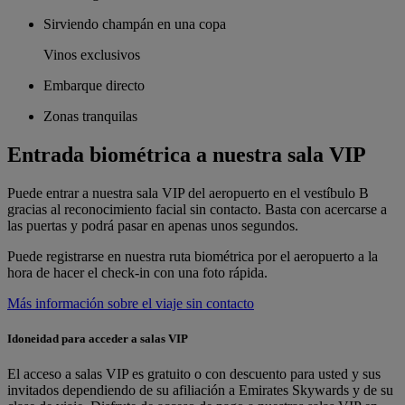
Sirviendo champán en una copa
Vinos exclusivos
Embarque directo
Zonas tranquilas
Entrada biométrica a nuestra sala VIP
Puede entrar a nuestra sala VIP del aeropuerto en el vestíbulo B
gracias al reconocimiento facial sin contacto. Basta con acercarse a
las puertas y podrá pasar en apenas unos segundos.
Puede registrarse en nuestra ruta biométrica por el aeropuerto a la
hora de hacer el check-in con una foto rápida.
Más información sobre el viaje sin contacto
Idoneidad para acceder a salas VIP
El acceso a salas VIP es gratuito o con descuento para usted y sus
invitados dependiendo de su afiliación a Emirates Skywards y de su