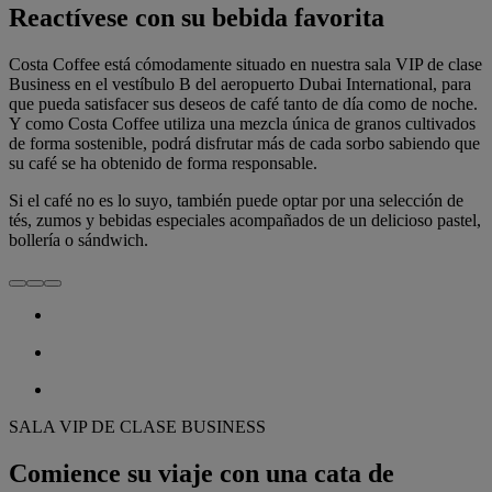
Reactívese con su bebida favorita
Costa Coffee está cómodamente situado en nuestra sala VIP de clase
Business en el vestíbulo B del aeropuerto Dubai International, para
que pueda satisfacer sus deseos de café tanto de día como de noche.
Y como Costa Coffee utiliza una mezcla única de granos cultivados
de forma sostenible, podrá disfrutar más de cada sorbo sabiendo que
su café se ha obtenido de forma responsable.
Si el café no es lo suyo, también puede optar por una selección de
tés, zumos y bebidas especiales acompañados de un delicioso pastel,
bollería o sándwich.
SALA VIP DE CLASE BUSINESS
Comience su viaje con una cata de