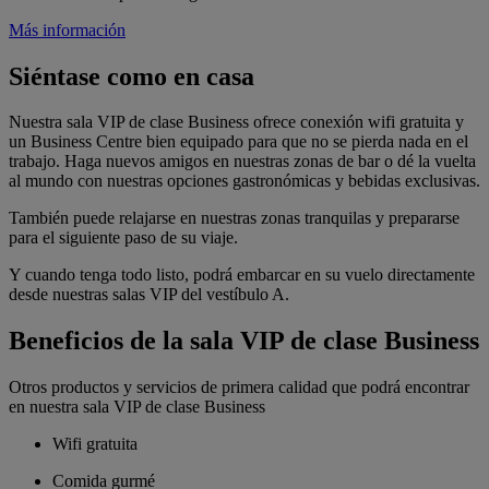
Más información
Siéntase como en casa
Nuestra sala VIP de clase Business ofrece conexión wifi gratuita y
un Business Centre bien equipado para que no se pierda nada en el
trabajo. Haga nuevos amigos en nuestras zonas de bar o dé la vuelta
al mundo con nuestras opciones gastronómicas y bebidas exclusivas.
También puede relajarse en nuestras zonas tranquilas y prepararse
para el siguiente paso de su viaje.
Y cuando tenga todo listo, podrá embarcar en su vuelo directamente
desde nuestras salas VIP del vestíbulo A.
Beneficios de la sala VIP de clase Business
Otros productos y servicios de primera calidad que podrá encontrar
en nuestra sala VIP de clase Business
Wifi gratuita
Comida gurmé