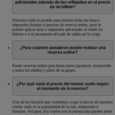
adicionales además de los reflejados en el precio
de mi billete?
Hacemos todo lo posible para mostrar todas las tasas e
impuestos durante el proceso de reserva online, pero se
podrán aplicar tasas e impuestos adicionales al emitir los
billetes o si el aeropuerto del país de salida así lo exige.
¿Para cuántos pasajeros puedo realizar una
reserva online?
Puede reservar online para hasta nueve pasajeros, incluyendo
a todos los adultos y niños de su grupo.
¿Por qué varía el precio del mismo vuelo según
el momento de la reserva?
Uno de los factores que contribuye a que el precio de nuestros
vuelos varíe es la popularidad de la ruta, temporada u
horarios. Así pues, dos vuelos con la misma ruta pueden tener