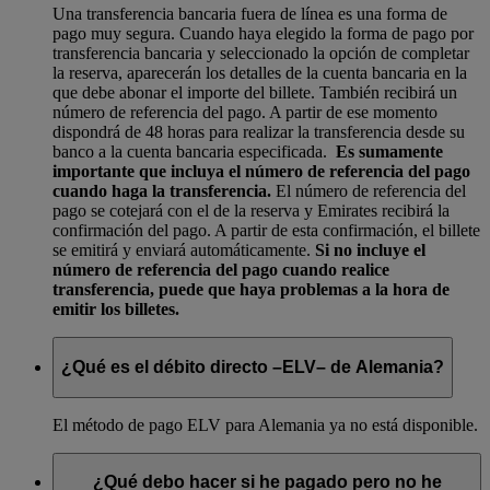
Una transferencia bancaria fuera de línea es una forma de
pago muy segura. Cuando haya elegido la forma de pago por
transferencia bancaria y seleccionado la opción de completar
la reserva, aparecerán los detalles de la cuenta bancaria en la
que debe abonar el importe del billete. También recibirá un
número de referencia del pago. A partir de ese momento
dispondrá de 48 horas para realizar la transferencia desde su
banco a la cuenta bancaria especificada.
Es sumamente
importante que incluya el número de referencia del pago
cuando haga la transferencia.
El número de referencia del
pago se cotejará con el de la reserva y Emirates recibirá la
confirmación del pago. A partir de esta confirmación, el billete
se emitirá y enviará automáticamente.
Si no incluye el
número de referencia del pago cuando realice
transferencia, puede que haya problemas a la hora de
emitir los billetes.
¿Qué es el débito directo –ELV– de Alemania?
El método de pago ELV para Alemania ya no está disponible.
¿Qué debo hacer si he pagado pero no he