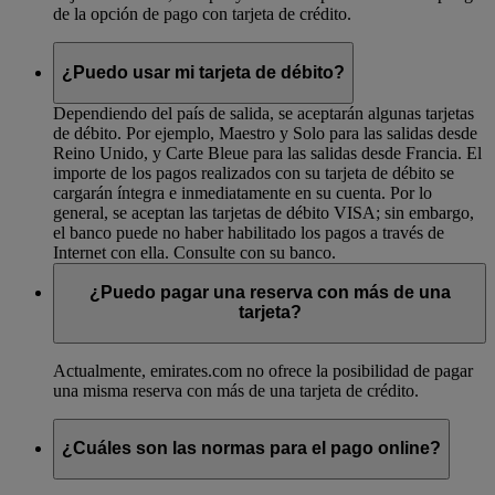
de la opción de pago con tarjeta de crédito.
¿Puedo usar mi tarjeta de débito?
Dependiendo del país de salida, se aceptarán algunas tarjetas
de débito. Por ejemplo, Maestro y Solo para las salidas desde
Reino Unido, y Carte Bleue para las salidas desde Francia. El
importe de los pagos realizados con su tarjeta de débito se
cargarán íntegra e inmediatamente en su cuenta. Por lo
general, se aceptan las tarjetas de débito VISA; sin embargo,
el banco puede no haber habilitado los pagos a través de
Internet con ella. Consulte con su banco.
¿Puedo pagar una reserva con más de una
tarjeta?
Actualmente, emirates.com no ofrece la posibilidad de pagar
una misma reserva con más de una tarjeta de crédito.
¿Cuáles son las normas para el pago online?