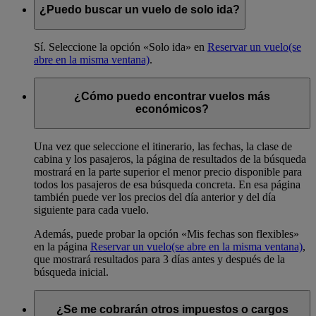
¿Puedo buscar un vuelo de solo ida?
Sí. Seleccione la opción «Solo ida» en
Reservar un vuelo
(se
abre en la misma ventana)
.
¿Cómo puedo encontrar vuelos más
económicos?
Una vez que seleccione el itinerario, las fechas, la clase de
cabina y los pasajeros, la página de resultados de la búsqueda
mostrará en la parte superior el menor precio disponible para
todos los pasajeros de esa búsqueda concreta. En esa página
también puede ver los precios del día anterior y del día
siguiente para cada vuelo.
Además, puede probar la opción «Mis fechas son flexibles»
en la página
Reservar un vuelo
(se abre en la misma ventana)
,
que mostrará resultados para 3 días antes y después de la
búsqueda inicial.
¿Se me cobrarán otros impuestos o cargos