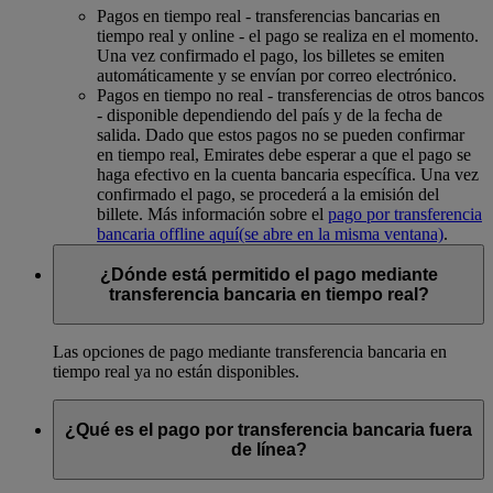
Pagos en tiempo real - transferencias bancarias en
tiempo real y online - el pago se realiza en el momento.
Una vez confirmado el pago, los billetes se emiten
automáticamente y se envían por correo electrónico.
Pagos en tiempo no real - transferencias de otros bancos
- disponible dependiendo del país y de la fecha de
salida. Dado que estos pagos no se pueden confirmar
en tiempo real, Emirates debe esperar a que el pago se
haga efectivo en la cuenta bancaria específica. Una vez
confirmado el pago, se procederá a la emisión del
billete. Más información sobre el
pago por transferencia
bancaria offline aquí
(se abre en la misma ventana)
.
¿Dónde está permitido el pago mediante
transferencia bancaria en tiempo real?
Las opciones de pago mediante transferencia bancaria en
tiempo real ya no están disponibles.
¿Qué es el pago por transferencia bancaria fuera
de línea?