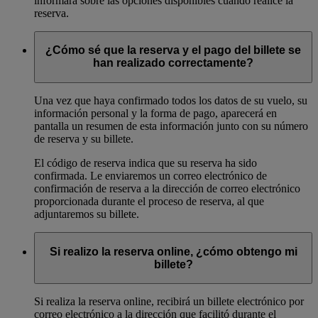
informará sobre las opciones disponibles cuando realice la
reserva.
¿Cómo sé que la reserva y el pago del billete se
han realizado correctamente?
Una vez que haya confirmado todos los datos de su vuelo, su
información personal y la forma de pago, aparecerá en
pantalla un resumen de esta información junto con su número
de reserva y su billete.
El código de reserva indica que su reserva ha sido
confirmada. Le enviaremos un correo electrónico de
confirmación de reserva a la dirección de correo electrónico
proporcionada durante el proceso de reserva, al que
adjuntaremos su billete.
Si realizo la reserva online, ¿cómo obtengo mi
billete?
Si realiza la reserva online, recibirá un billete electrónico por
correo electrónico a la dirección que facilitó durante el