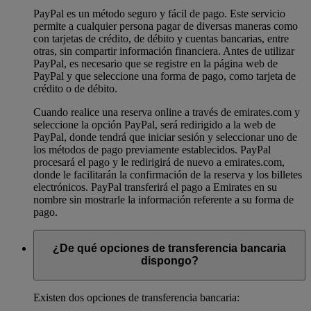
PayPal es un método seguro y fácil de pago. Este servicio
permite a cualquier persona pagar de diversas maneras como
con tarjetas de crédito, de débito y cuentas bancarias, entre
otras, sin compartir información financiera. Antes de utilizar
PayPal, es necesario que se registre en la página web de
PayPal y que seleccione una forma de pago, como tarjeta de
crédito o de débito.
Cuando realice una reserva online a través de emirates.com y
seleccione la opción PayPal, será redirigido a la web de
PayPal, donde tendrá que iniciar sesión y seleccionar uno de
los métodos de pago previamente establecidos. PayPal
procesará el pago y le redirigirá de nuevo a emirates.com,
donde le facilitarán la confirmación de la reserva y los billetes
electrónicos. PayPal transferirá el pago a Emirates en su
nombre sin mostrarle la información referente a su forma de
pago.
¿De qué opciones de transferencia bancaria
dispongo?
Existen dos opciones de transferencia bancaria: