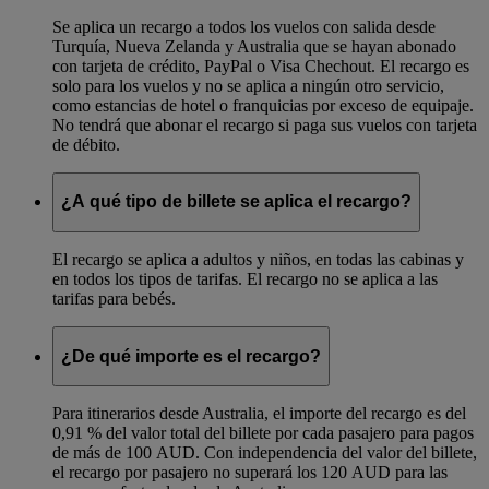
Se aplica un recargo a todos los vuelos con salida desde
Turquía, Nueva Zelanda y Australia que se hayan abonado
con tarjeta de crédito, PayPal o Visa Chechout. El recargo es
solo para los vuelos y no se aplica a ningún otro servicio,
como estancias de hotel o franquicias por exceso de equipaje.
No tendrá que abonar el recargo si paga sus vuelos con tarjeta
de débito.
¿A qué tipo de billete se aplica el recargo?
El recargo se aplica a adultos y niños, en todas las cabinas y
en todos los tipos de tarifas. El recargo no se aplica a las
tarifas para bebés.
¿De qué importe es el recargo?
Para itinerarios desde Australia, el importe del recargo es del
0,91 % del valor total del billete por cada pasajero para pagos
de más de 100 AUD. Con independencia del valor del billete,
el recargo por pasajero no superará los 120 AUD para las