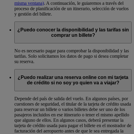
misma ventana)
. A continuación, le guiaremos a través del
proceso de planificación de un itinerario, selección de vuelos
y gestión del billete.
¿Puedo conocer la disponibilidad y las tarifas sin
comprar un billete?
No es necesario pagar para comprobar la disponibilidad y las
tarifas. Solo solicitamos los datos de pago si desea completar
su reserva.
¿Puedo realizar una reserva online con mi tarjeta
de crédito si no soy yo quien va a viajar?
Depende del país de salida del vuelo. En algunos países, por
cuestiones de seguridad, el titular de la tarjeta de crédito usada
para reservar un billete o varios billetes debe ser uno de los
pasajeros incluidos en ese itinerario o tener el mismo apellido
que alguno de ellos. En algunos casos, deberá presentar la
tarjeta de crédito usada para pagar el billete en el mostrador de
facturación del aeropuerto antes de que le sea entregada la