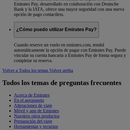
Emirates Pay, desarrollado en colaboración con Deutsche
Bank y la IATA, ofrece una mayor seguridad con una nueva
opción de pago contactless.
¿Cómo puedo utilizar Emirates Pay?
Cuando reserve un vuelo en emirates.com, tendrá
automáticamente la opción de pagar con Emirates Pay. Puede
vincular su cuenta bancaria a Emirates Pay de forma segura y
completar su reserva.
Volver a Todos los temas
Volver arriba
Todos los temas de preguntas frecuentes
Acerca de Emirates
En el aeropuerto
Alteraciones de viaje
Móvil y app de Emirates
Nuestros otros productos
Preparación del viaje
Herramientas y recursos