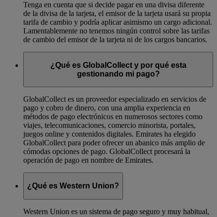
Tenga en cuenta que si decide pagar en una divisa diferente
de la divisa de la tarjeta, el emisor de la tarjeta usará su propia
tarifa de cambio y podría aplicar asimismo un cargo adicional.
Lamentablemente no tenemos ningún control sobre las tarifas
de cambio del emisor de la tarjeta ni de los cargos bancarios.
¿Qué es GlobalCollect y por qué esta
gestionando mi pago?
GlobalCollect es un proveedor especializado en servicios de
pago y cobro de dinero, con una amplia experiencia en
métodos de pago electrónicos en numerosos sectores como
viajes, telecomunicaciones, comercio minorista, portales,
juegos online y contenidos digitales. Emirates ha elegido
GlobalCollect para poder ofrecer un abanico más amplio de
cómodas opciones de pago. GlobalCollect procesará la
operación de pago en nombre de Emirates.
¿Qué es Western Union?
Western Union es un sistema de pago seguro y muy habitual,