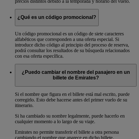
precios distintos debido a la temporada y horario del vuelo.
¿Qué es un código promocional?
Un código promocional es un código de siete caracteres
alfabéticos que corresponden a una oferta especial. Si
introduce dicho código al principio del proceso de reserva,
podrá consultar los resultados de su búsqueda relacionados
con esa oferta específica.
¿Puedo cambiar el nombre del pasajero en un
billete de Emirates?
Si el nombre que figura en el billete está mal escrito, puede
corregirlo. Esto debe hacerse antes del primer vuelo de su
itinerario.
Si ha cambiado su nombre legalmente, puede hacerlo en
cualquier momento a lo largo de su viaje.
Emirates no permite transferir el billete a otra persona
cambiando el nombre que aparece en dicho billete.