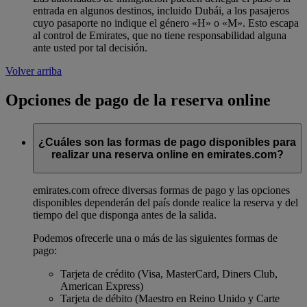
entrada en algunos destinos, incluido Dubái, a los pasajeros
cuyo pasaporte no indique el género «H» o «M». Esto escapa
al control de Emirates, que no tiene responsabilidad alguna
ante usted por tal decisión.
Volver arriba
Opciones de pago de la reserva online
¿Cuáles son las formas de pago disponibles para
realizar una reserva online en emirates.com?
emirates.com ofrece diversas formas de pago y las opciones
disponibles dependerán del país donde realice la reserva y del
tiempo del que disponga antes de la salida.
Podemos ofrecerle una o más de las siguientes formas de
pago:
Tarjeta de crédito (Visa, MasterCard, Diners Club,
American Express)
Tarjeta de débito (Maestro en Reino Unido y Carte