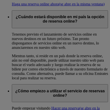
Haga una reserva online ahora
(se abre en la misma ventana)
¿Cuándo estará disponible en mi país la opción
de reserva online?
Tenemos previsto el lanzamiento de servicios online en
nuevos destinos en un futuro próximo. Tan pronto
dispongamos de servicios online en un nuevo destino, lo
anunciaremos en nuestro sitio web.
Mientras tanto, si reside en un país donde la reserva online,
aún no esté disponible, puede utilizar nuestro sitio web para
buscar el vuelo adecuado y luego realizar la reserva de su
billete por correo electrónico a través de nuestro formulario de
consulta. Como alternativa, puede llamar a su oficina Emirates
local para realizar su reserva.
¿Cómo empiezo a utilizar el servicio de reservas
online?
Puede empezar visitando
Hacer una reserva
(se abre en la