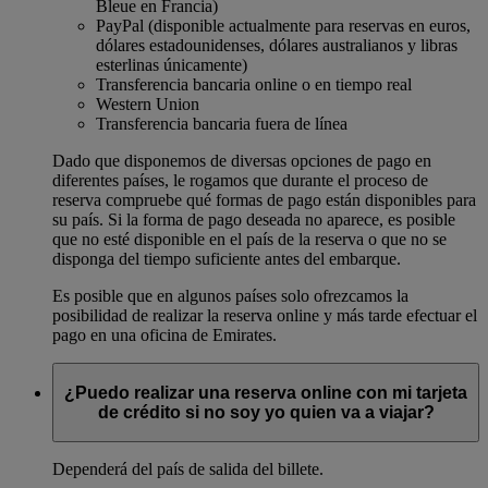
Bleue en Francia)
PayPal (disponible actualmente para reservas en euros,
dólares estadounidenses, dólares australianos y libras
esterlinas únicamente)
Transferencia bancaria online o en tiempo real
Western Union
Transferencia bancaria fuera de línea
Dado que disponemos de diversas opciones de pago en
diferentes países, le rogamos que durante el proceso de
reserva compruebe qué formas de pago están disponibles para
su país. Si la forma de pago deseada no aparece, es posible
que no esté disponible en el país de la reserva o que no se
disponga del tiempo suficiente antes del embarque.
Es posible que en algunos países solo ofrezcamos la
posibilidad de realizar la reserva online y más tarde efectuar el
pago en una oficina de Emirates.
¿Puedo realizar una reserva online con mi tarjeta
de crédito si no soy yo quien va a viajar?
Dependerá del país de salida del billete.