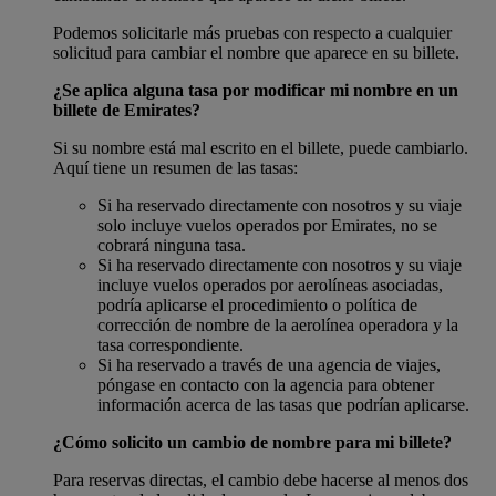
Podemos solicitarle más pruebas con respecto a cualquier
solicitud para cambiar el nombre que aparece en su billete.
¿Se aplica alguna tasa por modificar mi nombre en un
billete de Emirates?
Si su nombre está mal escrito en el billete, puede cambiarlo.
Aquí tiene un resumen de las tasas:
Si ha reservado directamente con nosotros y su viaje
solo incluye vuelos operados por Emirates, no se
cobrará ninguna tasa.
Si ha reservado directamente con nosotros y su viaje
incluye vuelos operados por aerolíneas asociadas,
podría aplicarse el procedimiento o política de
corrección de nombre de la aerolínea operadora y la
tasa correspondiente.
Si ha reservado a través de una agencia de viajes,
póngase en contacto con la agencia para obtener
información acerca de las tasas que podrían aplicarse.
¿Cómo solicito un cambio de nombre para mi billete?
Para reservas directas, el cambio debe hacerse al menos dos