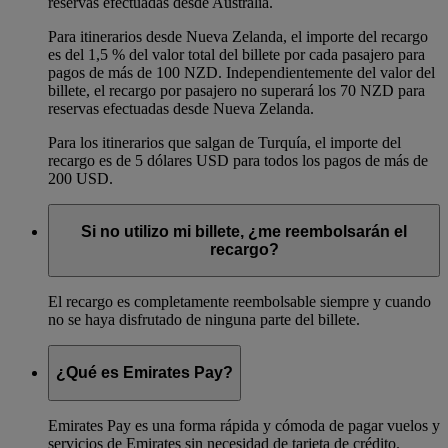
reservas efectuadas desde Australia.
Para itinerarios desde Nueva Zelanda, el importe del recargo
es del 1,5 % del valor total del billete por cada pasajero para
pagos de más de 100 NZD. Independientemente del valor del
billete, el recargo por pasajero no superará los 70 NZD para
reservas efectuadas desde Nueva Zelanda.
Para los itinerarios que salgan de Turquía, el importe del
recargo es de 5 dólares USD para todos los pagos de más de
200 USD.
Si no utilizo mi billete, ¿me reembolsarán el
recargo?
El recargo es completamente reembolsable siempre y cuando
no se haya disfrutado de ninguna parte del billete.
¿Qué es Emirates Pay?
Emirates Pay es una forma rápida y cómoda de pagar vuelos y
servicios de Emirates sin necesidad de tarjeta de crédito.