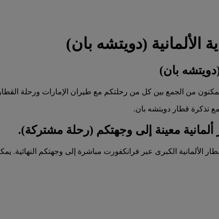
الألمانية (دويتشه بان)
دويتشه بان)
تمكنون من الجمع بين كل من رحلتكم مع طيران الإمارات ورحلة القطا
ع تذكرة قطار دويتشه بان.
مانية معينة إلى وجهتكم (رحلة مشتركة).
لألمانية الكبرى عبر فرانكفورت مباشرة إلى وجهتكم النهائية. يمكنكم