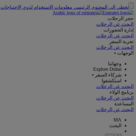
تخطي إلى المحتوى الرئيسي
معلومات الاستخدام لذوي الاحتياجات 
حجز الرحلات
البحث عن الرحلات
إدارة الحجوزات
البحث عن الرحلات
تجربة السفر
البحث عن الرحلات
الوجهات
•
وجهاتنا
Explore Dubai
شركاء السفر
•
استكشفوا
البحث عن الرحلات
برنامج الولاء
البحث عن الرحلات
المساعدة
البحث عن الرحلات
MA
البحث