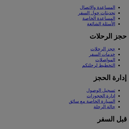
المساعدة والاتصال
تحديثات حول السفر
المساعدة الخاصة
الأسئلة الشائعة
حجز الرحلات
حجز الرحلات
خدمات السفر
المواصلات
التخطيط لرحلتكم
إدارة الحجز
تسجيل الوصول
إدارة الحجوزات
السيارة الخاصة مع سائق
حالة الرحلة
قبل السفر