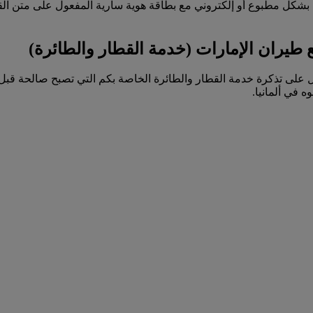
 بشكل مطبوع أو إلكتروني مع بطاقة هوية سارية المفعول على متن الق
طيران الإمارات (خدمة القطار والطائرة)
على تذكرة خدمة القطار والطائرة الخاصة بكم التي تصبح صالحة قب
 في ألمانيا.