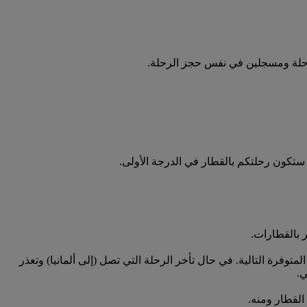
 ستكون رحلتكم بالقطار في الدرجة الأولى.
 بالقطارات.
توفرة التالية. في حال تأخر الرحلة التي تصل (إلى ألمانيا) وتعذر
ي.
لقطار ومنه.