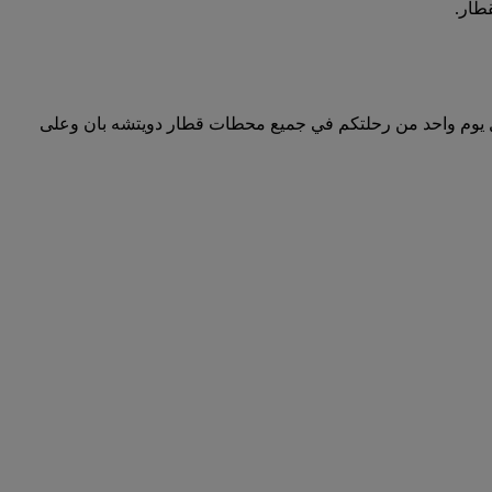
طار.
ل يوم واحد من رحلتكم في جميع محطات قطار دويتشه بان وعلى