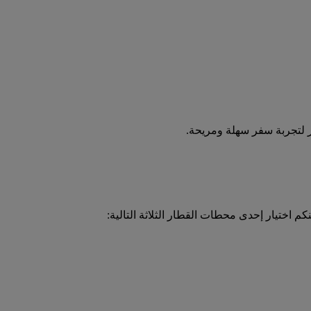
ر لتجربة سفر سهلة ومريحة.
 اختيار إحدى محطات القطار الثلاثة التالية: