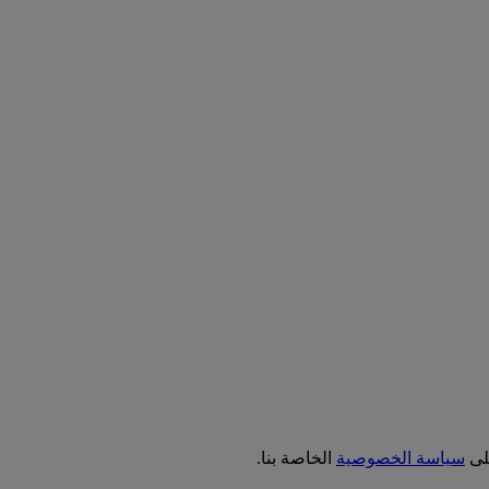
على
سياسة الخصوصية
الخاصة بنا.