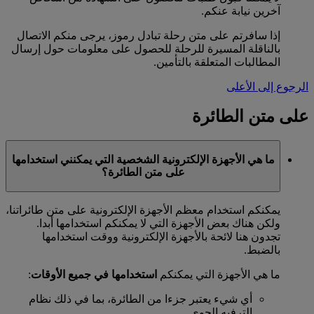
آخرين نيابة عنكم.
إذا سافرتم على متن رحلة تبادل رموز، يرجى منكم الاتصال
بالناقلة المسيرة للرحلة للحصول على معلومات حول إرسال
المطالبات المتعلقة بالتأمين.
الرجوع إلى الأعلى
على متن الطائرة
ما هي الأجهزة الإلكترونية الشخصية التي يمكنني استخدامها
على متن الطائرة؟
يمكنكم استخدام معظم الأجهزة الإلكترونية على متن طائراتنا،
ولكن هناك بعض الأجهزة التي لا يمكنكم استخدامها أبدا.
تجدون هنا لائحة بالأجهزة الإلكترونية ووقت استخدامها
بالضبط.
ما هي الأجهزة التي يمكنكم
استخدامها في جميع الأوقات
:
أي شيء يعتبر جزءا من الطائرة، بما في ذلك نظام
الترفيه الجوي