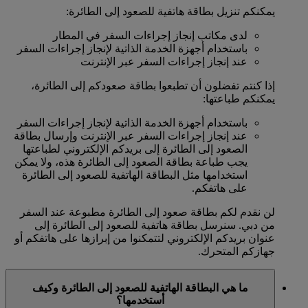
يمكنكم تنزيل بطاقة هاتفية للصعود إلى الطائرة:
لدى مكاتب إنجاز إجراءات السفر في المطار
باستخدام أجهزة الخدمة الذاتية لإنجاز إجراءات السفر
عند إنجاز إجراءات السفر عبر الإنترنت
إذا كنتم تفضلون أن تطبعوا بطاقة صعودكم إلى الطائرة،
يمكنكم طباعتها:
باستخدام أجهزة الخدمة الذاتية لإنجاز إجراءات السفر
عند إنجاز إجراءات السفر عبر الإنترنت وإرسال بطاقة
الصعود إلى الطائرة إلى بريدكم الإلكتروني لطباعتها
يجب طباعة بطاقة الصعود إلى الطائرة هذه، ولا يمكن
استخدامها مثل البطاقة الهاتفية للصعود إلى الطائرة
على هاتفكم.
لن نقدم لكم بطاقة صعود إلى الطائرة مطبوعة عند السفر
من دبي. سنرسل بطاقة هاتفية للصعود إلى الطائرة إلى
عنوان بريدكم الإلكتروني لتتمكنوا من إبرازها على هاتفكم أو
جهازكم المتحرك.
ما هي البطاقة الهاتفية للصعود إلى الطائرة وكيف
أستخدمها؟