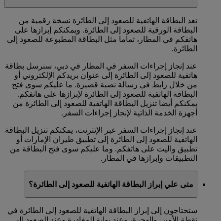
تعد البطاقة الهاتفية للصعود إلى الطائرة نسخة رقمية من
البطاقة الورقية للصعود إلى الطائرة. ويمكنكم إبرازها على
هاتفكم في المطار، تماما مثل البطاقة المطبوعة للصعود إلى
الطائرة.
عند إنجاز إجراءات السفر في المطار في دبي، سنرسل بطاقة
هاتفية للصعود إلى الطائرة إلى عنوان بريدكم الإلكتروني أو
من خلال رابط في رسالة نصية قصيرة. ما عليكم سوى فتح
البطاقة الهاتفية للصعود إلى الطائرة لإبرازها على هاتفكم.
يمكنكم أيضا تنزيل البطاقة الهاتفية للصعود إلى الطائرة من
أجهزة الخدمة الذاتية لإنجاز إجراءات السفر.
عند إنجاز إجراءات السفر عبر الإنترنت، يمكنكم تنزيل البطاقة
الهاتفية للصعود إلى الطائرة إلى تطبيق طيران الإمارات أو
تطبيق واليت على هاتفكم. وما عليكم سوى فتح البطاقة من
التطبيقات وإبرازها في المطار.
متى علي إبراز البطاقة الهاتفية للصعود إلى الطائرة؟
ستحتاجون إلى إبراز البطاقة الهاتفية للصعود إلى الطائرة في
نقطة الأمن، والهجرة، وعند بوابة المغادرة وعند الصعود إلى