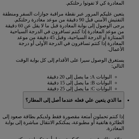
المغادرة كي لا تفوتوا رحلتكم.
يتعين عليكم المرور عبر نقطة مراقبة جوازات السفر ومنطقة
التفتيش الأمني قبل 90 دقيقة من موعد مغادرة رحلتكم.
يرجى الوصول إلى بوابة المغادرة قبل ما لا يقل عن 60 دقيقة
من موعد المغادرة إذا كنتم تسافرون في الدرجة السياحية
الممتازة أو الدرجة السياحية، وقبل 45 دقيقة من موعد
المغادرة إذا كنتم تسافرون في الدرجة الأولى أو درجة
الأعمال.
يستغرق الوصول سيرا على الأقدام إلى كل بوابة الوقت
التالي:
البوابات A: ما يصل إلى 20 دقيقة
البوابات B: ما يصل إلى 15 دقيقة
البوابات C: ما يصل إلى 25 دقيقة
ما الذي يتعين علي فعله عندما أصل إلى المطار؟
إذا كنتم تحملون أمتعة مقصورة فقط ولديكم بطاقة صعود إلى
الطائرة هاتفية أو مطبوعة، يمكنكم الانتقال مباشرة إلى بوابة
المغادرة.