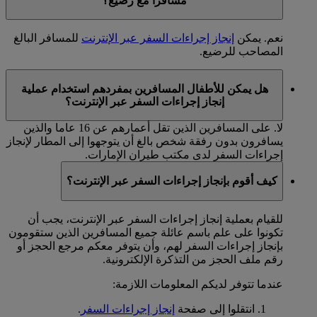
مسافرا مع رضيع؟
نعم. يمكن
إنجاز إجراءات السفر عبر الإنترنت
للمسافر البالغ
المصاحب للرضيع.
هل يمكن للأطفال المسافرين بمفردهم استخدام عملية
إنجاز إجراءات السفر عبر الإنترنت؟
لا. على المسافرين الذين تقل أعمارهم عن 16 عاما والذين
يسافرون بدون رفقة شخص بالغ أن يتوجهوا إلى المطار لإنجاز
إجراءات السفر لدى مكتب طيران الإمارات.
كيف أقوم بإنجاز إجراءات السفر عبر الإنترنت؟
للقيام بعملية إنجاز إجراءات السفر عبر الإنترنت، يجب أن
تكونوا على علم باسم عائلة جميع المسافرين الذين ستقومون
بإنجاز إجراءات السفر لهم، وأن يتوفر معكم مرجع الحجز أو
رقم ملف الحجز من التذكرة الإلكترونية.
عندما تتوفر لديكم المعلومات اللازمة:
انتقلوا إلى صفحة
إنجاز إجراءات السفر
.