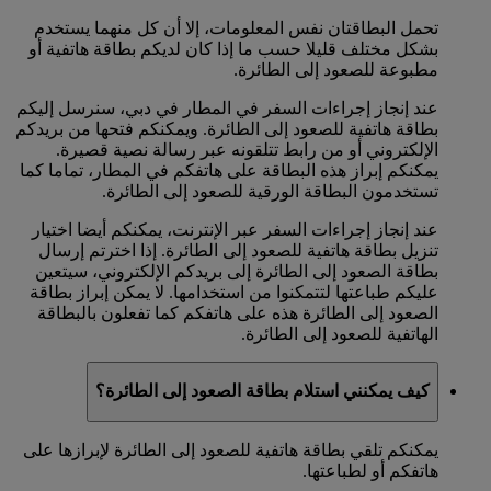
تحمل البطاقتان نفس المعلومات، إلا أن كل منهما يستخدم
بشكل مختلف قليلا حسب ما إذا كان لديكم بطاقة هاتفية أو
مطبوعة للصعود إلى الطائرة.
عند إنجاز إجراءات السفر في المطار في دبي، سنرسل إليكم
بطاقة هاتفية للصعود إلى الطائرة. ويمكنكم فتحها من بريدكم
الإلكتروني أو من رابط تتلقونه عبر رسالة نصية قصيرة.
يمكنكم إبراز هذه البطاقة على هاتفكم في المطار، تماما كما
تستخدمون البطاقة الورقية للصعود إلى الطائرة.
عند إنجاز إجراءات السفر عبر الإنترنت، يمكنكم أيضا اختيار
تنزيل بطاقة هاتفية للصعود إلى الطائرة. إذا اخترتم إرسال
بطاقة الصعود إلى الطائرة إلى بريدكم الإلكتروني، سيتعين
عليكم طباعتها لتتمكنوا من استخدامها. لا يمكن إبراز بطاقة
الصعود إلى الطائرة هذه على هاتفكم كما تفعلون بالبطاقة
الهاتفية للصعود إلى الطائرة.
كيف يمكنني استلام بطاقة الصعود إلى الطائرة؟
يمكنكم تلقي بطاقة هاتفية للصعود إلى الطائرة لإبرازها على
هاتفكم أو لطباعتها.