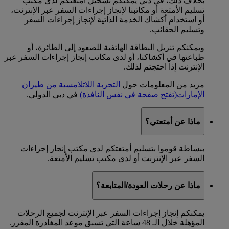
بخلاف ذلك، في دبي يمكنكم تسجيل أمتعتكم لدى مكتب
تسليم الأمتعة أو مكاتبنا لإنجاز إجراءات السفر عبر الإنترنت،
أو استخدام أكشاك الخدمة الذاتية لإنجاز إجراءات السفر
وتسليم الحقائب.
ويمكنكم تنزيل البطاقة الهاتفية للصعود إلى الطائرة، أو
طباعتها في أكشاكنا، أو لدى مكاتب إنجاز إجراءات السفر عبر
الإنترنت إذا احتجتم لذلك.
مزيد من المعلومات حول
التجربة اللاتلامسية من طيران
الإمارات
(تفتح صفحة في نفس النافذة)
في دبي الدولي.
ماذا عن أمتعتي؟
ببساطة قوموا بتسليم أمتعتكم لدى مكتب إنجار إجراءات
السفر عبر الإنترنت أو لدى مكتب تسليم الأمتعة.
ماذا عن رحلات العودة/المتابعة؟
يمكنكم إنجاز إجراءات السفر عبر الإنترنت لجميع الرحلات
المؤهلة خلال الـ 48 ساعة التي تسبق موعد المغادرة المقرر.