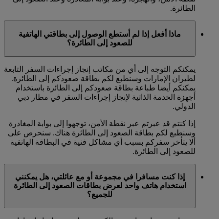
الطائرة.
ماذا أفعل إذا لم أستطع الوصول إلى بطاقتي الهاتفية
للصعود إلى الطائرة؟
يمكنكم التوجه إلى أي من مكاتب إنجاز إجراءات السفر التابعة
لطيران الإمارات وسنطبع لكم بطاقة صعودكم إلى الطائرة.
يمكنكم أيضا طباعة بطاقة صعودكم إلى الطائرة باستخدام
أجهزة الخدمة الذاتية لإنجاز إجراءات السفر في مطار دبي
الدولي.
إذا كنتم قد عبرتم عبر نقطة الأمن، توجهوا إلى بوابة المغادرة
وسنطبع لكم بطاقة الصعود إلى الطائرة هناك. سنحرص على
ألا يتأخر سفركم بسبب أي مشاكل فنية في البطاقة الهاتفية
للصعود إلى الطائرة.
إذا كنت مسافرا في مجموعة أو مع عائلتي، هل يمكنني
استخدام هاتف واحد لعرض بطاقات الصعود إلى الطائرة
للجميع؟