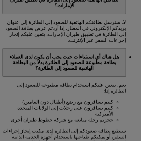
الإمارات؟
لا، سنرسل بطاقتكم الهاتفية للصعود إلى الطائرة إلى عنوان
بريدكم الإلكتروني في المطار. إذا أردتم عرض بطاقة الصعود
إلى الطائرة في تطبيق طيران الإمارات، يتعين عليكم إنجاز
إجراءات السفر عبر الإنترنت.
هل هناك أي استثناءات حيث يجب أن يكون لدى العملاء
بطاقة مطبوعة للصعود إلى الطائرة بدلا من البطاقة
الهاتفية للصعود إلى الطائرة؟
نعم، يتعين عليكم استخدام بطاقة مطبوعة للصعود إلى
الطائرة إذا:
كنتم تسافرون مع رضع (أطفال دون العامين)
كنتم تسافرون على رحلات إلى الولايات المتحدة
الأميركية
حجزتم رحلة متابعة مع شركة خطوط طيران أخرى
سنطبع بطاقة صعودكم إلى الطائرة لدى مكتب إنجاز إجراءات
السفر، أو يمكنكم طباعتها باستخدام أجهزة الخدمة الذاتية