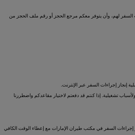
ات السفر لهم، وأن يتوفر معكم مرجع الحجز أو رقم ملف الحجز من
ة إنجاز إجراءات السفر عبر الإنترنت.
أسباب تشغيلية. إذا كنتم قد دفعتم لاختيار مقاعدكم واضطررنا
جاز إجراءات السفر في مكتب طيران الإمارات مع إعطاء الوقت الكافي