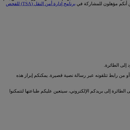
برنامح إدارة أمن النقل (TSA) للفحص
إلى الطائرة.
و من رابط تتلقونه عبر رسالة نصية قصيرة. يمكنكم إبراز هذه
ى الطائرة إلى بريدكم الإلكتروني، سيتعين عليكم طباعتها لتتمكنوا