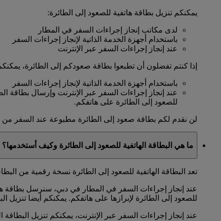
يمكنكم تنزيل بطاقة هاتفية للصعود إلى الطائرة:
لدى مكاتب إنجاز إجراءات السفر في المطار
باستخدام أجهزة الخدمة الذاتية لإنجاز إجراءات السفر
عند إنجاز إجراءات السفر عبر الإنترنت
إذا كنتم تفضلون أن تطبعوا بطاقة صعودكم إلى الطائرة، يمكنكم
باستخدام أجهزة الخدمة الذاتية لإنجاز إجراءات السفر
عند إنجاز إجراءات السفر عبر الإنترنت وإرسال بطاقة الص
للصعود إلى الطائرة على هاتفكم.
لن نقدم لكم بطاقة صعود إلى الطائرة مطبوعة عند السفر من دبي
ما هي البطاقة الهاتفية للصعود إلى الطائرة وكيف أستخدمها؟
تعد البطاقة الهاتفية للصعود إلى الطائرة نسخة رقمية من البطا
عند إنجاز إجراءات السفر في المطار في دبي، سنرسل بطاقة هاتف
للصعود إلى الطائرة لإبرازها على هاتفكم. يمكنكم أيضا تنزيل الب
عند إنجاز إجراءات السفر عبر الإنترنت، يمكنكم تنزيل البطاقة 