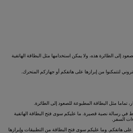
عود إلى الطائرة هذه، ولا يمكن استخدامها مثل البطاقة الهاتفية
وني لتتمكنوا من إبرازها على هاتفكم أو جهازكم المتحرك.
ر، تماما مثل البطاقة المطبوعة للصعود إلى الطائرة.
بط في رسالة نصية قصيرة. ما عليكم سوى فتح البطاقة الهاتفية
ءات السفر.
ت على هاتفكم. وما عليكم سوى فتح البطاقة من التطبيقات وإبرازها