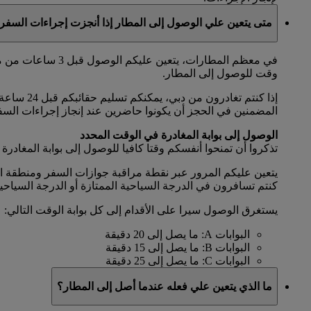
متى يتعين علي الوصول إلى المطار إذا أنجزت إجراءات السفر 
وقت للوصول إلى المطار.
المضمنين في الحجز أن يكونوا حاضرين عند إنجاز إجراءات السفر
الوصول إلى بوابة المغادرة في الوقت المحدد
تذكروا أن تمنحوا أنفسكم وقتا كافيا للوصول إلى بوابة المغادرة 
كنتم تسافرون في الدرجة السياحية الممتازة أو الدرجة السياحية، وقبل 45 دقيقة من موعد المغادرة إذا كنتم تسافرون في الدرجة الأولى
يستغرق الوصول سيرا على الأقدام إلى كل بوابة الوقت التالي:
البوابات A: ما يصل إلى 20 دقيقة
البوابات B: ما يصل إلى 15 دقيقة
البوابات C: ما يصل إلى 25 دقيقة
ما الذي يتعين علي فعله عندما أصل إلى المطار؟