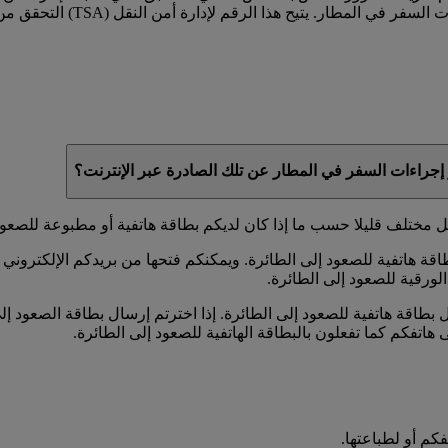
ح هذا الرقم لإدارة أمن النقل (TSA) التحقق من أنكم مؤهلون للمشاركة في
 إجراءات السفر في المطار عن تلك الصادرة عبر الإنترنت؟
 مختلف قليلا حسب ما إذا كان لديكم بطاقة هاتفية أو مطبوعة للصعود 
ة هاتفية للصعود إلى الطائرة. ويمكنكم فتحها من بريدكم الإلكتروني أ
لورقية للصعود إلى الطائرة.
ل بطاقة هاتفية للصعود إلى الطائرة. إذا اخترتم إرسال بطاقة الصعود إل
 هاتفكم كما تفعلون بالبطاقة الهاتفية للصعود إلى الطائرة.
فكم أو لطباعتها.