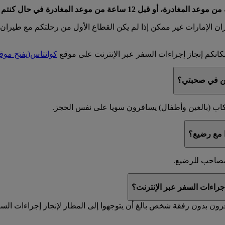
ان الإمارات غير ممكن إذا لم يكن القطاع الأول من رحلتكم مع طيران
انكم إنجاز إجراءات السفر عبر الإنترنت على موقع
كوانتاس
(يفتح مو
رين في صحبتي؟
ا مع رضيع؟
لمصاحب للرضيع.
جراءات السفر عبر الإنترنت؟