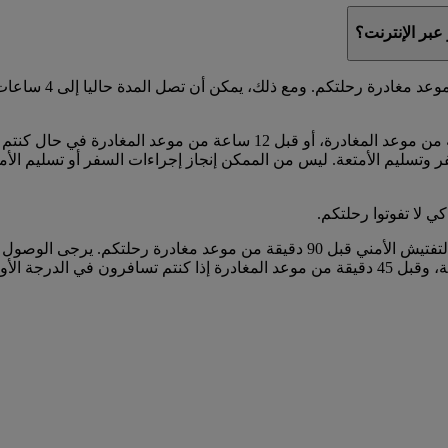
عبر الإنترنت؟
في معظم المطارات،
إذا كنتم تغادرون من دبي، يمكنكم تسليم حقائبكم قبل 24 ساعة من موعد ا
 وتسليم الأمتعة. ليس من الممكن إنجاز إجراءات السفر أو تسليم الأم
كي لا تفوتوا رحلتكم.
 أو درجة الأعمال.