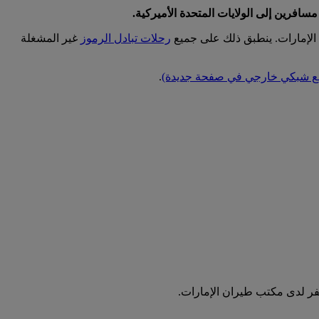
 الإمارات. ينطبق ذلك على جميع
رحلات تبادل الرموز
غير المشغلة
قع شبكي خارجي في صفحة جديدة)
.