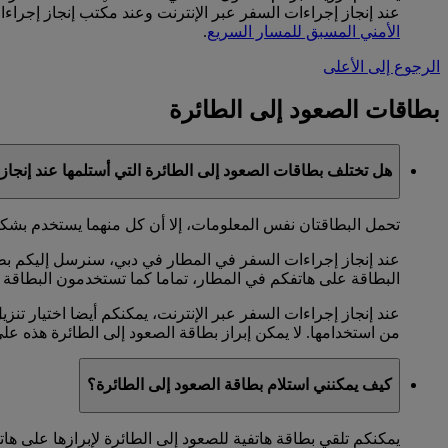
عند إنجاز إجراءات السفر عبر الإنترنت وعند مكتب إنجاز إجراءات السفر في المطار. يتي
الأمني المسبق للمسار السريع
.
الرجوع إلى الأعلى
بطاقات الصعود إلى الطائرة
هل تختلف بطاقات الصعود إلى الطائرة التي أستلمها عند إنجاز
تحمل البطاقتان نفس المعلومات، إلا أن كل منهما يستخدم بشكل
عند إنجاز إجراءات السفر في المطار في دبي، سنرسل إليكم بطاق
البطاقة على هاتفكم في المطار، تماما كما تستخدمون البطاقة ا
عند إنجاز إجراءات السفر عبر الإنترنت، يمكنكم أيضا اختيار تنزي
من استخدامها. لا يمكن إبراز بطاقة الصعود إلى الطائرة هذه على
كيف يمكنني استلام بطاقة الصعود إلى الطائرة؟
يمكنكم تلقي بطاقة هاتفية للصعود إلى الطائرة لإبرازها على هات