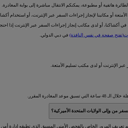
ئرة هاتفية أو مطبوعة، يمكنكم الانتقال مباشرة إلى بوابة المغادرة.
عة أو مكاتبنا لإنجاز إجراءات السفر عبر الإنترنت، أو استخدام أكشاك
ا في أكشاكنا، أو لدى مكاتب إنجاز إجراءات السفر عبر الإنترنت إذا احتج
ات
(تفتح صفحة في نفس النافذة)
في دبي الدولي.
بر الإنترنت أو لدى مكتب تسليم الأمتعة.
 المغادرة المقرر.
ر من وإلى الولايات المتحدة الأميركية؟