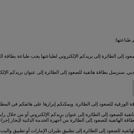
 طباعتها:
عود إلى الطائرة إلى بريدكم الإلكتروني لطباعتها يجب طباعة بطاقة الص
. سنرسل بطاقة هاتفية للصعود إلى الطائرة إلى عنوان بريدكم الإلكتر
قة الورقية للصعود إلى الطائرة. ويمكنكم إبرازها على هاتفكم في المطا
ية للصعود إلى الطائرة إلى عنوان بريدكم الإلكتروني أو من خلال را
طاقة الهاتفية للصعود إلى الطائرة من أجهزة الخدمة الذاتية لإنجاز إجرا
الهاتفية للصعود إلى الطائرة إلى تطبيق طيران الإمارات أو تطبيق والي