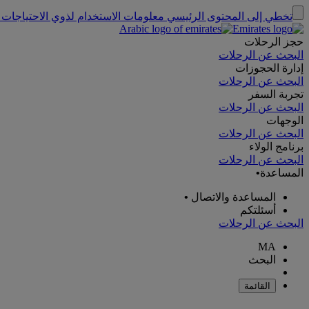
تخطي إلى المحتوى الرئيسي
معلومات الاستخدام لذوي الاحتياجات 
حجز الرحلات
البحث عن الرحلات
إدارة الحجوزات
البحث عن الرحلات
تجربة السفر
البحث عن الرحلات
الوجهات
البحث عن الرحلات
برنامج الولاء
البحث عن الرحلات
المساعدة
•
المساعدة والاتصال
•
أسئلتكم
البحث عن الرحلات
MA
البحث
القائمة