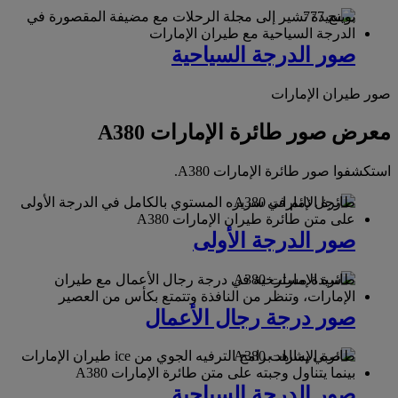
بوينج 777
صور الدرجة السياحية
صور طيران الإمارات
معرض صور طائرة الإمارات A380
استكشفوا صور طائرة الإمارات A380.
طائرة الإمارات A380
صور الدرجة الأولى
طائرة الإمارات A380
صور درجة رجال الأعمال
طائرة الإمارات A380
صور الدرجة السياحية