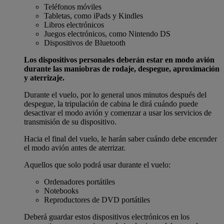
Teléfonos móviles
Tabletas, como iPads y Kindles
Libros electrónicos
Juegos electrónicos, como Nintendo DS
Dispositivos de Bluetooth
Los dispositivos personales deberán estar en modo avión
durante las maniobras de rodaje, despegue, aproximación
y aterrizaje.
Durante el vuelo, por lo general unos minutos después del
despegue, la tripulación de cabina le dirá cuándo puede
desactivar el modo avión y comenzar a usar los servicios de
transmisión de su dispositivo.
Hacia el final del vuelo, le harán saber cuándo debe encender
el modo avión antes de aterrizar.
Aquellos que solo podrá usar durante el vuelo:
Ordenadores portátiles
Notebooks
Reproductores de DVD portátiles
Deberá guardar estos dispositivos electrónicos en los