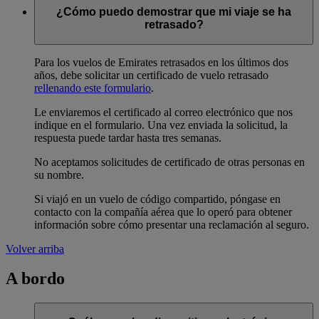
¿Cómo puedo demostrar que mi viaje se ha
retrasado?
Para los vuelos de Emirates retrasados en los últimos dos
años, debe solicitar un certificado de vuelo retrasado
rellenando este formulario
.
Le enviaremos el certificado al correo electrónico que nos
indique en el formulario. Una vez enviada la solicitud, la
respuesta puede tardar hasta tres semanas.
No aceptamos solicitudes de certificado de otras personas en
su nombre.
Si viajó en un vuelo de código compartido, póngase en
contacto con la compañía aérea que lo operó para obtener
información sobre cómo presentar una reclamación al seguro.
Volver arriba
A bordo