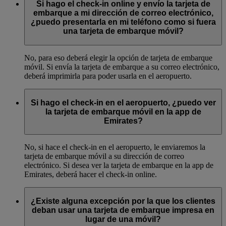
Si hago el check-in online y envío la tarjeta de
embarque a mi dirección de correo electrónico,
¿puedo presentarla en mi teléfono como si fuera
una tarjeta de embarque móvil?
No, para eso deberá elegir la opción de tarjeta de embarque
móvil. Si envía la tarjeta de embarque a su correo electrónico,
deberá imprimirla para poder usarla en el aeropuerto.
Si hago el check-in en el aeropuerto, ¿puedo ver
la tarjeta de embarque móvil en la app de
Emirates?
No, si hace el check-in en el aeropuerto, le enviaremos la
tarjeta de embarque móvil a su dirección de correo
electrónico. Si desea ver la tarjeta de embarque en la app de
Emirates, deberá hacer el check-in online.
¿Existe alguna excepción por la que los clientes
deban usar una tarjeta de embarque impresa en
lugar de una móvil?