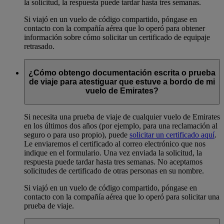
la solicitud, la respuesta puede tardar hasta tres semanas.
Si viajó en un vuelo de código compartido, póngase en
contacto con la compañía aérea que lo operó para obtener
información sobre cómo solicitar un certificado de equipaje
retrasado.
¿Cómo obtengo documentación escrita o prueba
de viaje para atestiguar que estuve a bordo de mi
vuelo de Emirates?
Si necesita una prueba de viaje de cualquier vuelo de Emirates
en los últimos dos años (por ejemplo, para una reclamación al
seguro o para uso propio), puede
solicitar un certificado aquí
.
Le enviaremos el certificado al correo electrónico que nos
indique en el formulario. Una vez enviada la solicitud, la
respuesta puede tardar hasta tres semanas. No aceptamos
solicitudes de certificado de otras personas en su nombre.
Si viajó en un vuelo de código compartido, póngase en
contacto con la compañía aérea que lo operó para solicitar una
prueba de viaje.