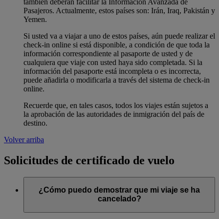
también deberán facilitar la Información Avanzada de
Pasajeros. Actualmente, estos países son: Irán, Iraq, Pakistán y
Yemen.
Si usted va a viajar a uno de estos países, aún puede realizar el
check-in online si está disponible, a condición de que toda la
información correspondiente al pasaporte de usted y de
cualquiera que viaje con usted haya sido completada. Si la
información del pasaporte está incompleta o es incorrecta,
puede añadirla o modificarla a través del sistema de check-in
online.
Recuerde que, en tales casos, todos los viajes están sujetos a
la aprobación de las autoridades de inmigración del país de
destino.
Volver arriba
Solicitudes de certificado de vuelo
¿Cómo puedo demostrar que mi viaje se ha
cancelado?