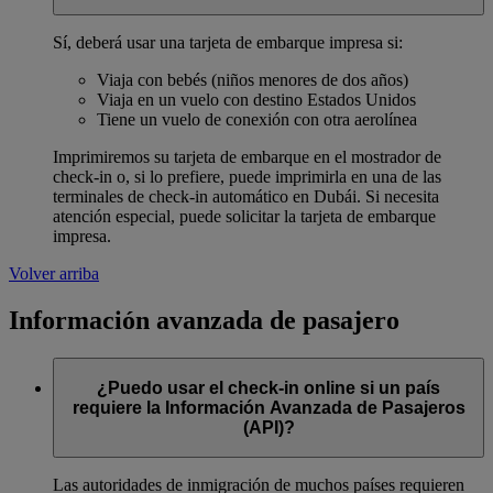
Sí, deberá usar una tarjeta de embarque impresa si:
Viaja con bebés (niños menores de dos años)
Viaja en un vuelo con destino Estados Unidos
Tiene un vuelo de conexión con otra aerolínea
Imprimiremos su tarjeta de embarque en el mostrador de
check-in o, si lo prefiere, puede imprimirla en una de las
terminales de check-in automático en Dubái. Si necesita
atención especial, puede solicitar la tarjeta de embarque
impresa.
Volver arriba
Información avanzada de pasajero
¿Puedo usar el check-in online si un país
requiere la Información Avanzada de Pasajeros
(API)?
Las autoridades de inmigración de muchos países requieren