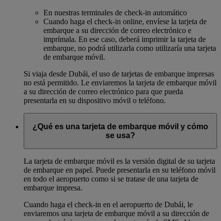
En nuestras terminales de check-in automático
Cuando haga el check-in online, envíese la tarjeta de
embarque a su dirección de correo electrónico e
imprímala. En ese caso, deberá imprimir la tarjeta de
embarque, no podrá utilizarla como utilizaría una tarjeta
de embarque móvil.
Si viaja desde Dubái, el uso de tarjetas de embarque impresas
no está permitido. Le enviaremos la tarjeta de embarque móvil
a su dirección de correo electrónico para que pueda
presentarla en su dispositivo móvil o teléfono.
¿Qué es una tarjeta de embarque móvil y cómo
se usa?
La tarjeta de embarque móvil es la versión digital de su tarjeta
de embarque en papel. Puede presentarla en su teléfono móvil
en todo el aeropuerto como si se tratase de una tarjeta de
embarque impresa.
Cuando haga el check-in en el aeropuerto de Dubái, le
enviaremos una tarjeta de embarque móvil a su dirección de