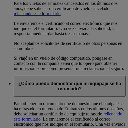
Para los vuelos de Emirates cancelados en los últimos dos
años, debe solicitar un certificado de vuelo cancelado
rellenando este formulario
.
Le enviaremos el certificado al correo electrónico que nos
indique en el formulario. Una vez enviada la solicitud, la
respuesta puede tardar hasta tres semanas.
No aceptamos solicitudes de certificado de otras personas en
su nombre.
Si viajó en un vuelo de código compartido, póngase en
contacto con la compañía aérea que lo operó para obtener
información sobre cómo presentar una reclamación al seguro.
¿Cómo puedo demostrar que mi equipaje se ha
retrasado?
Para obtener un documento que demuestre que el equipaje se
ha retrasado en un vuelo de Emirates en los últimos dos años,
debe solicitar un certificado de equipaje retrasado
rellenando
este formulario
. Le enviaremos el certificado al correo
electrónico que nos indique en el formulario. Una vez enviada