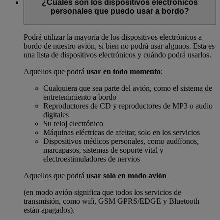
¿Cuáles son los dispositivos electrónicos
personales que puedo usar a bordo?
Podrá utilizar la mayoría de los dispositivos electrónicos a
bordo de nuestro avión, si bien no podrá usar algunos. Esta es
una lista de dispositivos electrónicos y cuándo podrá usarlos.
Aquellos que podrá
usar en todo momento
:
Cualquiera que sea parte del avión, como el sistema de
entretenimiento a bordo
Reproductores de CD y reproductores de MP3 o audio
digitales
Su reloj electrónico
Máquinas eléctricas de afeitar, solo en los servicios
Dispositivos médicos personales, como audífonos,
marcapasos, sistemas de soporte vital y
electroestimuladores de nervios
Aquellos que podrá
usar solo en modo avión
(en modo avión significa que todos los servicios de
transmisión, como wifi, GSM GPRS/EDGE y Bluetooth
están apagados).