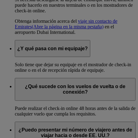
puede hacerlo en nuestros terminales o en los mostradores de
check-in online.
Obtenga información acerca del
viaje sin contacto de
Emirates
(Abre la página en la misma pestaña)
en el
aeropuerto Dubai International.
¿Y qué pasa con mi equipaje?
Solo tiene que dejar su equipaje en el mostrador de check-in
online o en el de recepción rápida de equipaje.
¿Qué sucede con los vuelos de vuelta o de
conexión?
Puede realizar el check-in online 48 horas antes de la salida de
cualquier vuelo que cumpla los requisitos.
¿Puedo presentar mi número de viajero antes de
viajar hacia o desde EE. UU.?