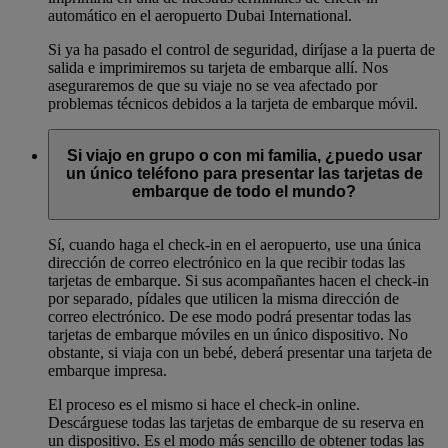
automático en el aeropuerto Dubai International.
Si ya ha pasado el control de seguridad, diríjase a la puerta de
salida e imprimiremos su tarjeta de embarque allí. Nos
aseguraremos de que su viaje no se vea afectado por
problemas técnicos debidos a la tarjeta de embarque móvil.
Si viajo en grupo o con mi familia, ¿puedo usar
un único teléfono para presentar las tarjetas de
embarque de todo el mundo?
Sí, cuando haga el check-in en el aeropuerto, use una única
dirección de correo electrónico en la que recibir todas las
tarjetas de embarque. Si sus acompañantes hacen el check-in
por separado, pídales que utilicen la misma dirección de
correo electrónico. De ese modo podrá presentar todas las
tarjetas de embarque móviles en un único dispositivo. No
obstante, si viaja con un bebé, deberá presentar una tarjeta de
embarque impresa.
El proceso es el mismo si hace el check-in online.
Descárguese todas las tarjetas de embarque de su reserva en
un dispositivo. Es el modo más sencillo de obtener todas las