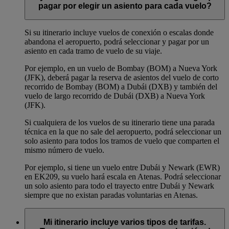
pagar por elegir un asiento para cada vuelo?
Si su itinerario incluye vuelos de conexión o escalas donde
abandona el aeropuerto, podrá seleccionar y pagar por un
asiento en cada tramo de vuelo de su viaje.
Por ejemplo, en un vuelo de Bombay (BOM) a Nueva York
(JFK), deberá pagar la reserva de asientos del vuelo de corto
recorrido de Bombay (BOM) a Dubái (DXB) y también del
vuelo de largo recorrido de Dubái (DXB) a Nueva York
(JFK).
Si cualquiera de los vuelos de su itinerario tiene una parada
técnica en la que no sale del aeropuerto, podrá seleccionar un
solo asiento para todos los tramos de vuelo que comparten el
mismo número de vuelo.
Por ejemplo, si tiene un vuelo entre Dubái y Newark (EWR)
en EK209, su vuelo hará escala en Atenas. Podrá seleccionar
un solo asiento para todo el trayecto entre Dubái y Newark
siempre que no existan paradas voluntarias en Atenas.
Mi itinerario incluye varios tipos de tarifas.