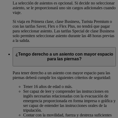
La selección de asientos es opcional. Si decide no seleccionar
asiento, se le proporcionará uno sin cargos adicionales cuando
viaje.
Si viaja en Primera clase, clase Business, Turista Premium o
con las tarifas Saver, Flex o Flex Plus, no tendrá que pagar
para seleccionar asiento. Las tarifas Special de clase Business
solo permiten seleccionar asiento durante las 48 horas previas
a la salida.
¿Tengo derecho a un asiento con mayor espacio
para las piernas?
Para tener derecho a un asiento con mayor espacio para las
piernas deberá cumplir los siguientes criterios de seguridad:
Tener 16 años de edad o más.
Ser capaz de leer y comprender las instrucciones en
inglés necesarias relacionadas con la evacuación de
emergencia proporcionada en forma impresa o gráfica y
ser capaz de entender las instrucciones orales de la
tripulación.
Contar con la movilidad, fuerza y destreza suficientes