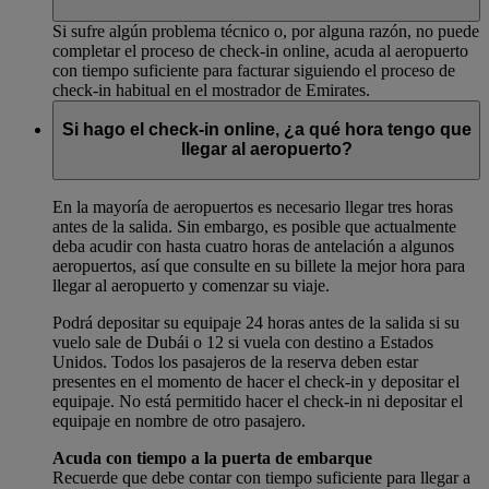
Si sufre algún problema técnico o, por alguna razón, no puede
completar el proceso de check-in online, acuda al aeropuerto
con tiempo suficiente para facturar siguiendo el proceso de
check-in habitual en el mostrador de Emirates.
Si hago el check-in online, ¿a qué hora tengo que
llegar al aeropuerto?
En la mayoría de aeropuertos es necesario llegar tres horas
antes de la salida. Sin embargo, es posible que actualmente
deba acudir con hasta cuatro horas de antelación a algunos
aeropuertos, así que consulte en su billete la mejor hora para
llegar al aeropuerto y comenzar su viaje.
Podrá depositar su equipaje 24 horas antes de la salida si su
vuelo sale de Dubái o 12 si vuela con destino a Estados
Unidos. Todos los pasajeros de la reserva deben estar
presentes en el momento de hacer el check-in y depositar el
equipaje. No está permitido hacer el check-in ni depositar el
equipaje en nombre de otro pasajero.
Acuda con tiempo a la puerta de embarque
Recuerde que debe contar con tiempo suficiente para llegar a