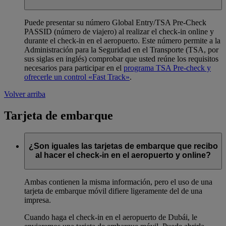
Puede presentar su número Global Entry/TSA Pre-Check
PASSID (número de viajero) al realizar el check-in online y
durante el check-in en el aeropuerto. Este número permite a la
Administración para la Seguridad en el Transporte (TSA, por
sus siglas en inglés) comprobar que usted reúne los requisitos
necesarios para participar en el
programa TSA Pre-check y
ofrecerle un control «Fast Track»
.
Volver arriba
Tarjeta de embarque
¿Son iguales las tarjetas de embarque que recibo
al hacer el check-in en el aeropuerto y online?
Ambas contienen la misma información, pero el uso de una
tarjeta de embarque móvil difiere ligeramente del de una
impresa.
Cuando haga el check-in en el aeropuerto de Dubái, le