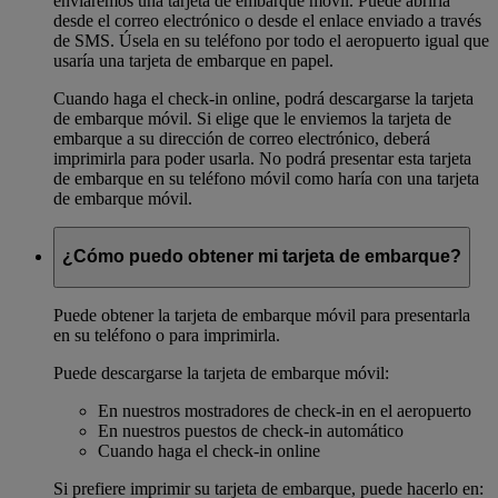
enviaremos una tarjeta de embarque móvil. Puede abrirla
desde el correo electrónico o desde el enlace enviado a través
de SMS. Úsela en su teléfono por todo el aeropuerto igual que
usaría una tarjeta de embarque en papel.
Cuando haga el check-in online, podrá descargarse la tarjeta
de embarque móvil. Si elige que le enviemos la tarjeta de
embarque a su dirección de correo electrónico, deberá
imprimirla para poder usarla. No podrá presentar esta tarjeta
de embarque en su teléfono móvil como haría con una tarjeta
de embarque móvil.
¿Cómo puedo obtener mi tarjeta de embarque?
Puede obtener la tarjeta de embarque móvil para presentarla
en su teléfono o para imprimirla.
Puede descargarse la tarjeta de embarque móvil:
En nuestros mostradores de check-in en el aeropuerto
En nuestros puestos de check-in automático
Cuando haga el check-in online
Si prefiere imprimir su tarjeta de embarque, puede hacerlo en: