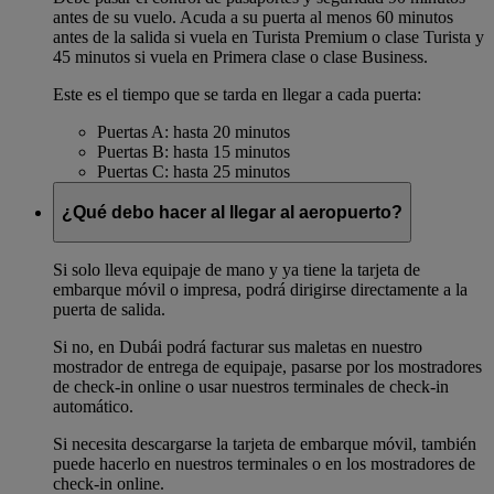
antes de su vuelo. Acuda a su puerta al menos 60 minutos
antes de la salida si vuela en Turista Premium o clase Turista y
45 minutos si vuela en Primera clase o clase Business.
Este es el tiempo que se tarda en llegar a cada puerta:
Puertas A: hasta 20 minutos
Puertas B: hasta 15 minutos
Puertas C: hasta 25 minutos
¿Qué debo hacer al llegar al aeropuerto?
Si solo lleva equipaje de mano y ya tiene la tarjeta de
embarque móvil o impresa, podrá dirigirse directamente a la
puerta de salida.
Si no, en Dubái podrá facturar sus maletas en nuestro
mostrador de entrega de equipaje, pasarse por los mostradores
de check-in online o usar nuestros terminales de check-in
automático.
Si necesita descargarse la tarjeta de embarque móvil, también
puede hacerlo en nuestros terminales o en los mostradores de
check-in online.