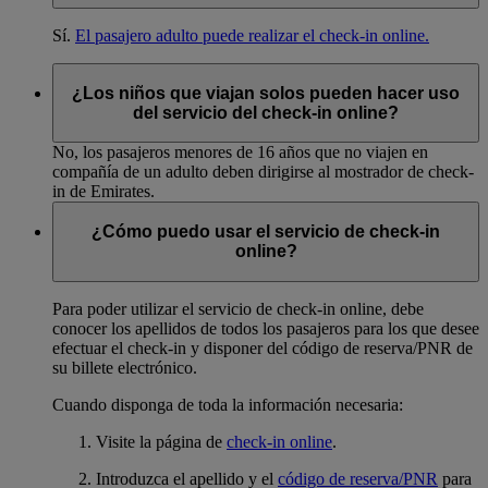
Sí.
El pasajero adulto puede realizar el check-in online.
¿Los niños que viajan solos pueden hacer uso
del servicio del check-in online?
No, los pasajeros menores de 16 años que no viajen en
compañía de un adulto deben dirigirse al mostrador de check-
in de Emirates.
¿Cómo puedo usar el servicio de check-in
online?
Para poder utilizar el servicio de check-in online, debe
conocer los apellidos de todos los pasajeros para los que desee
efectuar el check-in y disponer del código de reserva/PNR de
su billete electrónico.
Cuando disponga de toda la información necesaria:
Visite la página de
check-in online
.
Introduzca el apellido y el
código de reserva/PNR
para