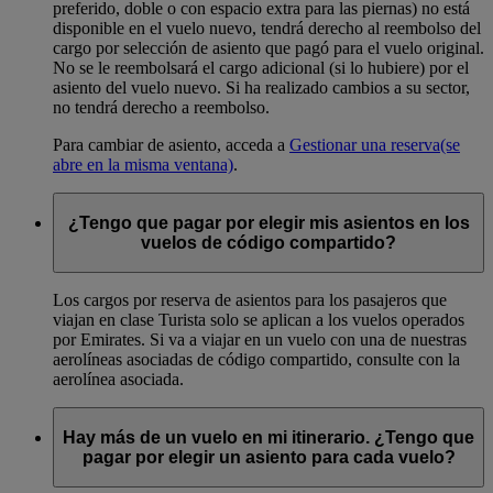
preferido, doble o con espacio extra para las piernas) no está
disponible en el vuelo nuevo, tendrá derecho al reembolso del
cargo por selección de asiento que pagó para el vuelo original.
No se le reembolsará el cargo adicional (si lo hubiere) por el
asiento del vuelo nuevo. Si ha realizado cambios a su sector,
no tendrá derecho a reembolso.
Para cambiar de asiento, acceda a
Gestionar una reserva
(se
abre en la misma ventana)
.
¿Tengo que pagar por elegir mis asientos en los
vuelos de código compartido?
Los cargos por reserva de asientos para los pasajeros que
viajan en clase Turista solo se aplican a los vuelos operados
por Emirates. Si va a viajar en un vuelo con una de nuestras
aerolíneas asociadas de código compartido, consulte con la
aerolínea asociada.
Hay más de un vuelo en mi itinerario. ¿Tengo que
pagar por elegir un asiento para cada vuelo?