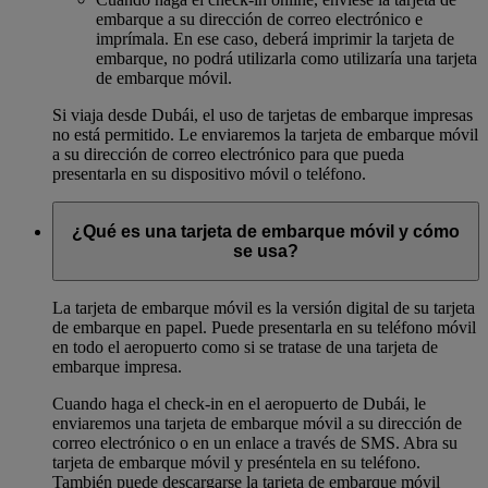
embarque a su dirección de correo electrónico e
imprímala. En ese caso, deberá imprimir la tarjeta de
embarque, no podrá utilizarla como utilizaría una tarjeta
de embarque móvil.
Si viaja desde Dubái, el uso de tarjetas de embarque impresas
no está permitido. Le enviaremos la tarjeta de embarque móvil
a su dirección de correo electrónico para que pueda
presentarla en su dispositivo móvil o teléfono.
¿Qué es una tarjeta de embarque móvil y cómo
se usa?
La tarjeta de embarque móvil es la versión digital de su tarjeta
de embarque en papel. Puede presentarla en su teléfono móvil
en todo el aeropuerto como si se tratase de una tarjeta de
embarque impresa.
Cuando haga el check-in en el aeropuerto de Dubái, le
enviaremos una tarjeta de embarque móvil a su dirección de
correo electrónico o en un enlace a través de SMS. Abra su
tarjeta de embarque móvil y preséntela en su teléfono.
También puede descargarse la tarjeta de embarque móvil