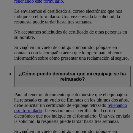
rellenando este formulario
.
Le enviaremos el certificado al correo electrónico que nos
indique en el formulario. Una vez enviada la solicitud, la
respuesta puede tardar hasta tres semanas.
No aceptamos solicitudes de certificado de otras personas en
su nombre.
Si viajó en un vuelo de código compartido, póngase en
contacto con la compañía aérea que lo operó para obtener
información sobre cómo presentar una reclamación al seguro.
¿Cómo puedo demostrar que mi equipaje se ha
retrasado?
Para obtener un documento que demuestre que el equipaje se
ha retrasado en un vuelo de Emirates en los últimos dos años,
debe solicitar un certificado de equipaje retrasado
rellenando
este formulario
. Le enviaremos el certificado al correo
electrónico que nos indique en el formulario. Una vez enviada
la solicitud, la respuesta puede tardar hasta tres semanas.
Si viajó en un vuelo de código compartido, póngase en