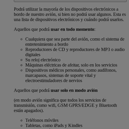
Podrá utilizar la mayoría de los dispositivos electrónicos a
bordo de nuestro avión, si bien no podrá usar algunos. Esta es
una lista de dispositivos electrónicos y cuándo podrá usarlos.
Aquellos que podrá
usar en todo momento
:
Cualquiera que sea parte del avión, como el sistema de
entretenimiento a bordo
Reproductores de CD y reproductores de MP3 o audio
digitales
Su reloj electrónico
Máquinas eléctricas de afeitar, solo en los servicios
Dispositivos médicos personales, como audífonos,
marcapasos, sistemas de soporte vital y
electroestimuladores de nervios
Aquellos que podrá
usar solo en modo avión
(en modo avión significa que todos los servicios de
transmisión, como wifi, GSM GPRS/EDGE y Bluetooth
están apagados).
Teléfonos móviles
Tabletas, como iPads y Kindles