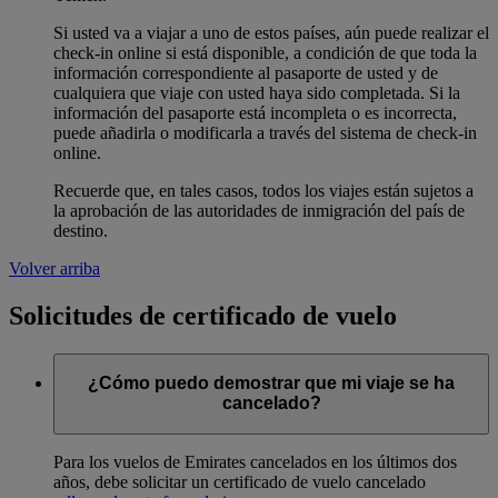
Si usted va a viajar a uno de estos países, aún puede realizar el
check-in online si está disponible, a condición de que toda la
información correspondiente al pasaporte de usted y de
cualquiera que viaje con usted haya sido completada. Si la
información del pasaporte está incompleta o es incorrecta,
puede añadirla o modificarla a través del sistema de check-in
online.
Recuerde que, en tales casos, todos los viajes están sujetos a
la aprobación de las autoridades de inmigración del país de
destino.
Volver arriba
Solicitudes de certificado de vuelo
¿Cómo puedo demostrar que mi viaje se ha
cancelado?
Para los vuelos de Emirates cancelados en los últimos dos
años, debe solicitar un certificado de vuelo cancelado