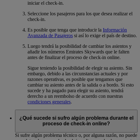
iniciar el check-in.
Seleccione los pasajeros para los que desea realizar el
check-in.
Es posible que tenga que introducir la
Información
Avanzada de Pasajeros
si así lo exige el país de destino.
Luego tendrá la posibilidad de cambiar los asientos y
añadir los números Emirates Skywards que le falten
antes de finalizar el proceso de check-in online.
Sigue teniendo la posibilidad de elegir su asiento. Sin
embargo, debido a las circunstancias actuales y por
razones operativas, es posible que tengamos que
cambiar su asiento antes de la salida o a bordo. Si esto
sucede y ha pagado para elegir su asiento, tendrá
derecho a un reembolso de acuerdo con nuestras
condiciones generales
.
¿Qué sucede si sufro algún problema durante el
proceso de check-in online?
Si sufre algún problema técnico o, por alguna razón, no puede