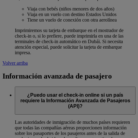
Viaja con bebés (niños menores de dos años)
Viaja en un vuelo con destino Estados Unidos
Tiene un vuelo de conexión con otra aerolínea
Imprimiremos su tarjeta de embarque en el mostrador de
check-in o, si lo prefiere, puede imprimirla en una de las
terminales de check-in automático en Dubái. Si necesita
atención especial, puede solicitar la tarjeta de embarque
impresa.
Volver arriba
Información avanzada de pasajero
¿Puedo usar el check-in online si un país
requiere la Información Avanzada de Pasajeros
(API)?
Las autoridades de inmigración de muchos países requieren
que todas las compañías aéreas proporcionen información
sobre los pasaportes de los pasajeros antes de la salida de