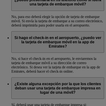
una tarjeta de embarque móvil?
No, para eso deberá elegir la opción de tarjeta de embarque
móvil. Si envía la tarjeta de embarque a su correo electrónico,
deberá imprimirla para poder usarla en el aeropuerto.
Si hago el check-in en el aeropuerto, ¿puedo ver
la tarjeta de embarque móvil en la app de
Emirates?
No, si hace el check-in en el aeropuerto, le enviaremos la
tarjeta de embarque móvil a su dirección de correo
electrónico. Si desea ver la tarjeta de embarque en la app de
Emirates, deberá hacer el check-in online.
¿Existe alguna excepción por la que los clientes
deban usar una tarjeta de embarque impresa en
lugar de una móvil?
Sí, deberá usar una tarjeta de embarque impresa si: