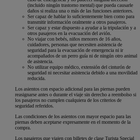
(incluido ningún trastorno mental) que pueda causarle
daños si realiza una o más de las funciones anteriores.
Ser capaz de hablar lo suficientemente bien como para
transmitir información oralmente a otros pasajeros.
Ser capaz y estar dispuesto a ayudar a la tripulación y a
otros pasajeros en la evacuación del avión.
No viajar con bebés, niños menores de 16 años,
cuidadores, personas que necesiten asistencia de
seguridad para la evacuación de emergencia ni ir
acompañados de un perro guía ni de ningún otro animal
de asistencia.
No utilizar equipo médico, extensión del cinturón de
seguridad ni necesitar asistencia debido a una movilidad
reducida.
Los asientos con espacio adicional para las piernas pueden
reasignarse antes o durante el viaje sin derecho a reembolso si
los pasajeros no cumplen cualquiera de los criterios de
seguridad referidos.
Las condiciones de los asientos con mayor espacio para las
piernas deben aceptarse expresamente en el momento de la
compra.
Los pasajeros que viajen con billetes de clase Turista Special