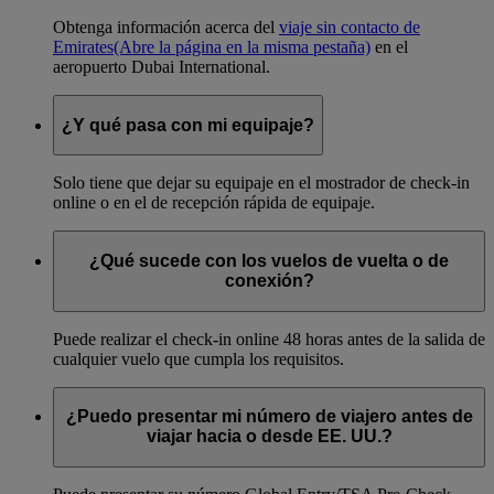
Obtenga información acerca del
viaje sin contacto de
Emirates
(Abre la página en la misma pestaña)
en el
aeropuerto Dubai International.
¿Y qué pasa con mi equipaje?
Solo tiene que dejar su equipaje en el mostrador de check-in
online o en el de recepción rápida de equipaje.
¿Qué sucede con los vuelos de vuelta o de
conexión?
Puede realizar el check-in online 48 horas antes de la salida de
cualquier vuelo que cumpla los requisitos.
¿Puedo presentar mi número de viajero antes de
viajar hacia o desde EE. UU.?