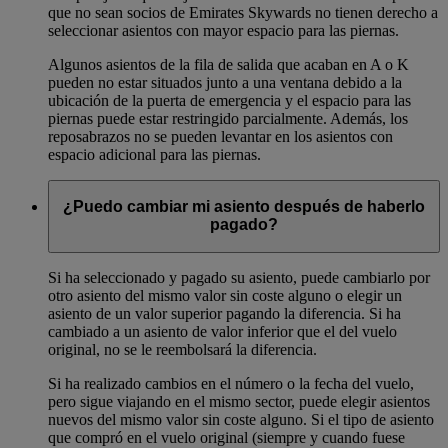
que no sean socios de Emirates Skywards no tienen derecho a
seleccionar asientos con mayor espacio para las piernas.
Algunos asientos de la fila de salida que acaban en A o K
pueden no estar situados junto a una ventana debido a la
ubicación de la puerta de emergencia y el espacio para las
piernas puede estar restringido parcialmente. Además, los
reposabrazos no se pueden levantar en los asientos con
espacio adicional para las piernas.
¿Puedo cambiar mi asiento después de haberlo
pagado?
Si ha seleccionado y pagado su asiento, puede cambiarlo por
otro asiento del mismo valor sin coste alguno o elegir un
asiento de un valor superior pagando la diferencia. Si ha
cambiado a un asiento de valor inferior que el del vuelo
original, no se le reembolsará la diferencia.
Si ha realizado cambios en el número o la fecha del vuelo,
pero sigue viajando en el mismo sector, puede elegir asientos
nuevos del mismo valor sin coste alguno. Si el tipo de asiento
que compró en el vuelo original (siempre y cuando fuese