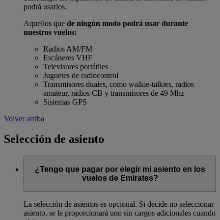
podrá usarlos.
Aquellos que
de ningún modo podrá usar durante
nuestros vuelos:
Radios AM/FM
Escáneres VHF
Televisores portátiles
Juguetes de radiocontrol
Transmisores duales, como walkie-talkies, radios
amateur, radios CB y transmisores de 49 Mhz
Sistemas GPS
Volver arriba
Selección de asiento
¿Tengo que pagar por elegir mi asiento en los
vuelos de Emirates?
La selección de asientos es opcional. Si decide no seleccionar
asiento, se le proporcionará uno sin cargos adicionales cuando