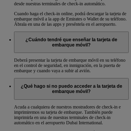
desde nuestras terminales de check-in automático.
Cuando haga el check-in online, podrá descargar la tarjeta de
embarque móvil a la app de Emirates o Wallet de su teléfono.
Ábrala en una de las apps y preséntela en el aeropuerto.
¿Cuándo tendré que enseñar la tarjeta de
embarque móvil?
Deberá presentar la tarjeta de embarque móvil en su teléfono
en el control de seguridad, en inmigración, en la puerta de
embarque y cuando vaya a subir al avión.
¿Qué hago si no puedo acceder a la tarjeta de
embarque móvil?
Acuda a cualquiera de nuestros mostradores de check-in e
imprimiremos su tarjeta de embarque. También puede
imprimirla en una de nuestras terminales de check-in
automático en el aeropuerto Dubai International.