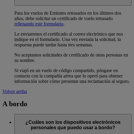
Para los vuelos de Emirates retrasados en los últimos dos
años, debe solicitar un certificado de vuelo retrasado
rellenando este formulario
.
Le enviaremos el certificado al correo electrónico que nos
indique en el formulario. Una vez enviada la solicitud, la
respuesta puede tardar hasta tres semanas.
No aceptamos solicitudes de certificado de otras personas en
su nombre.
Si viajó en un vuelo de código compartido, póngase en
contacto con la compañía aérea que lo operó para obtener
información sobre cómo presentar una reclamación al seguro.
Volver arriba
A bordo
¿Cuáles son los dispositivos electrónicos
personales que puedo usar a bordo?