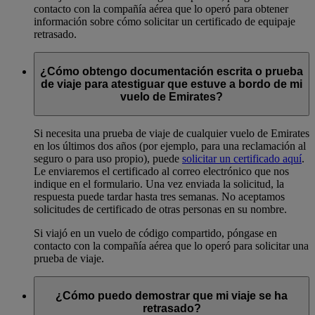
contacto con la compañía aérea que lo operó para obtener
información sobre cómo solicitar un certificado de equipaje
retrasado.
¿Cómo obtengo documentación escrita o prueba
de viaje para atestiguar que estuve a bordo de mi
vuelo de Emirates?
Si necesita una prueba de viaje de cualquier vuelo de Emirates
en los últimos dos años (por ejemplo, para una reclamación al
seguro o para uso propio), puede
solicitar un certificado aquí
.
Le enviaremos el certificado al correo electrónico que nos
indique en el formulario. Una vez enviada la solicitud, la
respuesta puede tardar hasta tres semanas. No aceptamos
solicitudes de certificado de otras personas en su nombre.
Si viajó en un vuelo de código compartido, póngase en
contacto con la compañía aérea que lo operó para solicitar una
prueba de viaje.
¿Cómo puedo demostrar que mi viaje se ha
retrasado?