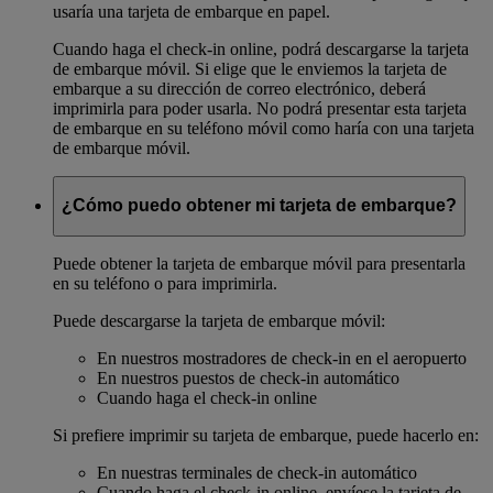
usaría una tarjeta de embarque en papel.
Cuando haga el check-in online, podrá descargarse la tarjeta
de embarque móvil. Si elige que le enviemos la tarjeta de
embarque a su dirección de correo electrónico, deberá
imprimirla para poder usarla. No podrá presentar esta tarjeta
de embarque en su teléfono móvil como haría con una tarjeta
de embarque móvil.
¿Cómo puedo obtener mi tarjeta de embarque?
Puede obtener la tarjeta de embarque móvil para presentarla
en su teléfono o para imprimirla.
Puede descargarse la tarjeta de embarque móvil:
En nuestros mostradores de check-in en el aeropuerto
En nuestros puestos de check-in automático
Cuando haga el check-in online
Si prefiere imprimir su tarjeta de embarque, puede hacerlo en:
En nuestras terminales de check-in automático
Cuando haga el check-in online, envíese la tarjeta de