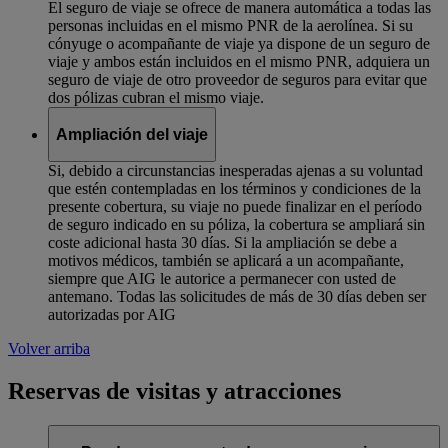
El seguro de viaje se ofrece de manera automática a todas las
personas incluidas en el mismo PNR de la aerolínea. Si su
cónyuge o acompañante de viaje ya dispone de un seguro de
viaje y ambos están incluidos en el mismo PNR, adquiera un
seguro de viaje de otro proveedor de seguros para evitar que
dos pólizas cubran el mismo viaje.
Ampliación del viaje
Si, debido a circunstancias inesperadas ajenas a su voluntad
que estén contempladas en los términos y condiciones de la
presente cobertura, su viaje no puede finalizar en el período
de seguro indicado en su póliza, la cobertura se ampliará sin
coste adicional hasta 30 días. Si la ampliación se debe a
motivos médicos, también se aplicará a un acompañante,
siempre que AIG le autorice a permanecer con usted de
antemano. Todas las solicitudes de más de 30 días deben ser
autorizadas por AIG
Volver arriba
Reservas de visitas y atracciones