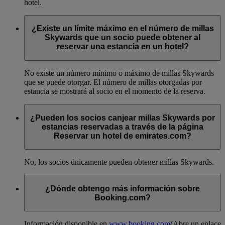
hotel.
¿Existe un límite máximo en el número de millas
Skywards que un socio puede obtener al
reservar una estancia en un hotel?
No existe un número mínimo o máximo de millas Skywards
que se puede otorgar. El número de millas otorgadas por
estancia se mostrará al socio en el momento de la reserva.
¿Pueden los socios canjear millas Skywards por
estancias reservadas a través de la página
Reservar un hotel de emirates.com?
No, los socios únicamente pueden obtener millas Skywards.
¿Dónde obtengo más información sobre
Booking.com?
Información disponible en
www.booking.com
(Abre un enlace