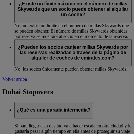
¿Existe un límite máximo en el número de millas
Skywards que un socio puede obtener al alquilar
un coche?
No, no existe un límite en el número de millas Skywards que
se pueden obtener. El número de millas Skywards obtenidas
por reserva se mostrará al socio en el momento de la reserva.
¿Pueden los socios canjear millas Skywards por
las reservas realizadas a través de la página de
alquiler de coches de emirates.com?
No, los socios únicamente pueden obtener millas Skywards.
Volver arriba
Dubai Stopovers
¿Qué es una parada intermedia?
Si para llegar a su destino va a hacer escala en otra ciudad y le
gustaría pasar algún tiempo en ella antes de proseguir su viaje