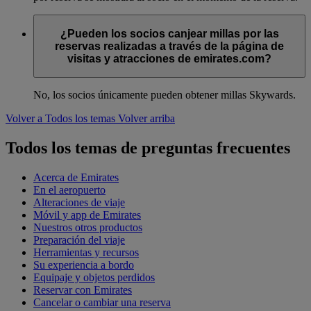
¿Pueden los socios canjear millas por las
reservas realizadas a través de la página de
visitas y atracciones de emirates.com?
No, los socios únicamente pueden obtener millas Skywards.
Volver a Todos los temas
Volver arriba
Todos los temas de preguntas frecuentes
Acerca de Emirates
En el aeropuerto
Alteraciones de viaje
Móvil y app de Emirates
Nuestros otros productos
Preparación del viaje
Herramientas y recursos
Su experiencia a bordo
Equipaje y objetos perdidos
Reservar con Emirates
Cancelar o cambiar una reserva