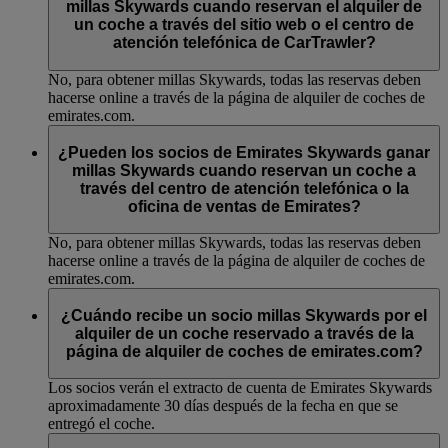
millas Skywards cuando reservan el alquiler de
un coche a través del sitio web o el centro de
atención telefónica de CarTrawler?
No, para obtener millas Skywards, todas las reservas deben
hacerse online a través de la página de alquiler de coches de
emirates.com.
¿Pueden los socios de Emirates Skywards ganar
millas Skywards cuando reservan un coche a
través del centro de atención telefónica o la
oficina de ventas de Emirates?
No, para obtener millas Skywards, todas las reservas deben
hacerse online a través de la página de alquiler de coches de
emirates.com.
¿Cuándo recibe un socio millas Skywards por el
alquiler de un coche reservado a través de la
página de alquiler de coches de emirates.com?
Los socios verán el extracto de cuenta de Emirates Skywards
aproximadamente 30 días después de la fecha en que se
entregó el coche.