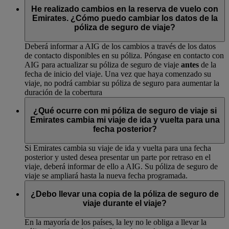
He realizado cambios en la reserva de vuelo con
Emirates. ¿Cómo puedo cambiar los datos de la
póliza de seguro de viaje?
Deberá informar a AIG de los cambios a través de los datos
de contacto disponibles en su póliza. Póngase en contacto con
AIG para actualizar su póliza de seguro de viaje
antes
de la
fecha de inicio del viaje. Una vez que haya comenzado su
viaje, no podrá cambiar su póliza de seguro para aumentar la
duración de la cobertura
¿Qué ocurre con mi póliza de seguro de viaje si
Emirates cambia mi viaje de ida y vuelta para una
fecha posterior?
Si Emirates cambia su viaje de ida y vuelta para una fecha
posterior y usted desea presentar un parte por retraso en el
viaje, deberá informar de ello a AIG. Su póliza de seguro de
viaje se ampliará hasta la nueva fecha programada.
¿Debo llevar una copia de la póliza de seguro de
viaje durante el viaje?
En la mayoría de los países, la ley no le obliga a llevar la