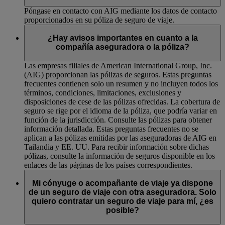
Póngase en contacto con AIG mediante los datos de contacto
proporcionados en su póliza de seguro de viaje.
¿Hay avisos importantes en cuanto a la
compañía aseguradora o la póliza?
Las empresas filiales de American International Group, Inc.
(AIG) proporcionan las pólizas de seguros. Estas preguntas
frecuentes contienen solo un resumen y no incluyen todos los
términos, condiciones, limitaciones, exclusiones y
disposiciones de cese de las pólizas ofrecidas. La cobertura de
seguro se rige por el idioma de la póliza, que podría variar en
función de la jurisdicción. Consulte las pólizas para obtener
información detallada. Estas preguntas frecuentes no se
aplican a las pólizas emitidas por las aseguradoras de AIG en
Tailandia y EE. UU. Para recibir información sobre dichas
pólizas, consulte la información de seguros disponible en los
enlaces de las páginas de los países correspondientes.
Mi cónyuge o acompañante de viaje ya dispone
de un seguro de viaje con otra aseguradora. Solo
quiero contratar un seguro de viaje para mí, ¿es
posible?