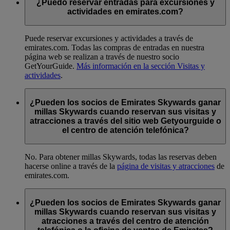
¿Puedo reservar entradas para excursiones y
actividades en emirates.com?
Puede reservar excursiones y actividades a través de
emirates.com. Todas las compras de entradas en nuestra
página web se realizan a través de nuestro socio
GetYourGuide.
Más información en la sección Visitas y
actividades
.
¿Pueden los socios de Emirates Skywards ganar
millas Skywards cuando reservan sus visitas y
atracciones a través del sitio web Getyourguide o
el centro de atención telefónica?
No. Para obtener millas Skywards, todas las reservas deben
hacerse online a través de la
página de visitas y atracciones
de
emirates.com.
¿Pueden los socios de Emirates Skywards ganar
millas Skywards cuando reservan sus visitas y
atracciones a través del centro de atención