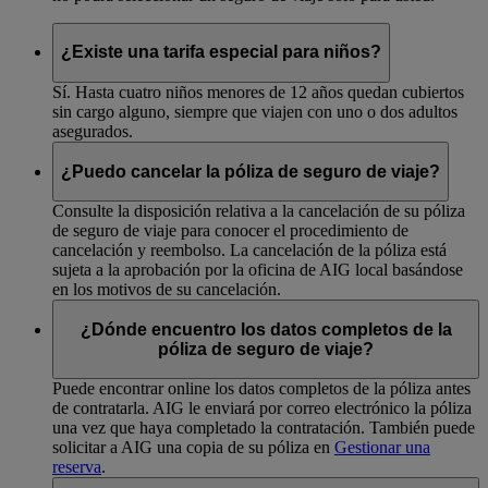
¿Existe una tarifa especial para niños?
Sí. Hasta cuatro niños menores de 12 años quedan cubiertos
sin cargo alguno, siempre que viajen con uno o dos adultos
asegurados.
¿Puedo cancelar la póliza de seguro de viaje?
Consulte la disposición relativa a la cancelación de su póliza
de seguro de viaje para conocer el procedimiento de
cancelación y reembolso. La cancelación de la póliza está
sujeta a la aprobación por la oficina de AIG local basándose
en los motivos de su cancelación.
¿Dónde encuentro los datos completos de la
póliza de seguro de viaje?
Puede encontrar online los datos completos de la póliza antes
de contratarla. AIG le enviará por correo electrónico la póliza
una vez que haya completado la contratación. También puede
solicitar a AIG una copia de su póliza en
Gestionar una
reserva
.