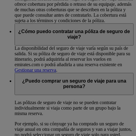
ofrece cobertura por pérdida o retraso de su equipaje, además
de muchas otras coberturas que se describen en la póliza y
que puede consultar antes de contratarlo. La cobertura está
sujeta a los términos y condiciones de la póliza.
¿Cómo puedo contratar una póliza de seguro de
viaje?
La disponibilidad del seguro de viaje varía según su país de
salida. Si su póliza de seguro de viaje está disponible para su
itinerario, podrá adquirirla al reservar los vuelos en
emirates.com o podrá añadirla a una reserva existente en
Gestionar una reserva
.
¿Puedo comprar un seguro de viaje para una
persona?
Las pólizas de seguro de viaje no se pueden contratar
individualmente si viaja como parte de un grupo bajo la
misma reserva.
Por ejemplo, si su cónyuge ya ha comprado un seguro de
viaje anual en otra compañía de seguros y van a viajar juntos,
no podrá seleccionar un seguro de viaje solo para usted.