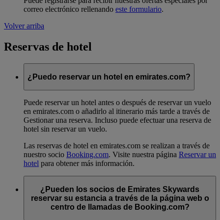
Puede registrarse para recibir nuestras ofertas especiales por
correo electrónico rellenando
este formulario
.
Volver arriba
Reservas de hotel
¿Puedo reservar un hotel en emirates.com?
Puede reservar un hotel antes o después de reservar un vuelo
en emirates.com o añadirlo al itinerario más tarde a través de
Gestionar una reserva. Incluso puede efectuar una reserva de
hotel sin reservar un vuelo.
Las reservas de hotel en emirates.com se realizan a través de
nuestro socio
Booking.com
. Visite nuestra página
Reservar un
hotel
para obtener más información.
¿Pueden los socios de Emirates Skywards
reservar su estancia a través de la página web o
centro de llamadas de Booking.com?