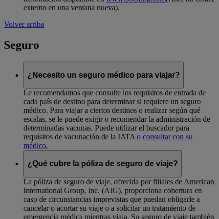
externo en una ventana nueva)
.
Volver arriba
Seguro
¿Necesito un seguro médico para viajar?
Le recomendamos que consulte los requisitos de entrada de
cada país de destino para determinar si requiere un seguro
médico. Para viajar a ciertos destinos o realizar según qué
escalas, se le puede exigir o recomendar la administración de
determinadas vacunas. Puede utilizar el buscador para
requisitos de vacunación de la IATA
o consultar con su
médico.
¿Qué cubre la póliza de seguro de viaje?
La póliza de seguro de viaje, ofrecida por filiales de American
International Group, Inc. (AIG), proporciona cobertura en
caso de circunstancias imprevistas que puedan obligarle a
cancelar o acortar su viaje o a solicitar un tratamiento de
emergencia médica mientras viaja. Su seguro de viaje también