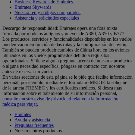
Business Rewards de Emirates
Emirates Skywards
Nuestra red y códigos compartidos
Asistencia y solicitudes especiales
Descargo de responsabilidad: Emirates opera una flota mixta
formada por modelos antiguos y nuevos de A380, A350 y B777.
Los productos, servicios y funcionalidades disponibles en los vuelos
pueden variar en función de las rutas y la configuración del avión.
También se pueden producir cambios de última hora en los aviones
utilizados en los vuelos programados debido a requisitos
operacionales. Si tiene alguna pregunta acerca de nuestros productos
o alguna necesidad específica, póngase en contacto con nosotros
antes de reservar un vuelo.
En varias secciones de esta página se le pide que facilite información
personal, por ejemplo, mediante el formulario MEDIF, la solicitud
de la tarjeta FREMEC y los certificados médicos. Si desea más
información sobre el tratamiento de su información personal,
consulte nuestro aviso de privacidad relativo a la información
médica para viajar
.
Emirates
Ayuda y asistencia
Preguntas frecuentes
Nuestros otros productos