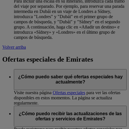
Para incluir una escala en su itinerario, introduzca cada tramo
del viaje por separado. Por ejemplo, para reservar una parada
intermedia en Dubái en un viaje de Londres a Sídney,
introduzca "Londres" y "Dubái" en el primer grupo de
campos de búsqueda, y "Dubái" y "Sídney" en el segundo
grupo. A continuación, haga clic en «Añadir un destino» e
introduzca «Sídney» y «Londres» en el último grupo de
campos de búsqueda.
Volver arriba
Ofertas especiales de Emirates
¿Cómo puedo saber qué ofertas especiales hay
actualmente?
Visite nuestra página
Ofertas especiales
para ver las ofertas
disponibles en estos momentos. La página se actualiza
regularmente.
¿Cómo puedo recibir las actualizaciones de las
ofertas y servicios de Emirates?