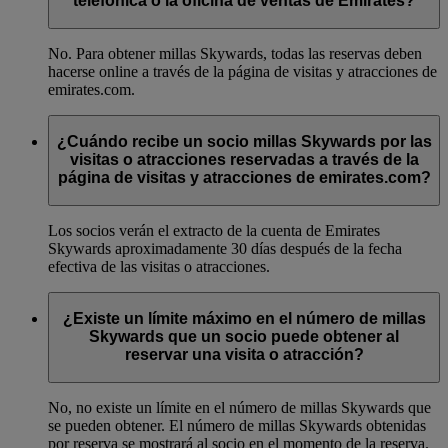
telefónica o la oficina de ventas de Emirates?
No. Para obtener millas Skywards, todas las reservas deben
hacerse online a través de la página de visitas y atracciones de
emirates.com.
¿Cuándo recibe un socio millas Skywards por las
visitas o atracciones reservadas a través de la
página de visitas y atracciones de emirates.com?
Los socios verán el extracto de la cuenta de Emirates
Skywards aproximadamente 30 días después de la fecha
efectiva de las visitas o atracciones.
¿Existe un límite máximo en el número de millas
Skywards que un socio puede obtener al
reservar una visita o atracción?
No, no existe un límite en el número de millas Skywards que
se pueden obtener. El número de millas Skywards obtenidas
por reserva se mostrará al socio en el momento de la reserva.