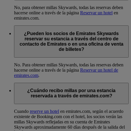
No, para obtener millas Skywards, todas las reservas deben
hacerse online a través de la página
Reservar un hotel
en
emirates.com.
¿Pueden los socios de Emirates Skywards
reservar su estancia a través del centro de
contacto de Emirates o en una oficina de venta
de billetes?
No. Para obtener millas Skywards, todas las reservas deben
hacerse online a través de la página
Reservar un hotel de
emirates.com
.
¿Cuándo recibo millas por una estancia
reservada a través de emirates.com?
Cuando
reserve un hotel
en emirates.com, según el acuerdo
existente de Booking.com con el hotel, los socios verán las
millas Skywards reflejadas en su cuenta de Emirates
Skywards aproximadamente 60 días después de la salida del