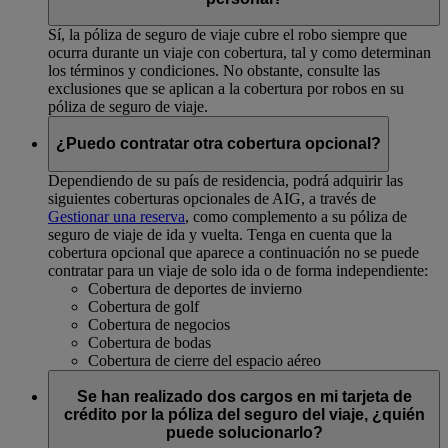
Sí, la póliza de seguro de viaje cubre el robo siempre que
ocurra durante un viaje con cobertura, tal y como determinan
los términos y condiciones. No obstante, consulte las
exclusiones que se aplican a la cobertura por robos en su
póliza de seguro de viaje.
¿Puedo contratar otra cobertura opcional?
Dependiendo de su país de residencia, podrá adquirir las
siguientes coberturas opcionales de AIG, a través de
Gestionar una reserva
, como complemento a su póliza de
seguro de viaje de ida y vuelta. Tenga en cuenta que la
cobertura opcional que aparece a continuación no se puede
contratar para un viaje de solo ida o de forma independiente:
Cobertura de deportes de invierno
Cobertura de golf
Cobertura de negocios
Cobertura de bodas
Cobertura de cierre del espacio aéreo
Se han realizado dos cargos en mi tarjeta de
crédito por la póliza del seguro del viaje, ¿quién
puede solucionarlo?