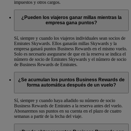
impuestos y otros cargos.
¿Pueden los viajeros ganar millas mientras la
empresa gana puntos?
Sí, siempre y cuando los viajeros individuales sean socios de
Emirates Skywards. Ellos ganarán millas Skywards y la
empresa ganará puntos Business Rewards en el mismo vuelo.
Solo es necesario asegurarse de que en la reserva se indica el
número de socio de Emirates Skywards y el número de socio
de Business Rewards de Emirates.
¿Se acumulan los puntos Business Rewards de
forma automática después de un vuelo?
Sí, siempre y cuando haya añadido su número de socio
Business Rewards de Emirates a la reserva antes del vuelo.
Abonaremos sus puntos en su cuenta en el plazo de cuatro
semanas a partir de la fecha del viaje.