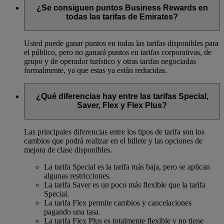
¿Se consiguen puntos Business Rewards en
todas las tarifas de Emirates?
Usted puede ganar puntos en todas las tarifas disponibles para
el público, pero no ganará puntos en tarifas corporativas, de
grupo y de operador turístico y otras tarifas negociadas
formalmente, ya que estas ya están reducidas.
¿Qué diferencias hay entre las tarifas Special,
Saver, Flex y Flex Plus?
Las principales diferencias entre los tipos de tarifa son los
cambios que podrá realizar en el billete y las opciones de
mejora de clase disponibles.
La tarifa Special es la tarifa más baja, pero se aplican
algunas restricciones.
La tarifa Saver es un poco más flexible que la tarifa
Special.
La tarifa Flex permite cambios y cancelaciones
pagando una tasa.
La tarifa Flex Plus es totalmente flexible y no tiene