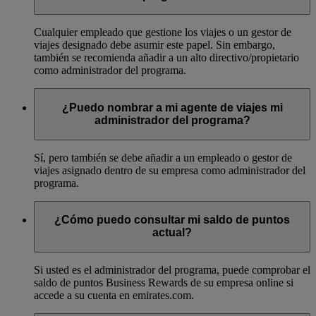
Cualquier empleado que gestione los viajes o un gestor de
viajes designado debe asumir este papel. Sin embargo,
también se recomienda añadir a un alto directivo/propietario
como administrador del programa.
¿Puedo nombrar a mi agente de viajes mi
administrador del programa?
Sí, pero también se debe añadir a un empleado o gestor de
viajes asignado dentro de su empresa como administrador del
programa.
¿Cómo puedo consultar mi saldo de puntos
actual?
Si usted es el administrador del programa, puede comprobar el
saldo de puntos Business Rewards de su empresa online si
accede a su cuenta en emirates.com.