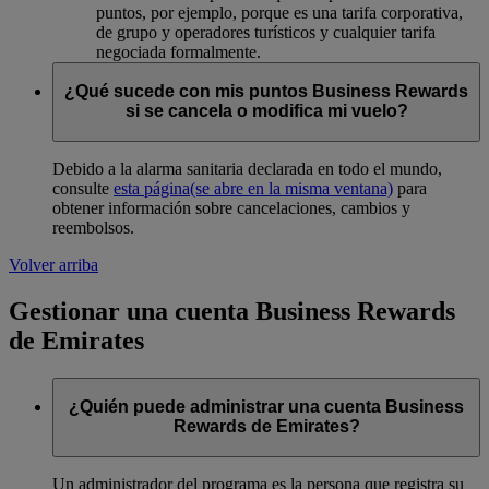
puntos, por ejemplo, porque es una tarifa corporativa,
de grupo y operadores turísticos y cualquier tarifa
negociada formalmente.
¿Qué sucede con mis puntos Business Rewards
si se cancela o modifica mi vuelo?
Debido a la alarma sanitaria declarada en todo el mundo,
consulte
esta página
(se abre en la misma ventana)
para
obtener información sobre cancelaciones, cambios y
reembolsos.
Volver arriba
Gestionar una cuenta Business Rewards
de Emirates
¿Quién puede administrar una cuenta Business
Rewards de Emirates?
Un administrador del programa es la persona que registra su