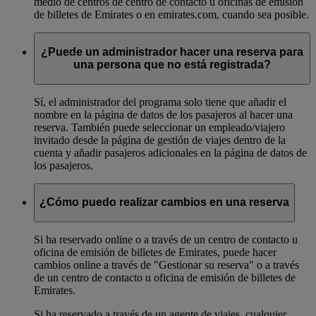
medio de centros de centro de contacto u oficinas de emisión
de billetes de Emirates o en emirates.com, cuando sea posible.
¿Puede un administrador hacer una reserva para
una persona que no está registrada?
Sí, el administrador del programa solo tiene que añadir el
nombre en la página de datos de los pasajeros al hacer una
reserva. También puede seleccionar un empleado/viajero
invitado desde la página de gestión de viajes dentro de la
cuenta y añadir pasajeros adicionales en la página de datos de
los pasajeros.
¿Cómo puedo realizar cambios en una reserva
Si ha reservado online o a través de un centro de contacto u
oficina de emisión de billetes de Emirates, puede hacer
cambios online a través de "Gestionar su reserva" o a través
de un centro de contacto u oficina de emisión de billetes de
Emirates.
Si ha reservado a través de un agente de viajes, cualquier