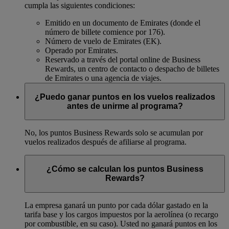
cumpla las siguientes condiciones:
Emitido en un documento de Emirates (donde el
número de billete comience por 176).
Número de vuelo de Emirates (EK).
Operado por Emirates.
Reservado a través del portal online de Business
Rewards, un centro de contacto o despacho de billetes
de Emirates o una agencia de viajes.
¿Puedo ganar puntos en los vuelos realizados
antes de unirme al programa?
No, los puntos Business Rewards solo se acumulan por
vuelos realizados después de afiliarse al programa.
¿Cómo se calculan los puntos Business
Rewards?
La empresa ganará un punto por cada dólar gastado en la
tarifa base y los cargos impuestos por la aerolínea (o recargo
por combustible, en su caso). Usted no ganará puntos en los