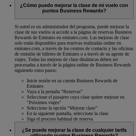
¿Cómo puedo mejorar la clase de mi vuelo con
puntos Business Rewards?
Si usted es un administrador del programa, puede mejorar la
clase de sus vuelos si accede a la página de reservas Business
Rewards de Emirates en emirates.com. Las mejoras de clase
solo están disponibles para reservas realizadas online en
emirates.com, a través de los centros de contacto y las oficinas
de emisión de billetes de Emirates o a través de su agente de
viajes. Todas las mejoras de clase dinámicas deben ser
procesadas a través de la página online de Business Rewards
siguiendo estos pasos:
Inicie sesión en su cuenta Business Rewards de
Emirates
Vaya a la pestaña “Reservas”
Seleccione el pasajero cuya clase quiere mejorar en
"Próximos viajes"
Seleccione la opción “Mejorar clase”
En la siguiente pantalla, seleccione la clase
Siga el proceso habitual de reserva
¿Se puede mejorar la clase de cualquier tarifa
utilizando puntos Business Rewards?