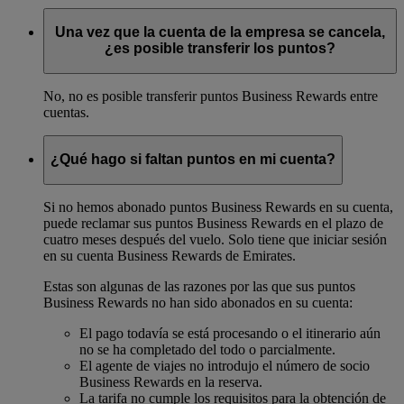
Una vez que la cuenta de la empresa se cancela,
¿es posible transferir los puntos?
No, no es posible transferir puntos Business Rewards entre
cuentas.
¿Qué hago si faltan puntos en mi cuenta?
Si no hemos abonado puntos Business Rewards en su cuenta,
puede reclamar sus puntos Business Rewards en el plazo de
cuatro meses después del vuelo. Solo tiene que iniciar sesión
en su cuenta Business Rewards de Emirates.
Estas son algunas de las razones por las que sus puntos
Business Rewards no han sido abonados en su cuenta:
El pago todavía se está procesando o el itinerario aún
no se ha completado del todo o parcialmente.
El agente de viajes no introdujo el número de socio
Business Rewards en la reserva.
La tarifa no cumple los requisitos para la obtención de