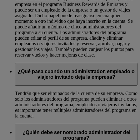
empresa en el programa Business Rewards de Emirates y
puede ser un empleado de la empresa o un gestor de viajes
asignado. Dicho papel puede reasignarse en cualquier
momento a otro individuo que haya inscrito en la cuenta. Se
puede añadir un máximo de cinco administradores del
programa a su cuenta. Los administradores del programa
pueden editar el perfil de su empresa, añadir y eliminar
empleados o viajeros invitados y reservar, aprobar, pagar y
gestionar los viajes. También pueden canjear los puntos para
reservar vuelos y hacer mejoras de clase.
¿Qué pasa cuando un administrador, empleado o
viajero invitado deja la empresa?
Tendrán que ser eliminados de la cuenta de su empresa. Como
solo los administradores del programa pueden eliminar a otros
administradores del programa, empleados o viajeros invitados,
es importante tener múltiples administradores del programa en
la cuenta.
¿Quién debe ser nombrado administrador del
programa?