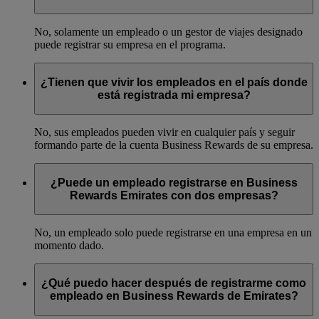
No, solamente un empleado o un gestor de viajes designado
puede registrar su empresa en el programa.
¿Tienen que vivir los empleados en el país donde
está registrada mi empresa?
No, sus empleados pueden vivir en cualquier país y seguir
formando parte de la cuenta Business Rewards de su empresa.
¿Puede un empleado registrarse en Business
Rewards Emirates con dos empresas?
No, un empleado solo puede registrarse en una empresa en un
momento dado.
¿Qué puedo hacer después de registrarme como
empleado en Business Rewards de Emirates?