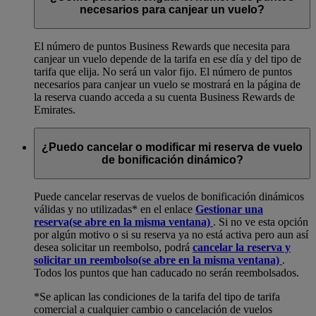
necesarios para canjear un vuelo?
El número de puntos Business Rewards que necesita para
canjear un vuelo depende de la tarifa en ese día y del tipo de
tarifa que elija. No será un valor fijo. El número de puntos
necesarios para canjear un vuelo se mostrará en la página de
la reserva cuando acceda a su cuenta Business Rewards de
Emirates.
¿Puedo cancelar o modificar mi reserva de vuelo
de bonificación dinámico?
Puede cancelar reservas de vuelos de bonificación dinámicos
válidas y no utilizadas* en el enlace
Gestionar una
reserva
(se abre en la misma ventana)
. Si no ve esta opción
por algún motivo o si su reserva ya no está activa pero aun así
desea solicitar un reembolso, podrá
cancelar la reserva y
solicitar un reembolso
(se abre en la misma ventana)
.
Todos los puntos que han caducado no serán reembolsados.
*Se aplican las condiciones de la tarifa del tipo de tarifa
comercial a cualquier cambio o cancelación de vuelos