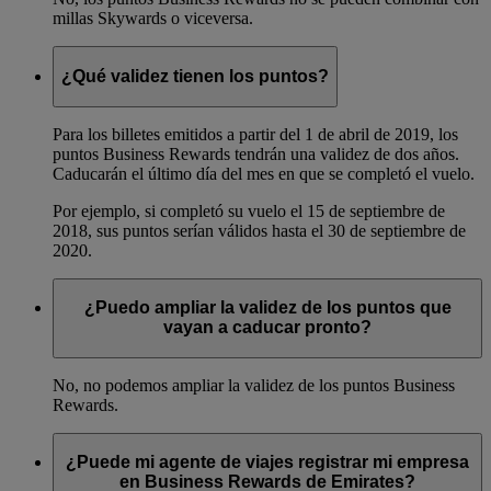
millas Skywards o viceversa.
¿Qué validez tienen los puntos?
Para los billetes emitidos a partir del 1 de abril de 2019, los
puntos Business Rewards tendrán una validez de dos años.
Caducarán el último día del mes en que se completó el vuelo.
Por ejemplo, si completó su vuelo el 15 de septiembre de
2018, sus puntos serían válidos hasta el 30 de septiembre de
2020.
¿Puedo ampliar la validez de los puntos que
vayan a caducar pronto?
No, no podemos ampliar la validez de los puntos Business
Rewards.
¿Puede mi agente de viajes registrar mi empresa
en Business Rewards de Emirates?