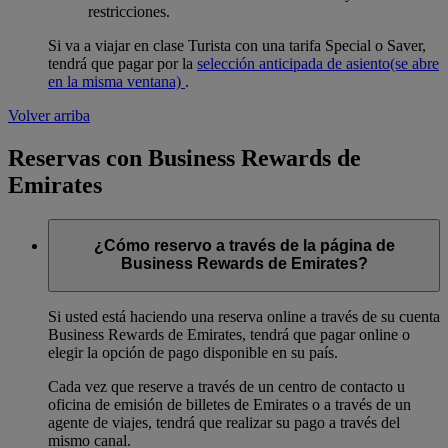
restricciones.
Si va a viajar en clase Turista con una tarifa Special o Saver,
tendrá que pagar por la
selección anticipada de asiento
(se abre
en la misma ventana)
.
Volver arriba
Reservas con Business Rewards de
Emirates
¿Cómo reservo a través de la página de
Business Rewards de Emirates?
Si usted está haciendo una reserva online a través de su cuenta
Business Rewards de Emirates, tendrá que pagar online o
elegir la opción de pago disponible en su país.
Cada vez que reserve a través de un centro de contacto u
oficina de emisión de billetes de Emirates o a través de un
agente de viajes, tendrá que realizar su pago a través del
mismo canal.