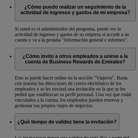
¿Cómo puedo realizar un seguimiento de la
actividad de ingresos y gastos de mi empresa?
Si usted es el administrador del programa, puede ver la
actividad de ingresos y gastos de su empresa si accede a su
cuenta y va a la pestaña "Información general e informes".
¿Cómo invito a otros empleados a unirse a la
cuenta de Business Rewards de Emirates?
Esto se puede hacer online en la sección "Viajeros". Basta
con insertar las direcciones de correo electrónico de los
empleados y se les enviará una invitación en la que se les
pedirá que establezcan su perfil personal. Una vez que están
vinculados a la cuenta, los empleados pueden reservar y
gestionar sus propios viajes de negocios.
¿Qué tiempo de validez tiene la invitación?
Las invitaciones tienen una validez de siete días a partir del