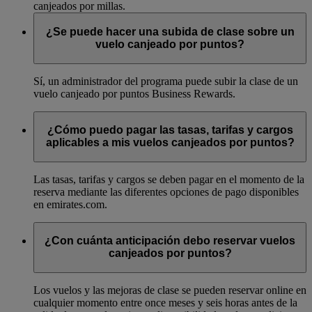
canjeados por millas.
¿Se puede hacer una subida de clase sobre un
vuelo canjeado por puntos?
Sí, un administrador del programa puede subir la clase de un
vuelo canjeado por puntos Business Rewards.
¿Cómo puedo pagar las tasas, tarifas y cargos
aplicables a mis vuelos canjeados por puntos?
Las tasas, tarifas y cargos se deben pagar en el momento de la
reserva mediante las diferentes opciones de pago disponibles
en emirates.com.
¿Con cuánta anticipación debo reservar vuelos
canjeados por puntos?
Los vuelos y las mejoras de clase se pueden reservar online en
cualquier momento entre once meses y seis horas antes de la