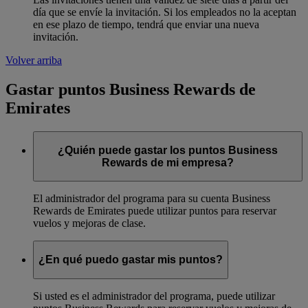
día que se envíe la invitación. Si los empleados no la aceptan
en ese plazo de tiempo, tendrá que enviar una nueva
invitación.
Volver arriba
Gastar puntos Business Rewards de
Emirates
¿Quién puede gastar los puntos Business
Rewards de mi empresa?
El administrador del programa para su cuenta Business
Rewards de Emirates puede utilizar puntos para reservar
vuelos y mejoras de clase.
¿En qué puedo gastar mis puntos?
Si usted es el administrador del programa, puede utilizar