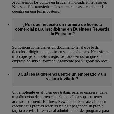
Abonaremos los puntos en la cuenta indicada en la reserva.
No es posible transferir millas entre cuentas o combinar las
cuentas en una fecha posterior.
¿Por qué necesito un número de licencia
comercial para inscribirme en Business Rewards
de Emirates?
Su licencia comercial es un documento legal que le da
derecho a dirigir un negocio en su ciudad o país. Necesitamos
una copia para nuestros registros para demostrar que su
empresa ha sido autorizada legalmente por su gobierno local.
¿Cuál es la diferencia entre un empleado y un
viajero invitado?
Un empleado
es alguien que trabaja para su empresa, tiene
una dirección de correo electrónico válida y quiere tener
acceso a su cuenta Business Rewards de Emirates. Pueden
efectuar sus propias reservas y elegir pagar con su propia
tarjeta o enviar la reserva al administrador del programa para