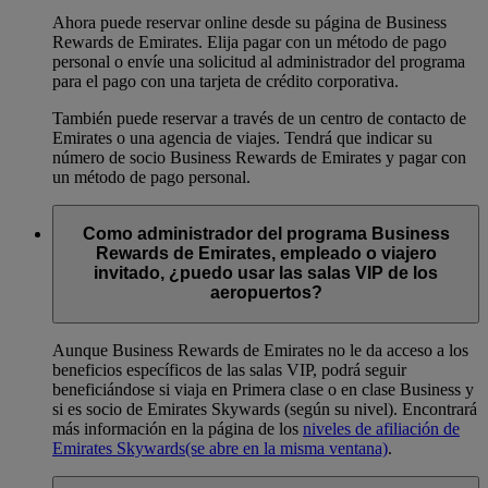
Ahora puede reservar online desde su página de Business
Rewards de Emirates. Elija pagar con un método de pago
personal o envíe una solicitud al administrador del programa
para el pago con una tarjeta de crédito corporativa.
También puede reservar a través de un centro de contacto de
Emirates o una agencia de viajes. Tendrá que indicar su
número de socio Business Rewards de Emirates y pagar con
un método de pago personal.
Como administrador del programa Business
Rewards de Emirates, empleado o viajero
invitado, ¿puedo usar las salas VIP de los
aeropuertos?
Aunque Business Rewards de Emirates no le da acceso a los
beneficios específicos de las salas VIP, podrá seguir
beneficiándose si viaja en Primera clase o en clase Business y
si es socio de Emirates Skywards (según su nivel). Encontrará
más información en la página de los
niveles de afiliación de
Emirates Skywards
(se abre en la misma ventana)
.