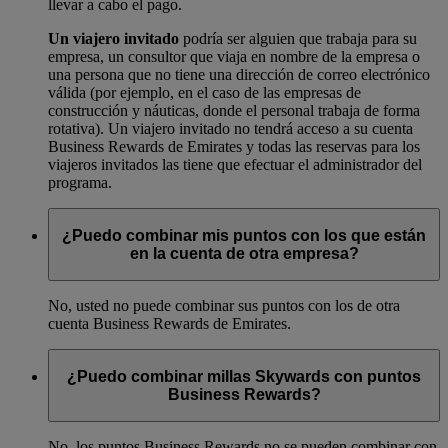
llevar a cabo el pago.
Un viajero invitado
podría ser alguien que trabaja para su
empresa, un consultor que viaja en nombre de la empresa o
una persona que no tiene una dirección de correo electrónico
válida (por ejemplo, en el caso de las empresas de
construcción y náuticas, donde el personal trabaja de forma
rotativa). Un viajero invitado no tendrá acceso a su cuenta
Business Rewards de Emirates y todas las reservas para los
viajeros invitados las tiene que efectuar el administrador del
programa.
¿Puedo combinar mis puntos con los que están
en la cuenta de otra empresa?
No, usted no puede combinar sus puntos con los de otra
cuenta Business Rewards de Emirates.
¿Puedo combinar millas Skywards con puntos
Business Rewards?
No, los puntos Business Rewards no se pueden combinar con