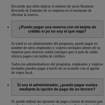
Recuerde que debe indicar el número de socio Business
Rewards de Emirates de su empresa en el momento de
efectuar la reserva.
¿Puedo pagar una reserva con mi tarjeta de
crédito si yo no soy el que viaja?
Si usted es un administrador del programa, puede pagar en
nombre de otros empleados y viajeros invitados dentro de su
empresa para reservas online (siempre que el país de salida
ofrezca pagos con tarjeta de crédito).
Todos los administradores del programa, empleados y viajeros
invitados pueden pagar a través de su acuerdo con el agente
de viajes local.
Si soy el administrador, ¿puedo pagar vuelos
mediante la opción de pago de un tercero?
Sí, puede utilizar las opciones de pago a través de terceros por