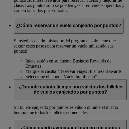
puntos Business Rewards para reservar vuelos y mejoras de
clase. Los puntos solo se pueden gastar en vuelos operados y
comercializados por Emirates.
¿Cómo reservar un vuelo canjeado por puntos?
Si usted es el administrador del programa, solo tiene que
seguir estos pasos para reservar un vuelo utilizando sus
puntos:
Inicie sesión en su cuenta Business Rewards de
Emirates
Marque la casilla "Reservar viajes Business Rewards"
Seleccione el icono "Vuelo bonificado"
¿Durante cuánto tiempo son válidos los billetes
de vuelos canjeados por puntos?
Su billete canjeado por puntos es válido durante el mismo
tiempo que todos los billetes comerciales.
¿Cómo puedo averiguar el número de puntos