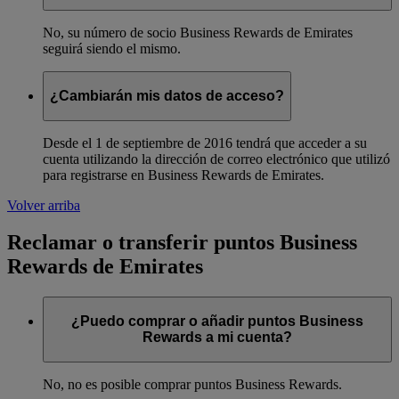
No, su número de socio Business Rewards de Emirates
seguirá siendo el mismo.
¿Cambiarán mis datos de acceso?
Desde el 1 de septiembre de 2016 tendrá que acceder a su
cuenta utilizando la dirección de correo electrónico que utilizó
para registrarse en Business Rewards de Emirates.
Volver arriba
Reclamar o transferir puntos Business
Rewards de Emirates
¿Puedo comprar o añadir puntos Business
Rewards a mi cuenta?
No, no es posible comprar puntos Business Rewards.