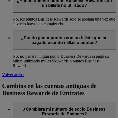
¿Puedo obtener puntos Business Rewards con
un billete no utilizado?
No, los puntos Business Rewards solo se abonan una vez que
el vuelo haya sido completado.
¿Puedo ganar puntos con un billete que he
pagado usando millas o puntos?
No, no ganará ningún punto Business Rewards si pagó su
billete utilizando millas Skywards o puntos Business
Rewards.
Volver arriba
Cambios en las cuentas antiguas de
Business Rewards de Emirates
¿Cambiará mi número de socio Business
Rewards de Emirates?