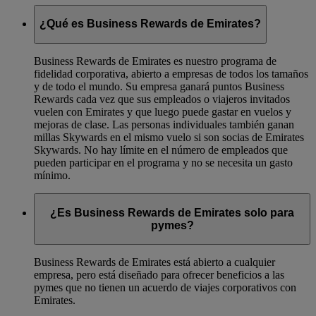
¿Qué es Business Rewards de Emirates?
Business Rewards de Emirates es nuestro programa de
fidelidad corporativa, abierto a empresas de todos los tamaños
y de todo el mundo. Su empresa ganará puntos Business
Rewards cada vez que sus empleados o viajeros invitados
vuelen con Emirates y que luego puede gastar en vuelos y
mejoras de clase. Las personas individuales también ganan
millas Skywards en el mismo vuelo si son socias de Emirates
Skywards. No hay límite en el número de empleados que
pueden participar en el programa y no se necesita un gasto
mínimo.
¿Es Business Rewards de Emirates solo para
pymes?
Business Rewards de Emirates está abierto a cualquier
empresa, pero está diseñado para ofrecer beneficios a las
pymes que no tienen un acuerdo de viajes corporativos con
Emirates.