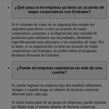
¿Qué pasa si mi empresa ya tiene un acuerdo de
viajes corporativos con Emirates?
Si el volumen de viajes de su organización cumple los
requisitos para llevar a cabo un acuerdo de viajes
corporativos, ponemos a su disposición una variedad de
productos para satisfaces sus necesidades, diseñados
específicamente para adecuarse a sus requisitos de viaje. Por
lo tanto, si su organización ya tiene un acuerdo de viajes
corporativos con Emirates, no podrá unirse al programa
Business Rewards de Emirates.
¿Puede mi empresa registrarse en más de una
cuenta?
Sí, puede registrar su empresa bajo dos nombres diferentes,
siempre y cuando tenga un número de licencia comercial
diferente para cada una.
Si usted forma parte de un grupo de empresas, puede registrar
las filiales bajo el mismo número de licencia comercial.