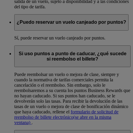
salida de un vuelo, sujeto a disponibilidad y a las condiciones
del tipo de tarifa.
¿Puedo reservar un vuelo canjeado por puntos?
Sí, puede reservar un vuelo canjeado por puntos.
Si uso puntos a punto de caducar, ¿qué sucede
si reembolso el billete?
Puede reembolsar un vuelo o mejora de clase, siempre y
cuando la normativa de tarifas comerciales permita la
cancelación o el reembolso. Sin embargo, solo le
reembolsaremos a su cuenta los puntos Business Rewards que
no hayan caducado. Si sus puntos han caducado, se le
devolverán solo las tasas. Para recibir la devolución de las
tasas de un vuelo o mejora de clase de bonificación dinámico
que haya caducado, rellene el
formulario de solicitud de
reembolso de billete electrónico
(se abre en la misma
ventana)
.