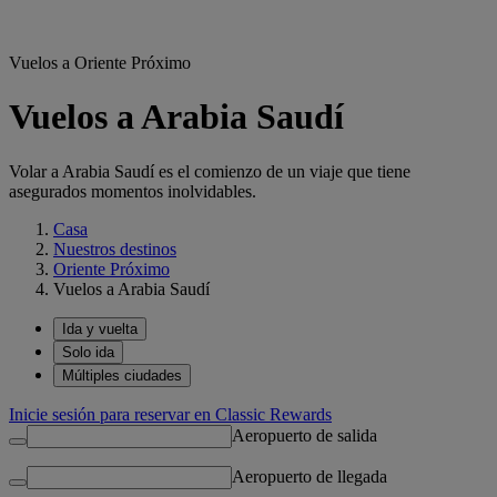
Vuelos a Oriente Próximo
Vuelos a Arabia Saudí
Volar a Arabia Saudí es el comienzo de un viaje que tiene
asegurados momentos inolvidables.
Casa
Nuestros destinos
Oriente Próximo
Vuelos a Arabia Saudí
Ida y vuelta
Solo ida
Múltiples ciudades
Inicie sesión para reservar en Classic Rewards
Aeropuerto de salida
Aeropuerto de llegada