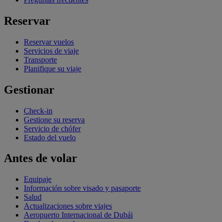
Reservar
Reservar vuelos
Servicios de viaje
Transporte
Planifique su viaje
Gestionar
Check-in
Gestione su reserva
Servicio de chófer
Estado del vuelo
Antes de volar
Equipaje
Información sobre visado y pasaporte
Salud
Actualizaciones sobre viajes
Aeropuerto Internacional de Dubái