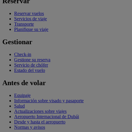
Reservar
Reservar vuelos
Servicios de viaje
Transporte
Planifique su viaje
Gestionar
Check-in
Gestione su reserva
Servicio de chófer
Estado del vuelo
Antes de volar
Equipaje
Información sobre visado y pasaporte
Salud
Actualizaciones sobre viajes
Aeropuerto Internacional de Dubái
Desde y hasta el aeropuerto
Normas y avisos