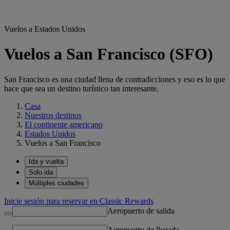
Vuelos a Estados Unidos
Vuelos a San Francisco (SFO)
San Francisco es una ciudad llena de contradicciones y eso es lo que
hace que sea un destino turístico tan interesante.
Casa
Nuestros destinos
El continente americano
Estados Unidos
Vuelos a San Francisco
Ida y vuelta
Solo ida
Múltiples ciudades
Inicie sesión para reservar en Classic Rewards
Aeropuerto de salida
Aeropuerto de llegada