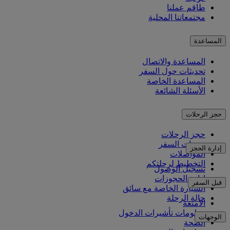
طاقم عملنا
مجتمعاتنا المحلية
المساعدة
المساعدة والاتصال
تحديثات حول السفر
المساعدة الخاصة
الأسئلة الشائعة
حجز الرحلات
حجز الرحلات
خدمات السفر
إدارة الحجز
المواصلات
التخطيط لرحلتكم
تسجيل الوصول
إدارة الحجوزات
قبل السفر
السيارة الخاصة مع سائق
حالة الرحلة
الأمتعة
معلومات تأشيرات الدخول
الوجهات
الصحة