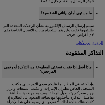
تتوفر الرسائل باللغة الإنجليزية فقط.
ما مستوى أمان بياناتي الشخصية؟
سيتم إرسال الرسائل الإلكترونية بشأن الرحلات المحددة التي
طلبتموها فقط، ولن يتم استخدام بيانات الاتصال الخاصة بكم
لأي أغراض أخرى.
الرجوع إلى الأعلى
التذاكر المفقودة
ماذا أفعل إذا فقدت نسختي المطبوعة من التذكرة أو رقمي
المرجعي؟
وإذا كنتم في المطار، ما عليكم سوى التوجه إلى مكتب
التسجيل الخاص بطيران الإمارات أو مكتب المبيعات وإبراز
جواز سفركم وتفاصيل الرحلة. وسيقوم موظفونا بطباعة
تفاصيل التذكرة لتأخذونها مع بطاقة الصعود إلى الطائرة إذا
كانت هناك حاجة لذلك. لا تفرض أي رسوم على هذا الإجراء.