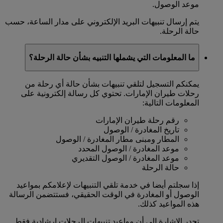
موعد الوصول.
يتم إرسال تنبيهات البريد الإلكتروني على مدار الساعة، حسب
حالة الرحلة.
ما المعلومات التي يشملها التنبيه بشأن حالة الرحلة؟
يمكنكم التسجيل لتلقي تنبيهات بشأن حالة أي رحلة من
رحلات طيران الإمارات. تحتوي كل رسالة إلكترونية على
المعلومات التالية:
رقم رحلة طيران الإمارات
تاريخ المغادرة / الوصول
المطار ومبنى مطار المغادرة / الوصول
موعد المغادرة / الوصول المحدد
موعد المغادرة / الوصول التقديري
حالة الرحلة
إذا سجلتم أيضا في خدمة تلقي التنبيهات لإعلامكم بمواعيد
الوصول أو المغادرة في الوقت الحقيقي، فستتضمن الرسالة
هذه المواعيد كذلك.
تجدر الإشارة إلى أن مواعيد تنبيهات الرحلات إرشادية فقط.