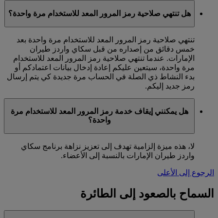
هل تنتهي صلاحية رمز المرور المعد للاستخدام مرة واحدة؟
تنتهي صلاحية رمز المرور المعد للاستخدام مرة واحدة بعد
خمس دقائق من إصداره من قبل سكاي واردز طيران
الإمارات. عندما تنتهي صلاحية رمز المرور المعد للاستخدام
مرة واحدة، سيتعين عليكم إعادة إدخال بيانات اعتمادكم أو
بدء النشاط ذي الصلة في الحساب مرة جديدة كي يتم إرسال
رمز جديد إليكم.
هل يمكنني إيقاف خدمة رمز المرور المعد للاستخدام مرة
واحدة؟
لا، هذه ميزة إلزامية تهدف إلى تعزيز نزاهة برنامج سكاي
واردز طيران الإمارات بالنسبة إلى الأعضاء.
الرجوع إلى الأعلى
السماح بالصعود إلى الطائرة