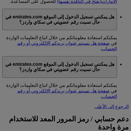
الإمارات
(يفتح في النافذة نفسها)
للحصول على المساعدة.
هل يمكنني تسجيل الدخول إلى الموقع emirates.com في
حال نسيت رقم عضويتي في سكاي واردز؟
يمكنكم استعادة معلوماتكم من خلال اتباع التعليمات الواردة
في
صفحة هل نسيتم عنوان بريدكم الإلكتروني أو رقم
الحساب
.
هل يمكنني تسجيل الدخول إلى الموقع emirates.com في
حال نسيت رقم عضويتي في سكاي واردز؟
يمكنكم استعادة معلوماتكم من خلال اتباع التعليمات الواردة
في
صفحة هل نسيتم عنوان بريدكم الإلكتروني أو رقم
الحساب
.
الرجوع إلى الأعلى
دعم حسابي / رمز المرور المعد للاستخدام
مرة واحدة