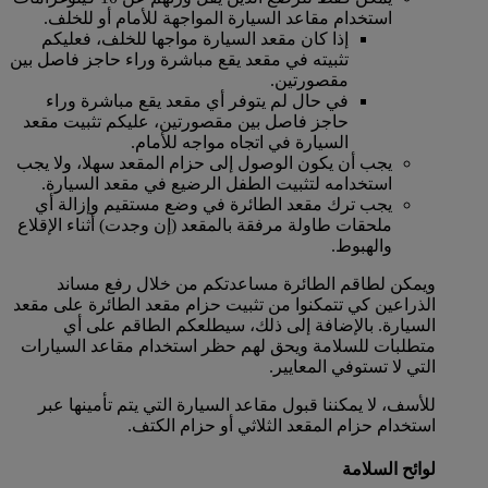
استخدام مقاعد السيارة المواجهة للأمام أو للخلف.
إذا كان مقعد السيارة مواجها للخلف، فعليكم
تثبيته في مقعد يقع مباشرة وراء حاجز فاصل بين
مقصورتين.
في حال لم يتوفر أي مقعد يقع مباشرة وراء
حاجز فاصل بين مقصورتين، عليكم تثبيت مقعد
السيارة في اتجاه مواجه للأمام.
يجب أن يكون الوصول إلى حزام المقعد سهلا، ولا يجب
استخدامه لتثبيت الطفل الرضيع في مقعد السيارة.
يجب ترك مقعد الطائرة في وضع مستقيم وإزالة أي
ملحقات طاولة مرفقة بالمقعد (إن وجدت) أثناء الإقلاع
والهبوط.
ويمكن لطاقم الطائرة مساعدتكم من خلال رفع مساند
الذراعين كي تتمكنوا من تثبيت حزام مقعد الطائرة على مقعد
السيارة. بالإضافة إلى ذلك، سيطلعكم الطاقم على أي
متطلبات للسلامة ويحق لهم حظر استخدام مقاعد السيارات
التي لا تستوفي المعايير.
للأسف، لا يمكننا قبول مقاعد السيارة التي يتم تأمينها عبر
استخدام حزام المقعد الثلاثي أو حزام الكتف.
لوائح السلامة