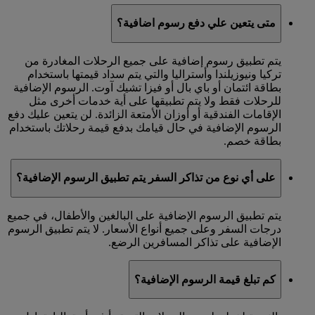
متى يتعين علي دفع رسوم اضافية؟
يتم تطبيق رسوم إضافية على جميع الرحلات المغادرة من
تركيا ونيوزيلندا وأستراليا والتي يتم سداد قيمتها باستخدام
بطاقة ائتمان أو باي بال أو فيزا تشيك آوت. الرسوم الإضافية
للرحلات فقط ولا يتم تطبيقها على أية خدمات أخرى مثل
الإقامات الفندقية أو أوزان الأمتعة الزائدة. لن يتعين عليك دفع
الرسوم الإضافية في حال قيامك بدفع قيمة رحلاتك باستخدام
بطاقة خصم.
على أي نوع من تذاكر السفر يتم تطبيق الرسوم الإضافية؟
يتم تطبيق الرسوم الإضافية على البالغين والأطفال، في جميع
درجات السفر وعلى جميع أنواع الأسعار. لا يتم تطبيق الرسوم
الإضافية على تذاكر المسافرين الرضع.
كم تبلغ قيمة الرسوم الإضافية؟