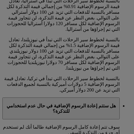
بالنسبة لخطوط سير الرحلات التي تبدأ في أستراليا، تعادل
قيمة الرسوم الإضافية 0.91% من إجمالي قيمة التذكرة لكل
مسافر بالنسبة للدفعات التي تزيد عن 100 دولار أسترالي
على التوالي. بغض النظر عن قيمة التذكرة، لن تتجاوز قيمة
الرسوم الإضافية لكل مسافر 120 دولارا أستراليا للحجوزات
التي تم إجراؤها من أستراليا.
بالنسبة لخطوط سير الرحلات التي تبدأ في نيوزيلندا، تعادل
قيمة الرسوم الإضافية 1.5% من إجمالي قيمة التذكرة لكل
مسافر بالنسبة للدفعات التي تزيد عن 100 دولار نيوزيلندي
على التوالي. بغض النظر عن قيمة التذكرة، لن تتجاوز قيمة
الرسوم الإضافية لكل مسافر 70 دولارا نيوزيلنديا للحجوزات
التي تم إجراؤها من نيوزيلندا.
بالنسبة لخطوط سير الرحلات التي تبدأ في تركيا، تعادل قيمة
الرسوم الإضافية 5 دولارات أميركية بالنسبة لجميع الدفعات
التي تزيد عن 200 دولار أميركي.
هل ستتم إعادة الرسوم الإضافية في حال عدم استخدامي
للتذكرة؟
سوف تتم إعادة كامل الرسوم الإضافية طالما أنك لم تستخدم
أي جزء من التذكرة للسفر.