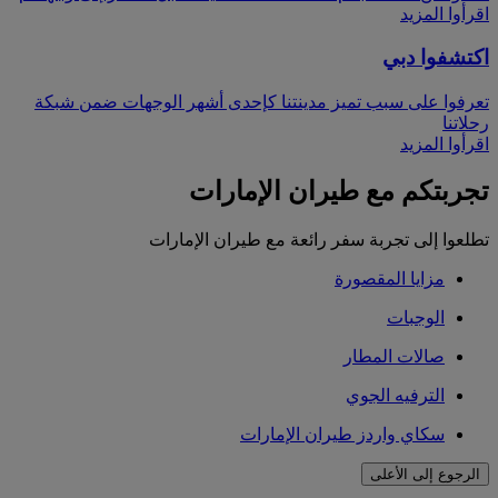
اقرأوا المزيد
اكتشفوا دبي
تعرفوا على سبب تميز مدينتنا كإحدى أشهر الوجهات ضمن شبكة
رحلاتنا
اقرأوا المزيد
تجربتكم مع طيران الإمارات
تطلعوا إلى تجربة سفر رائعة مع طيران الإمارات
مزايا المقصورة
الوجبات
صالات المطار
الترفيه الجوي
سكاي واردز طيران الإمارات
الرجوع إلى الأعلى