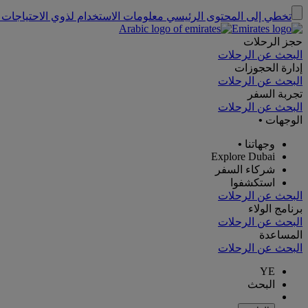
تخطي إلى المحتوى الرئيسي
معلومات الاستخدام لذوي الاحتياجات 
حجز الرحلات
البحث عن الرحلات
إدارة الحجوزات
البحث عن الرحلات
تجربة السفر
البحث عن الرحلات
الوجهات
•
وجهاتنا
•
Explore Dubai
شركاء السفر
استكشفوا
البحث عن الرحلات
برنامج الولاء
البحث عن الرحلات
المساعدة
البحث عن الرحلات
YE
البحث