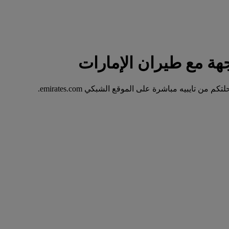
 تايبيه مباشرة على الموقع الشبكي emirates.com.