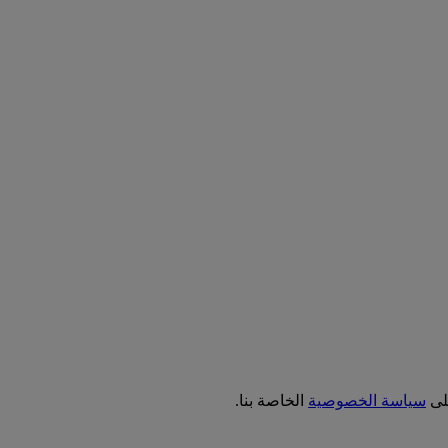
على
سياسة الخصوصية
الخاصة بنا.