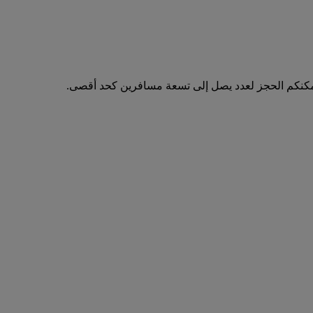
مكنكم الحجز لعدد يصل إلى تسعة مسافرين كحد أقصى.