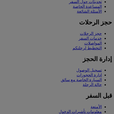
تحديثات حول السفر
المساعدة الخاصة
الأسئلة الشائعة
حجز الرحلات
حجز الرحلات
خدمات السفر
المواصلات
التخطيط لرحلتكم
إدارة الحجز
تسجيل الوصول
إدارة الحجوزات
السيارة الخاصة مع سائق
حالة الرحلة
قبل السفر
الأمتعة
معلومات تأشيرات الدخول