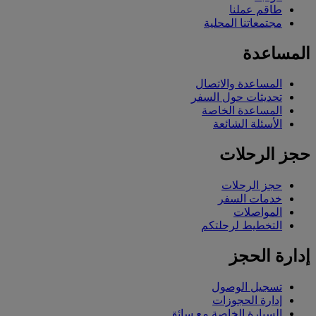
طاقم عملنا
مجتمعاتنا المحلية
المساعدة
المساعدة والاتصال
تحديثات حول السفر
المساعدة الخاصة
الأسئلة الشائعة
حجز الرحلات
حجز الرحلات
خدمات السفر
المواصلات
التخطيط لرحلتكم
إدارة الحجز
تسجيل الوصول
إدارة الحجوزات
السيارة الخاصة مع سائق