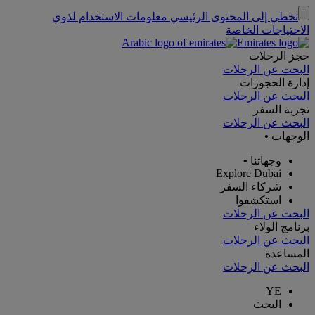
تخطي إلى المحتوى الرئيسي
معلومات الاستخدام لذوي
الاحتياجات الخاصة
حجز الرحلات
البحث عن الرحلات
إدارة الحجوزات
البحث عن الرحلات
تجربة السفر
البحث عن الرحلات
الوجهات
•
وجهاتنا
•
Explore Dubai
شركاء السفر
استكشفوا
البحث عن الرحلات
برنامج الولاء
البحث عن الرحلات
المساعدة
البحث عن الرحلات
YE
البحث