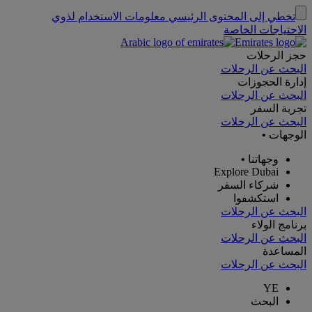
تخطي إلى المحتوى الرئيسي
معلومات الاستخدام لذوي
الاحتياجات الخاصة
حجز الرحلات
البحث عن الرحلات
إدارة الحجوزات
البحث عن الرحلات
تجربة السفر
البحث عن الرحلات
الوجهات
•
وجهاتنا
•
Explore Dubai
شركاء السفر
استكشفوا
البحث عن الرحلات
برنامج الولاء
البحث عن الرحلات
المساعدة
البحث عن الرحلات
YE
البحث