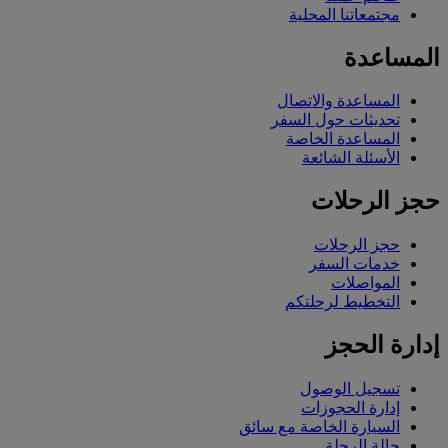
مجتمعاتنا المحلية
المساعدة
المساعدة والاتصال
تحديثات حول السفر
المساعدة الخاصة
الأسئلة الشائعة
حجز الرحلات
حجز الرحلات
خدمات السفر
المواصلات
التخطيط لرحلتكم
إدارة الحجز
تسجيل الوصول
إدارة الحجوزات
السيارة الخاصة مع سائق
حالة الرحلة